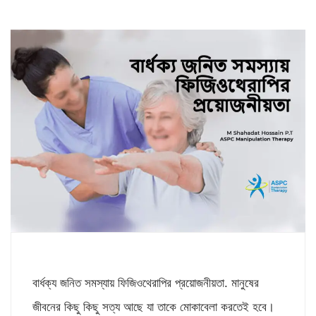
বার্ধক্য জনিত সমস্যায় ফিজিওথেরাপির প্রয়োজনীয়তা. মানুষের
জীবনের কিছু কিছু সত্য আছে যা তাকে মোকাবেলা করতেই হবে।