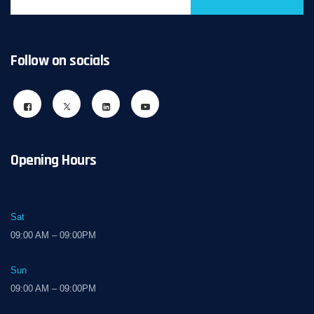
Follow on socials
Opening Hours
Sat
09:00 AM – 09:00PM
Sun
09:00 AM – 09:00PM