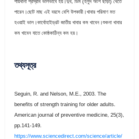
পায়খানা প্রস্রাব ভালভাবে হয়।দুধ, ডিম (হলুদ অংশ ছাড়া) খেতে
পারেন।ছোট মাছ এই বয়সে বেশি উপকারী।খাবার পরিমাণ মত
হওয়াই ভাল।কার্বোহাইড্রট জাতীয় খাবার কম খাবেন।শুকনা খাবার
কম খাবেন যাতে কোষ্ঠকাঠিন্য কম হয়।
তথ্যসূত্র
Seguin, R. and Nelson, M.E., 2003. The
benefits of strength training for older adults.
American journal of preventive medicine, 25(3),
pp.141-149.
https://www.sciencedirect.com/science/article/