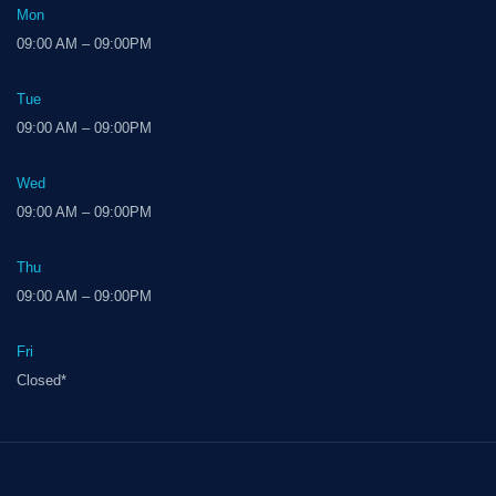
Mon
09:00 AM – 09:00PM
Tue
09:00 AM – 09:00PM
Wed
09:00 AM – 09:00PM
Thu
09:00 AM – 09:00PM
Fri
Closed*