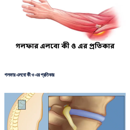
গলফার এলবো কী ও এর প্রতিকার