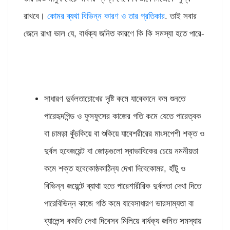
রাখবে।
কোমর ব্যথা বিভিন্ন কারণ ও তার প্রতিকার
. তাই সবার
জেনে রাখা ভাল যে, বার্ধক্য জনিত কারণে কি কি সমস্যা হতে পারে-
সাধারণ দুর্বলতাচোখের দৃষ্টি কমে যাবেকানে কম শুনতে
পারেহৃদপিন্ড ও ফুসফুসের কাজের গতি কমে যেতে পারেত্বক
বা চামড়া কুঁচকিয়ে বা শুকিয়ে যাবেশরীরের মাংসপেশী শক্ত ও
দুর্বল হবেজয়েন্ট বা জোড়গুলো স্বাভাবিকের চেয়ে নমনীয়তা
কমে শক্ত হবেকোষ্ঠকাঠিন্য দেখা দিবেকোমর, হাঁটু ও
বিভিন্ন জয়েন্টে ব্যাথা হতে পারেশারীরিক দুর্বলতা দেখা দিতে
পারেবিভিন্ন কাজে গতি কমে যাবেসাধারণ ভারসাম্যতা বা
ব্যালেন্স কমতি দেখা দিবেসব মিলিয়ে বার্ধক্য জনিত সমস্যায়