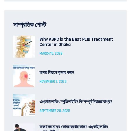
সাম্প্রতিক পোস্ট
Why ASPC is the Best PLID Treatment
Center in Dhaka
MARCH 15, 2026
মাথার পিছনে ব্যথার কারন
NOVEMBER 2, 2025
এঙ্কাইলোজিং স্পন্ডিলাইটিস কি সম্পূর্ণ নিরাময়যোগ্য?
SEPTEMBER 28, 2025
তরুণদের মধ্যে কোমর ব্যথার কারণ: এঙ্কাইলোজিং