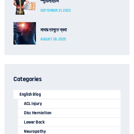
স্পন্ডিলাইটিস
SEPTEMBER 21, 2025
মাথার তালুতে ব্যথা
AUGUST 28, 2025
Categories
English Blog
ACL Injury
Disc Herniation
Lower Back
Neuropathy