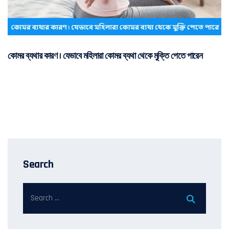
কোমর ব্যথার কারণ | যেভাবে মহিলারা কোমর ব্যথা থেকে মুক্তি পেতে পারেন
Search