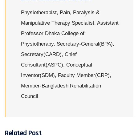
Physiotherapist, Pain, Paralysis &
Manipulative Therapy Specialist, Assistant
Professor Dhaka College of
Physiotherapy, Secretary-General(BPA),
Secretary(CARD), Chief
Consultant(ASPC), Conceptual
Inventor(SDM), Faculty Member(CRP),
Member-Bangladesh Rehabilitation
Council
Related Post