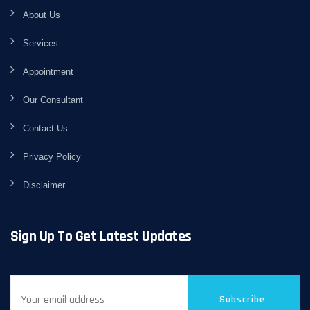
About Us
Services
Appointment
Our Consultant
Contact Us
Privacy Policy
Disclaimer
Sign Up To Get Latest Updates
Subscribe