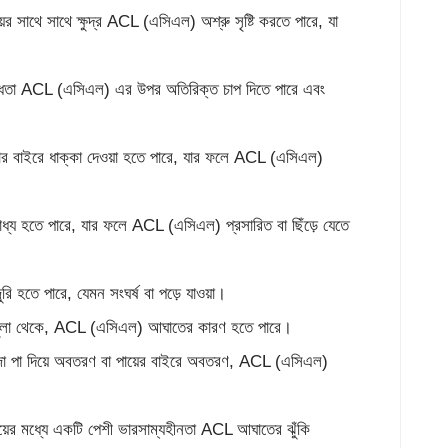
য়ের সাথে সাথে ক্ষুদ্র ACL (এসিএল) অশ্রু সৃষ্টি করতে পারে, যা
সারিবদ্ধতা ACL (এসিএল) এর উপর অতিরিক্ত চাপ দিতে পারে এবং
ীমার বাইরে ধাক্কা দেওয়া হতে পারে, যার ফলে ACL (এসিএল)
বাধ্য হতে পারে, যার ফলে ACL (এসিএল) প্রসারিত বা ছিঁড়ে যেতে
 হতে পারে, যেমন সংঘর্ষ বা পড়ে যাওয়া।
লাধুলা থেকে, ACL (এসিএল) আঘাতের কারণ হতে পারে।
 পা দিয়ে অবতরণ বা পায়ের বাইরে অবতরণ, ACL (এসিএল)
িংয়ের মধ্যে একটি পেশী ভারসাম্যহীনতা ACL আঘাতের ঝুঁকি