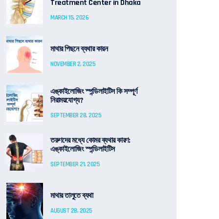
Treatment Center in Dhaka
MARCH 15, 2026
মাথার পিছনে ব্যথার কারন
NOVEMBER 2, 2025
এঙ্কাইলোজিং স্পন্ডিলাইটিস কি সম্পূর্ণ
নিরাময়যোগ্য?
SEPTEMBER 28, 2025
তরুণদের মধ্যে কোমর ব্যথার কারণ:
এঙ্কাইলোজিং স্পন্ডিলাইটিস
SEPTEMBER 21, 2025
মাথার তালুতে ব্যথা
AUGUST 28, 2025