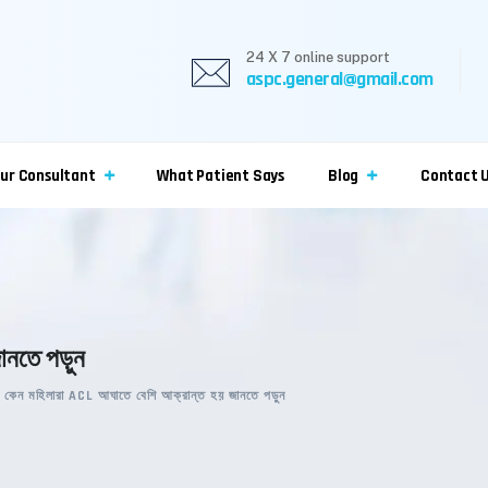
24 X 7 online support
aspc.general@gmail.com
ur Consultant
What Patient Says
Blog
Contact 
ানতে পড়ুন
>
কেন মহিলারা ACL আঘাতে বেশি আক্রান্ত হয় জানতে পড়ুন