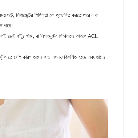
য় ঘটে, লিগামেন্টের শিথিলতা কে প্রভাবিত করতে পারে এবং
ে পারে।
ি ছোট হাঁটুর খাঁজ, বা লিগামেন্টের শিথিলতার কারণে ACL
ঁকি তে বেশি কারণ তাদের হাড় এখনও বিকশিত হচ্ছে এবং তাদের