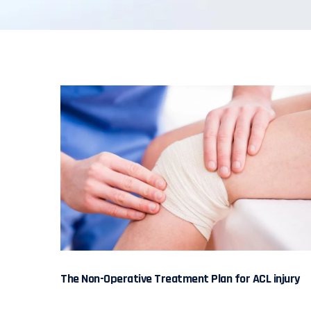
The Non-Operative Treatment Plan for ACL injury