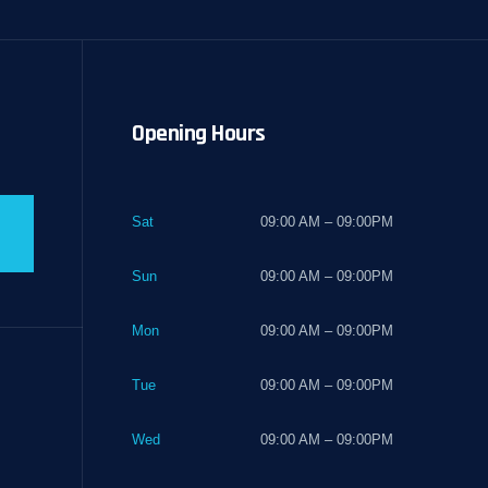
Opening Hours
Sat
09:00 AM – 09:00PM
Sun
09:00 AM – 09:00PM
Mon
09:00 AM – 09:00PM
Tue
09:00 AM – 09:00PM
Wed
09:00 AM – 09:00PM