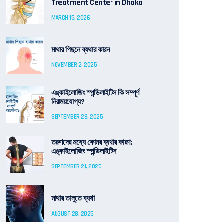
Treatment Center in Dhaka
MARCH 15, 2026
মাথার পিছনে ব্যথার কারন
NOVEMBER 2, 2025
এঙ্কাইলোজিং স্পন্ডিলাইটিস কি সম্পূর্ণ
নিরাময়যোগ্য?
SEPTEMBER 28, 2025
তরুণদের মধ্যে কোমর ব্যথার কারণ:
এঙ্কাইলোজিং স্পন্ডিলাইটিস
SEPTEMBER 21, 2025
মাথার তালুতে ব্যথা
AUGUST 28, 2025