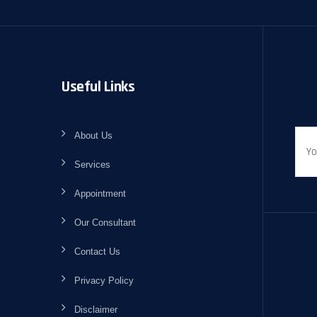
Useful Links
About Us
Services
Appointment
Our Consultant
Contact Us
Privacy Policy
Disclaimer