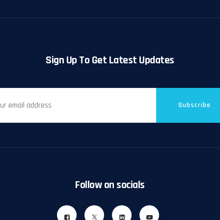
Sign Up To Get Latest Updates
Subscribe
Follow on socials