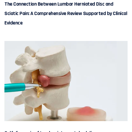
The Connection Between Lumbar Herniated Disc and
Sciatic Pain: A Comprehensive Review Supported by Clinical
Evidence