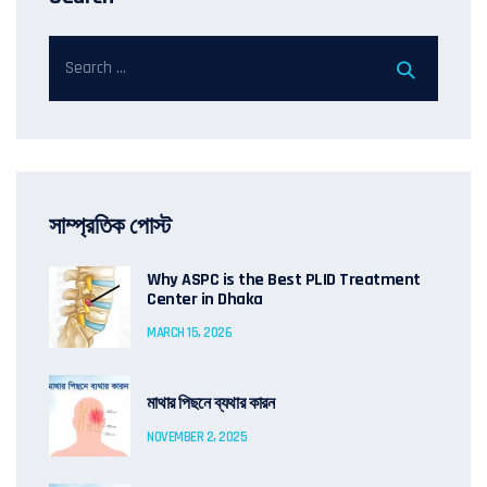
সাম্প্রতিক পোস্ট
Why ASPC is the Best PLID Treatment
Center in Dhaka
MARCH 15, 2026
মাথার পিছনে ব্যথার কারন
NOVEMBER 2, 2025