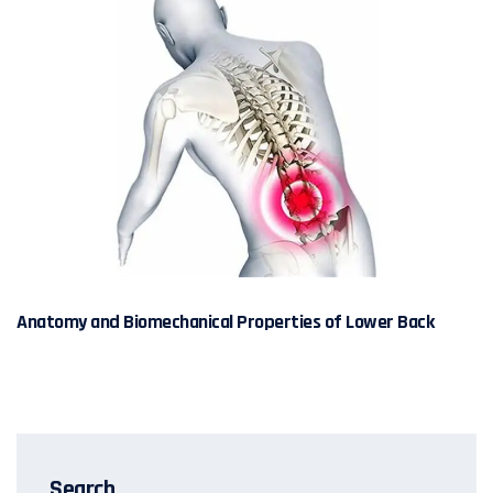
Anatomy and Biomechanical Properties of Lower Back
Search