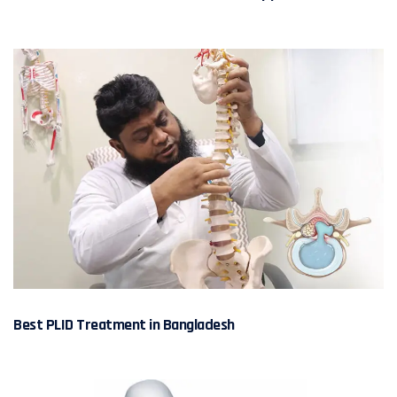
Best PLID Treatment in Bangladesh