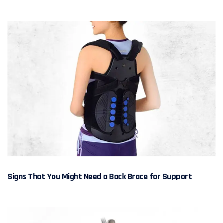
Signs That You Might Need a Back Brace for Support