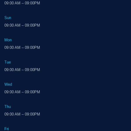
09:00 AM – 09:00PM
Sun
09:00 AM – 09:00PM
Mon
09:00 AM – 09:00PM
Tue
09:00 AM – 09:00PM
Wed
09:00 AM – 09:00PM
Thu
09:00 AM – 09:00PM
Fri