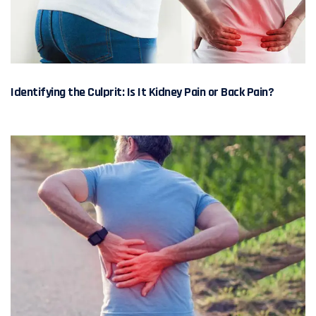
Identifying the Culprit: Is It Kidney Pain or Back Pain?