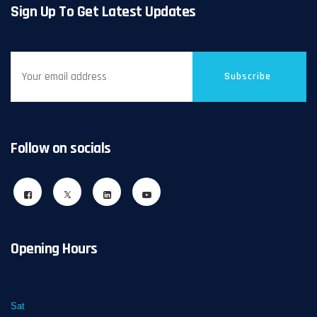
Sign Up To Get Latest Updates
Subscribe
Follow on socials
Opening Hours
Sat