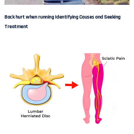
Back hurt when running Identifying Causes and Seeking
Treatment