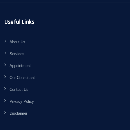
Useful Links
About Us
Services
Appointment
Our Consultant
Contact Us
Privacy Policy
Disclaimer