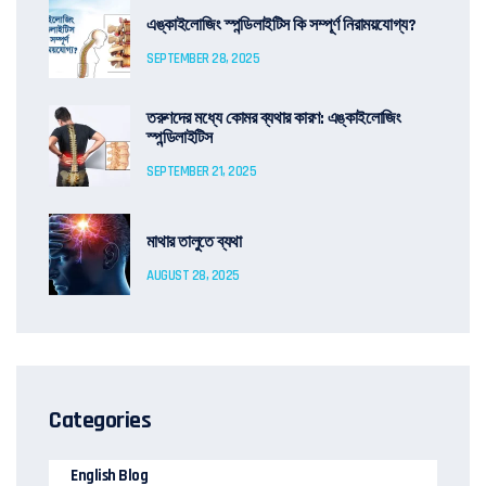
এঙ্কাইলোজিং স্পন্ডিলাইটিস কি সম্পূর্ণ নিরাময়যোগ্য?
SEPTEMBER 28, 2025
তরুণদের মধ্যে কোমর ব্যথার কারণ: এঙ্কাইলোজিং
স্পন্ডিলাইটিস
SEPTEMBER 21, 2025
মাথার তালুতে ব্যথা
AUGUST 28, 2025
Categories
English Blog