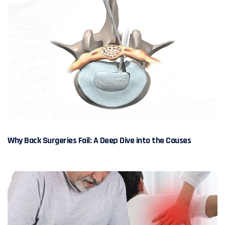
Why Back Surgeries Fail: A Deep Dive into the Causes