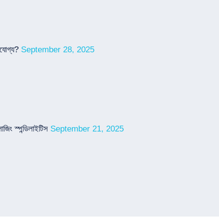
়যোগ্য?
September 28, 2025
জিং স্পন্ডিলাইটিস
September 21, 2025