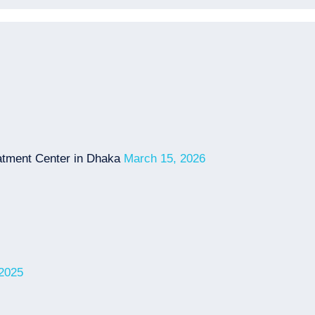
tment Center in Dhaka
March 15, 2026
2025