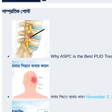
Search
for:
সাম্প্রতিক পোস্ট
Why ASPC is the Best PLID Trea
মাথার পিছনে ব্যথার কারন
November 2, 