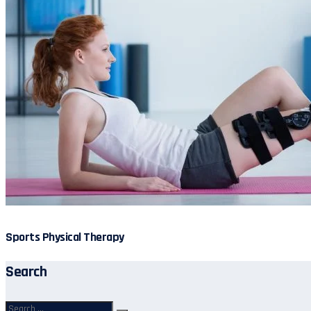
Sports Physical Therapy
Search
Search