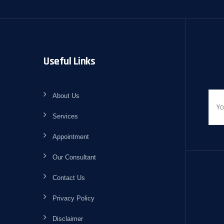
Useful Links
About Us
Services
Appointment
Our Consultant
Contact Us
Privacy Policy
Disclaimer