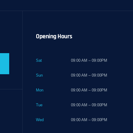
Opening Hours
Sat
09:00 AM – 09:00PM
Sun
09:00 AM – 09:00PM
Mon
09:00 AM – 09:00PM
Tue
09:00 AM – 09:00PM
Wed
09:00 AM – 09:00PM