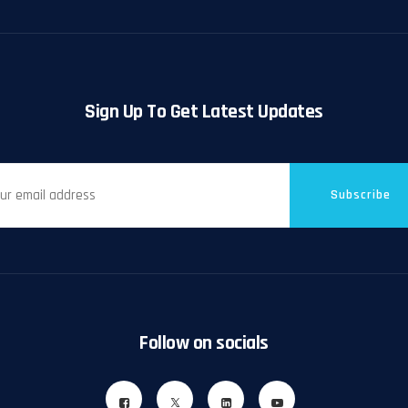
Sign Up To Get Latest Updates
Subscribe
Follow on socials