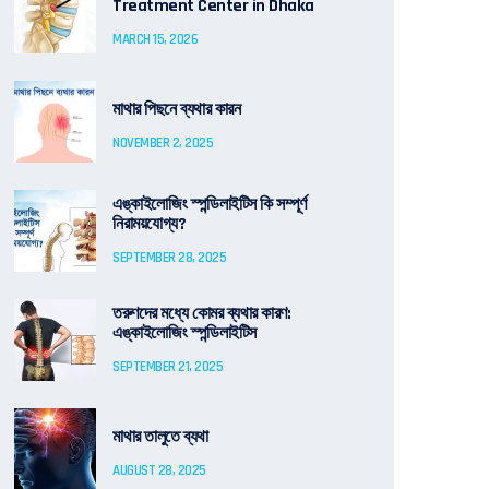
Treatment Center in Dhaka
MARCH 15, 2026
মাথার পিছনে ব্যথার কারন
NOVEMBER 2, 2025
এঙ্কাইলোজিং স্পন্ডিলাইটিস কি সম্পূর্ণ
নিরাময়যোগ্য?
SEPTEMBER 28, 2025
তরুণদের মধ্যে কোমর ব্যথার কারণ:
এঙ্কাইলোজিং স্পন্ডিলাইটিস
SEPTEMBER 21, 2025
মাথার তালুতে ব্যথা
AUGUST 28, 2025