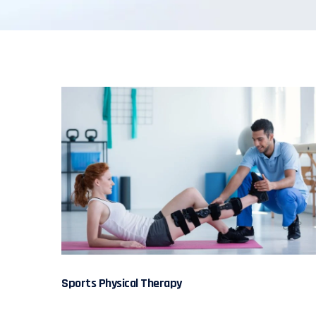
Sports Physical Therapy