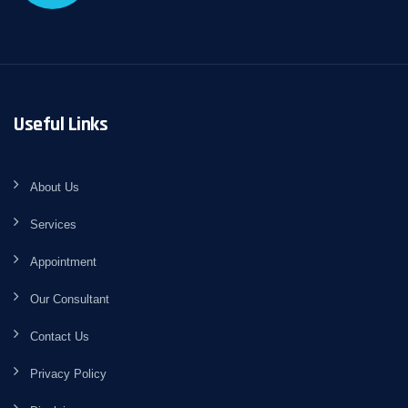
Useful Links
About Us
Services
Appointment
Our Consultant
Contact Us
Privacy Policy