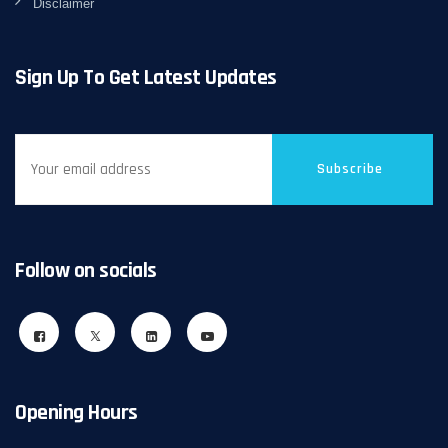
Disclaimer
Sign Up To Get Latest Updates
Subscribe
Follow on socials
Opening Hours