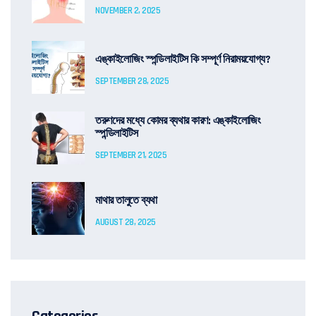
NOVEMBER 2, 2025
এঙ্কাইলোজিং স্পন্ডিলাইটিস কি সম্পূর্ণ নিরাময়যোগ্য?
SEPTEMBER 28, 2025
তরুণদের মধ্যে কোমর ব্যথার কারণ: এঙ্কাইলোজিং
স্পন্ডিলাইটিস
SEPTEMBER 21, 2025
মাথার তালুতে ব্যথা
AUGUST 28, 2025