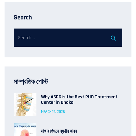
Search
সাম্প্রতিক পোস্ট
Why ASPC is the Best PLID Treatment
Center in Dhaka
MARCH 15, 2026
মাথার পিছনে ব্যথার কারন