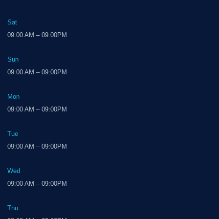
Sat
09:00 AM – 09:00PM
Sun
09:00 AM – 09:00PM
Mon
09:00 AM – 09:00PM
Tue
09:00 AM – 09:00PM
Wed
09:00 AM – 09:00PM
Thu