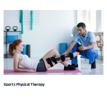
Sports Physical Therapy