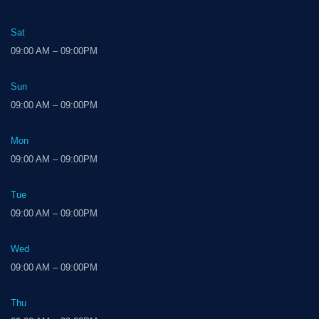
Sat
09:00 AM – 09:00PM
Sun
09:00 AM – 09:00PM
Mon
09:00 AM – 09:00PM
Tue
09:00 AM – 09:00PM
Wed
09:00 AM – 09:00PM
Thu