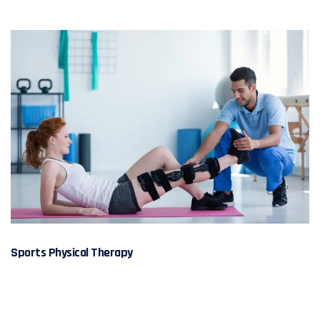
Sports Physical Therapy