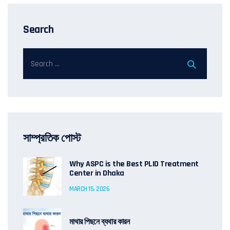
Search
সাম্প্রতিক পোস্ট
Why ASPC is the Best PLID Treatment
Center in Dhaka
MARCH 15, 2026
মাথার পিছনে ব্যথার কারন