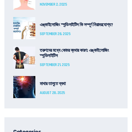
NOVEMBER 2, 2025
এঙ্কাইলোজিং স্পন্ডিলাইটিস কি সম্পূর্ণ নিরাময়যোগ্য?
SEPTEMBER 28, 2025
তরুণদের মধ্যে কোমর ব্যথার কারণ: এঙ্কাইলোজিং
স্পন্ডিলাইটিস
SEPTEMBER 21, 2025
মাথার তালুতে ব্যথা
AUGUST 28, 2025