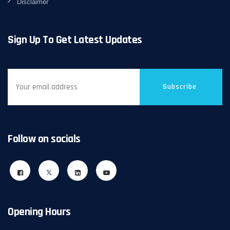
Disclaimer
Sign Up To Get Latest Updates
Subscribe
Follow on socials
Opening Hours