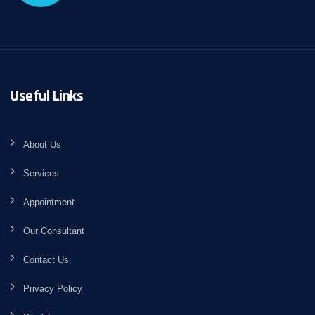
Useful Links
About Us
Services
Appointment
Our Consultant
Contact Us
Privacy Policy