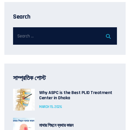
Search
সাম্প্রতিক পোস্ট
Why ASPC is the Best PLID Treatment
Center in Dhaka
MARCH 15, 2026
মাথার পিছনে ব্যথার কারন