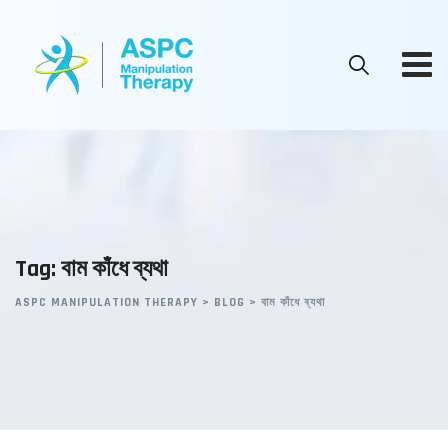
Skip
to
content
Tag: বাম কাঁধে ব্যথা
ASPC MANIPULATION THERAPY
>
BLOG
>
বাম কাঁধে ব্যথা