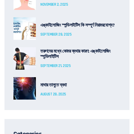
NOVEMBER 2, 2025
এঙ্কাইলোজিং স্পন্ডিলাইটিস কি সম্পূর্ণ নিরাময়যোগ্য?
SEPTEMBER 28, 2025
তরুণদের মধ্যে কোমর ব্যথার কারণ: এঙ্কাইলোজিং
স্পন্ডিলাইটিস
SEPTEMBER 21, 2025
মাথার তালুতে ব্যথা
AUGUST 28, 2025