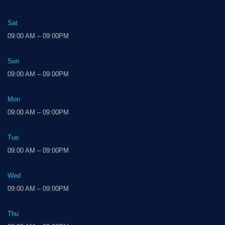
Sat
09:00 AM – 09:00PM
Sun
09:00 AM – 09:00PM
Mon
09:00 AM – 09:00PM
Tue
09:00 AM – 09:00PM
Wed
09:00 AM – 09:00PM
Thu