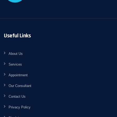
Useful Links
About Us
Services
Appointment
Our Consultant
Contact Us
Privacy Policy