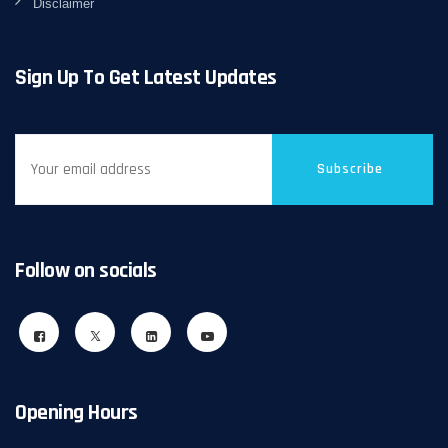
Disclaimer
Sign Up To Get Latest Updates
Subscribe
Follow on socials
Opening Hours