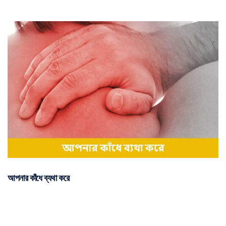
আপনার কাঁধে ব্যথা করে