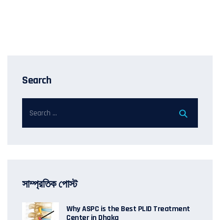
Search
সাম্প্রতিক পোস্ট
Why ASPC is the Best PLID Treatment
Center in Dhaka