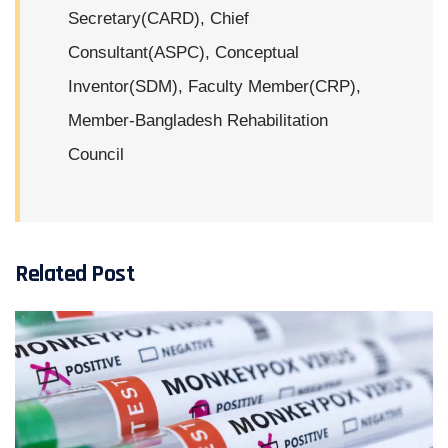
Secretary(CARD), Chief
Consultant(ASPC), Conceptual
Inventor(SDM), Faculty Member(CRP),
Member-Bangladesh Rehabilitation
Council
Related Post