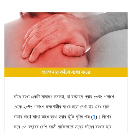
কাঁধে ব্যথা একটি সাধারণ সমস্যা, যা বর্তমানে প্রায় ১৬% শতাংশ
থেকে ২৬% শতাংশ জনগোষ্ঠীর মধ্যে হতে দেখা যায় এবং বয়স
বাড়ার সাথে সাথে কাধে ব্যথা হবার ঝুঁকি বৃদ্ধি পায় (
1
)। বিশেষ
করে ৫০ বছরের বেশি বয়সী ব্যক্তিদের মধ্যে কাঁধের ব্যথার হার