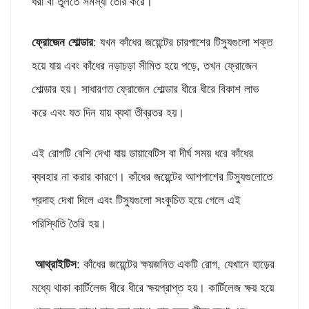
ধরা বা তুলতে সমস্যা তৈরি করে।
ফ্রোজেন শোল্ডার
: যখন কাঁধের জয়েন্টের চারপাশের টিস্যুগুলো শক্ত
হয়ে যায় এবং কাঁধের নড়াচড়া সীমিত হয়ে পড়ে, তখন ফ্রোজেন
শোল্ডার হয়। সাধারণত ফ্রোজেন শোল্ডার ধীরে ধীরে বিকাশ লাভ
করে এবং যত দিন যায় ব্যথা তীব্রতর হয়।
এই রোগটি বেশি দেখা যায় ডায়াবেটিস বা দীর্ঘ সময় ধরে কাঁধের
ব্যবহার না করার কারণে। কাঁধের জয়েন্টের আশপাশের টিস্যুগুলোতে
প্রদাহ দেখা দিলে এবং টিস্যুগুলো সংকুচিত হয়ে গেলে এই
পরিস্থিতি তৈরি হয়।
আথ্রাইটিস
: কাঁধের জয়েন্টের ক্ষয়জনিত একটি রোগ, যেখানে হাড়ের
মধ্যে থাকা কার্টিলেজ ধীরে ধীরে ক্ষয়প্রাপ্ত হয়। কার্টিলেজ ক্ষয় হয়ে