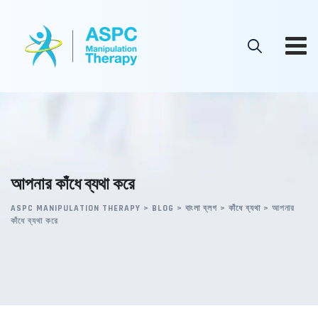
Skip
to
content
আপনার কাঁধে ব্যথা করে
ASPC MANIPULATION THERAPY
>
BLOG
>
বাংলা ব্লগ
>
কাঁধে ব্যথা
>
আপনার
কাঁধে ব্যথা করে