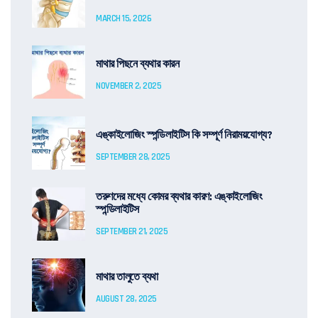
MARCH 15, 2026
মাথার পিছনে ব্যথার কারন
NOVEMBER 2, 2025
এঙ্কাইলোজিং স্পন্ডিলাইটিস কি সম্পূর্ণ নিরাময়যোগ্য?
SEPTEMBER 28, 2025
তরুণদের মধ্যে কোমর ব্যথার কারণ: এঙ্কাইলোজিং
স্পন্ডিলাইটিস
SEPTEMBER 21, 2025
মাথার তালুতে ব্যথা
AUGUST 28, 2025