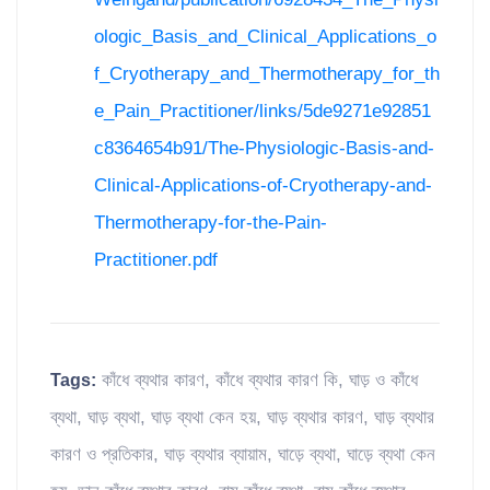
ologic_Basis_and_Clinical_Applications_o
f_Cryotherapy_and_Thermotherapy_for_th
e_Pain_Practitioner/links/5de9271e92851
c8364654b91/The-Physiologic-Basis-and-
Clinical-Applications-of-Cryotherapy-and-
Thermotherapy-for-the-Pain-
Practitioner.pdf
কাঁধে ব্যথার কারণ
,
কাঁধে ব্যথার কারণ কি
,
ঘাড় ও কাঁধে
Tags:
ব্যথা
,
ঘাড় ব্যথা
,
ঘাড় ব্যথা কেন হয়
,
ঘাড় ব্যথার কারণ
,
ঘাড় ব্যথার
কারণ ও প্রতিকার
,
ঘাড় ব্যথার ব্যায়াম
,
ঘাড়ে ব্যথা
,
ঘাড়ে ব্যথা কেন