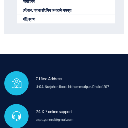
সায়াটিকা
স্ট্রোক, প্যারালাইসিস ও নার্ভের সমস্যা
হাঁটু ব্যাথা
Office Address
U-64, Nurjahan Road, Mohammadpur, Dhaka 1207
24 X 7 online support
aspc.general@gmail.com