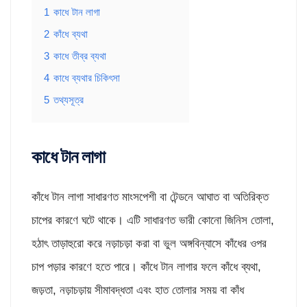
1
কাধে টান লাগা
2
কাঁধে ব্যথা
3
কাধে তীব্র ব্যথা
4
কাধে ব্যথার চিকিৎসা
5
তথ্যসূত্র
কাধে টান লাগা
কাঁধে টান লাগা সাধারণত মাংসপেশী বা টেন্ডনে আঘাত বা অতিরিক্ত
চাপের কারণে ঘটে থাকে। এটি সাধারণত ভারী কোনো জিনিস তোলা,
হঠাৎ তাড়াহুরো করে নড়াচড়া করা বা ভুল অঙ্গবিন্যাসে কাঁধের ওপর
চাপ পড়ার কারণে হতে পারে। কাঁধে টান লাগার ফলে কাঁধে ব্যথা,
জড়তা, নড়াচড়ায় সীমাবদ্ধতা এবং হাত তোলার সময় বা কাঁধ