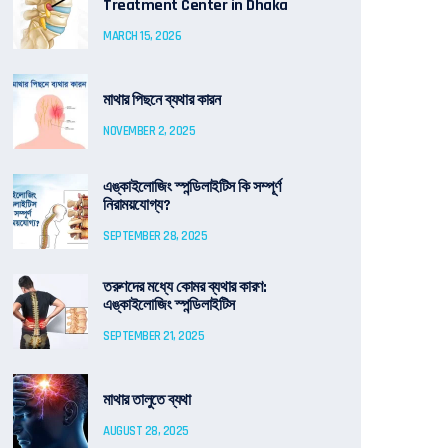
Treatment Center in Dhaka
MARCH 15, 2026
মাথার পিছনে ব্যথার কারন
NOVEMBER 2, 2025
এঙ্কাইলোজিং স্পন্ডিলাইটিস কি সম্পূর্ণ
নিরাময়যোগ্য?
SEPTEMBER 28, 2025
তরুণদের মধ্যে কোমর ব্যথার কারণ:
এঙ্কাইলোজিং স্পন্ডিলাইটিস
SEPTEMBER 21, 2025
মাথার তালুতে ব্যথা
AUGUST 28, 2025