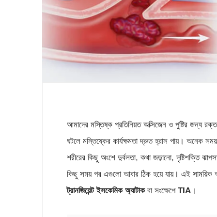
আমাদের মস্তিষ্ক প্রতিনিয়ত অক্সিজেন ও পুষ্টির জন্য রক
ঘটলে মস্তিষ্কের কার্যক্ষমতা দ্রুত হ্রাস পায়। অনেক সম
শরীরের কিছু অংশে দুর্বলতা, কথা জড়ানো, দৃষ্টিশক্তি ঝাপ
কিছু সময় পর এগুলো আবার ঠিক হয়ে যায়। এই সাময়িক 
ট্রানজিয়েন্ট ইসকেমিক অ্যাটাক
বা সংক্ষেপে
TIA
।