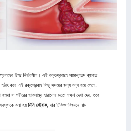
্তপ্রবাহের উপর নির্ভরশীল। এই রক্তপ্রবাহে সামান্যতম ব্যাঘাত
য় হঠাৎ করে এই রক্তপ্রবাহ কিছু সময়ের জন্য বন্ধ হয়ে গেলে,
সা হওয়া বা শরীরের ভারসাম্য হারানোর মতো লক্ষণ দেখা দেয়, তবে
অবস্থাকে বলা হয়
মিনি স্ট্রোক
,
যার চিকিৎসাবিজ্ঞানে নাম