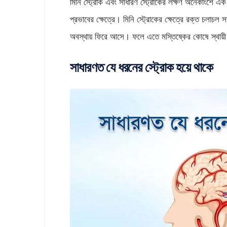
মিনি স্ট্রোক এবং সাধারণ স্ট্রোকের লক্ষণ অনেকাংশে এক 
প্রভাবের ক্ষেত্রে। মিনি স্ট্রোকের ক্ষেত্রে রক্ত চলাচল
অবস্থায় ফিরে আসে। ফলে এতে মস্তিষ্কের কোষে স্থায়ী
সাধারণত যে ধরনের স্ট্রোক হয়ে থাকে