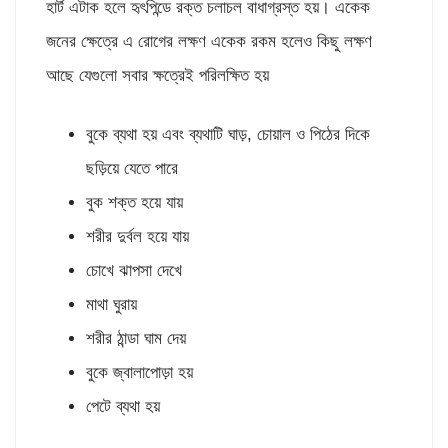
হার্ট এটাক হলে হৃৎপিন্ডে রক্ত চলাচল বাধাগ্রস্ত হয়। একেক
জনের ক্ষেত্রে এ রোগের লক্ষণ একেক রকম হলেও কিছু লক্ষণ
আছে যেগুলো সবার ক্ষত্রেই পরিলক্ষিত হয়
বুকে ব্যথা হয় এবং ব্যথাটি ঘাড়, চোয়াল ও পিঠের দিকে
ছড়িয়ে যেতে পারে
বুক শক্ত হয়ে যায়
শরীর দুর্বল হয়ে যায়
চোখে ঝাপসা দেখে
মাথা ঘুরায়
শরীর ঠান্ডা ঘাম দেয়
বুকে জ্বালাপোড়া হয়
পেটে ব্যথা হয়