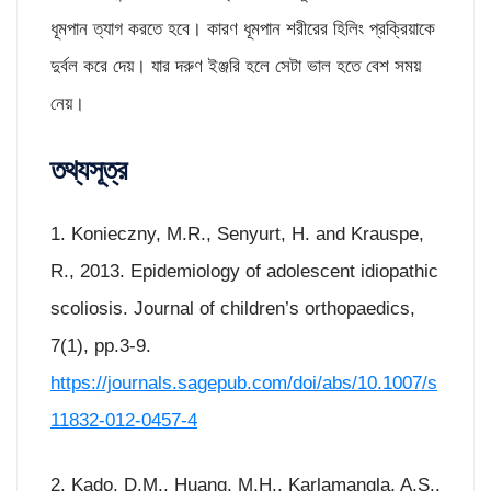
ধূমপান ত্যাগ করতে হবে। কারণ ধূমপান শরীরের হিলিং প্রক্রিয়াকে
দুর্বল করে দেয়। যার দরুণ ইঞ্জরি হলে সেটা ভাল হতে বেশ সময়
নেয়।
তথ্যসূত্র
1. Konieczny, M.R., Senyurt, H. and Krauspe,
R., 2013. Epidemiology of adolescent idiopathic
scoliosis. Journal of children’s orthopaedics,
7(1), pp.3-9.
https://journals.sagepub.com/doi/abs/10.1007/s
11832-012-0457-4
2. Kado, D.M., Huang, M.H., Karlamangla, A.S.,