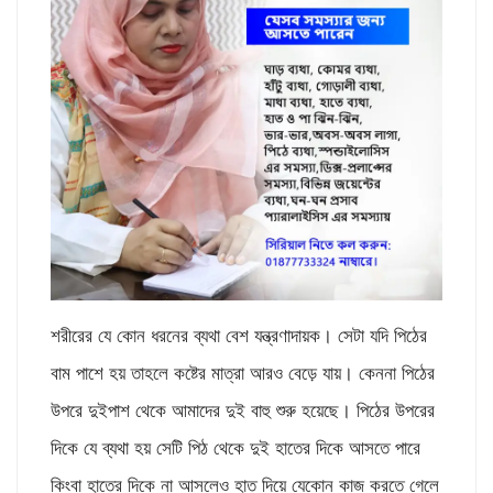
শরীরের যে কোন ধরনের ব্যথা বেশ যন্ত্রণাদায়ক। সেটা যদি পিঠের
বাম পাশে হয় তাহলে কষ্টের মাত্রা আরও বেড়ে যায়। কেননা পিঠের
উপরে দুইপাশ থেকে আমাদের দুই বাহু শুরু হয়েছে। পিঠের উপরের
দিকে যে ব্যথা হয় সেটি পিঠ থেকে দুই হাতের দিকে আসতে পারে
কিংবা হাতের দিকে না আসলেও হাত দিয়ে যেকোন কাজ করতে গেলে