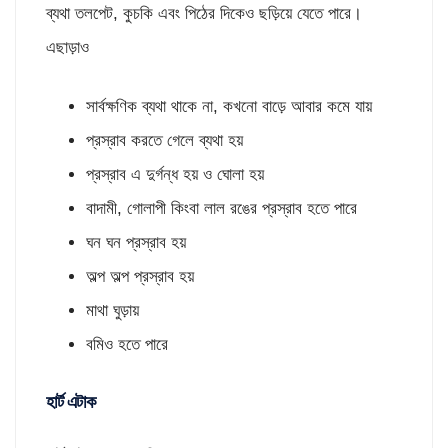
ব্যথা তলপেট, কুচকি এবং পিঠের দিকেও ছড়িয়ে যেতে পারে।
এছাড়াও
সার্বক্ষণিক ব্যথা থাকে না, কখনো বাড়ে আবার কমে যায়
প্রস্রাব করতে গেলে ব্যথা হয়
প্রস্রাব এ দুর্গন্ধ হয় ও ঘোলা হয়
বাদামী, গোলাপী কিংবা লাল রঙের প্রস্রাব হতে পারে
ঘন ঘন প্রস্রাব হয়
অল্প অল্প প্রস্রাব হয়
মাথা ঘুড়ায়
বমিও হতে পারে
হার্ট এটাক