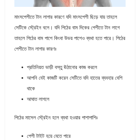
মাংসপেশীতে টান লাগার কারণে যদি মাংসপেশী ছিড়ে যায় তাহলে
সেটিকে স্ট্রেইন বলে। যদি পিঠের বাম দিকের পেশীতে টান লাগে
তাহলে পিঠের বাম পাশে কিংবা উভয় পাশেও ব্যথা হতে পারে। পিঠের
পেশীতে টান লাগার কারণঃ
প্রতিনিয়ত ভাড়ী বস্তু ঊঠানোর কাজ করলে
আপনি যেই কাজটি করেন সেটিতে যদি হাতের ব্যবহার বেশি
থাকে
আঘাত লাগলে
পিঠের মাসেল স্ট্রেইন হলে ব্যথা হওয়ার পাশাপাশিঃ
পেশী টাইট হয়ে যেতে পারে