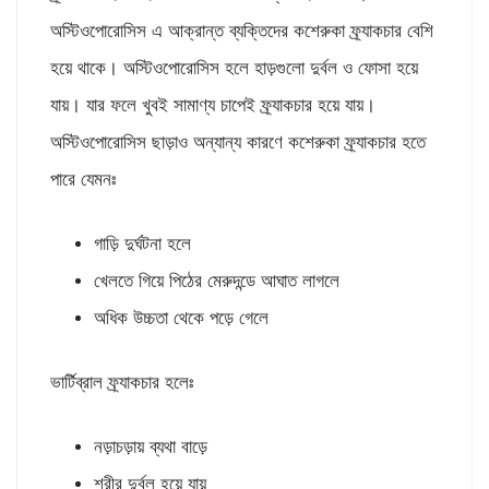
অস্টিওপোরোসিস এ আক্রান্ত ব্যক্তিদের কশেরুকা ফ্র্যাকচার বেশি
হয়ে থাকে। অস্টিওপোরোসিস হলে হাড়গুলো দুর্বল ও ফোসা হয়ে
যায়। যার ফলে খুবই সামাণ্য চাপেই ফ্র্যাকচার হয়ে যায়।
অস্টিওপোরোসিস ছাড়াও অন্যান্য কারণে কশেরুকা ফ্র্যাকচার হতে
পারে যেমনঃ
গাড়ি দুর্ঘটনা হলে
খেলতে গিয়ে পিঠের মেরুদন্ডে আঘাত লাগলে
অধিক উচ্চতা থেকে পড়ে গেলে
ভার্টিব্রাল ফ্র্যাকচার হলেঃ
নড়াচড়ায় ব্যথা বাড়ে
শরীর দুর্বল হয়ে যায়