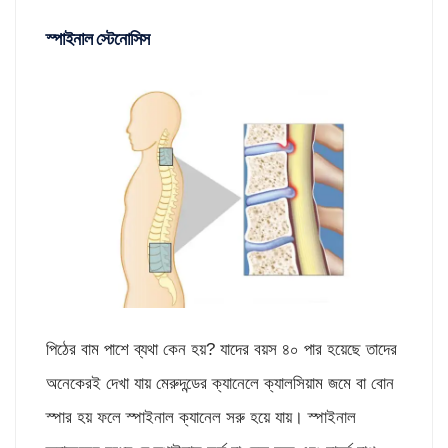
স্পাইনাল স্টেনোসিস
পিঠের বাম পাশে ব্যথা কেন হয়? যাদের বয়স ৪০ পার হয়েছে তাদের
অনেকেরই দেখা যায় মেরুদন্ডের ক্যানেলে ক্যালসিয়াম জমে বা বোন
স্পার হয় ফলে স্পাইনাল ক্যানেল সরু হয়ে যায়। স্পাইনাল