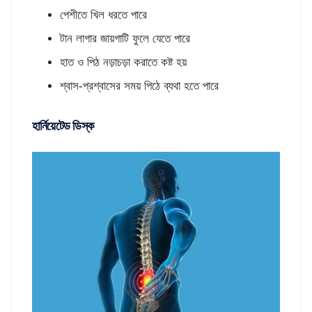
পেশীতে খিল ধরতে পারে
টান লাগার জায়গাটি ফুলে যেতে পারে
হাত ও পিঠ নড়াচড়া করাতে কষ্ট হয়
শ্বাস-প্রশ্বাসের সময় পিঠে ব্যথা হতে পারে
হার্নিয়েটেড ডিস্ক