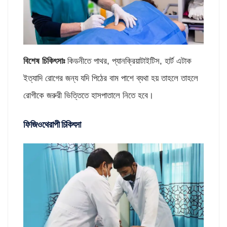
বিশেষ চিকিৎসাঃ
কিডনীতে পাথর, প্যানক্রিয়াটাইটিস, হার্ট এটাক
ইত্যাদি রোগের জন্য যদি পিঠের বাম পাশে ব্যথা হয় তাহলে তাহলে
রোগীকে জরুরী ভিত্তিতে হাসপাতালে নিতে হবে।
ফিজিওথেরাপী চিকিৎসা