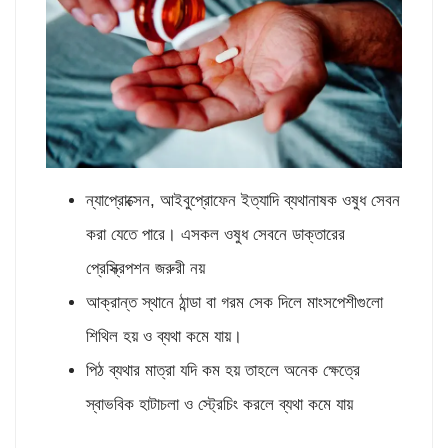
ন্যাপ্রোক্সেন, আইবুপ্রোফেন ইত্যাদি ব্যথানাষক ওষুধ সেবন
করা যেতে পারে। এসকল ওষুধ সেবনে ডাক্তারের
প্রেস্ক্রিপশন জরুরী নয়
আক্রান্ত স্থানে ঠান্ডা বা গরম সেক দিলে মাংসপেশীগুলো
শিথিল হয় ও ব্যথা কমে যায়।
পিঠ ব্যথার মাত্রা যদি কম হয় তাহলে অনেক ক্ষেত্রে
স্বাভবিক হাটাচলা ও স্ট্রেচিং করলে ব্যথা কমে যায়