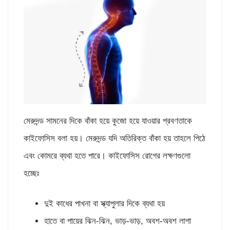
মেরুদন্ড সামনের দিকে বাঁকা হয়ে কুজো হয়ে যাওয়ার প্রবণতাকে
কাইফোসিস বলা হয়। মেরুদন্ড যদি অতিরিক্ত বাঁকা হয় তাহলে পিঠে
এবং কোমরে ব্যথা হতে পারে। কাইফোসিস রোগের লক্ষণগুলো
হচ্ছেঃ
দুই কাধের পাখনা বা স্ক্যাপুলার দিকে ব্যথা হয়
হাতে বা পায়ের ঝিন-ঝিন, ভাড়-ভাড়, অবশ-অবশ লাগা