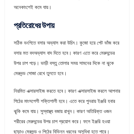
অনেকাংশেই কমে যায়।
প্রতিরোধের উপায়
সঠিক ভংগিতে বসার অভ্যাস করা উচিৎ। কুজো হয়ে পেট ভাঁজ করে
বসার মত বদঅভ্যাস বাদ দিতে হবে। কারণ এতে করে মেরুদন্ডের
উপর চাপ পড়ে। ভাড়ী বস্তু তোলার সময় সামনের দিকে না ঝুকে
মেরুদন্ড সোজা রেখে তুলতে হবে।
নিয়মিত এক্সারসাইজ করতে হবে। কারণ এক্সারসাইজ করলে আপনার
পিঠের মাংসপেশী শক্তিশালী হবে। এতে করে পুনরায় ইঞ্জরি হবার
ঝুকি কমে যায়। সুস্বাস্থ্য বজায় রাখুন। কারণ অতিরিক্ত ওজন
শরীরের মেরুদন্ডের উপর চাপ প্রয়োগ করে। ফলে ইঞ্জরি হওয়া
ছাড়াও মেরুদন্ড ও পিঠের বিভিন্ন ধরনের অসুবিধা হতে পারে।