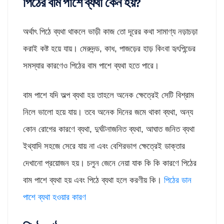
পিঠের বাম পাশে ব্যথা কেন হয়?
অর্থাৎ পিঠে ব্যথা থাকলে ভাড়ী কাজ তো দূরের কথা সামাণ্য নড়াচড়া
করাই কষ্ট হয়ে যায়। মেরুদন্ড, কাধ, পাজড়ের হাড় কিংবা হৃৎপিন্ডের
সমস্যার কারণেও পিঠের বাম পাশে ব্যথা হতে পারে।
বাম পাশে যদি অল্প ব্যথা হয় তাহলে অনেক ক্ষেত্রেই সেটি বিশ্রাম
নিলে ভালো হয়ে যায়। তবে অনেক দিনের জমে থাকা ব্যথা, অন্য
কোন রোগের কারণে ব্যথা, দুর্ঘটনাজনিত ব্যথা, আঘাত জনিত ব্যথা
ইথ্যাদি সহজে সেরে যায় না এবং বেশিরভাগ ক্ষেত্রেই ডাক্তার
দেখানো প্রয়োজন হয়। চলুন জেনে নেয়া যাক কি কি কারণে পিঠের
বাম পাশে ব্যথা হয় এবং পিঠে ব্যথা হলে করণীয় কি।
পিঠের ডান
পাশে ব্যথা হওয়ার কারণ