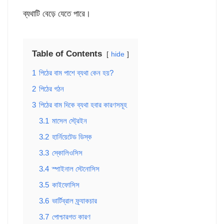
ব্যথাটি বেড়ে যেতে পারে।
Table of Contents
hide
1
পিঠের বাম পাশে ব্যথা কেন হয়?
2
পিঠের গঠন
3
পিঠের বাম দিকে ব্যথা হবার কারণসমূহ
3.1
মাসেল স্ট্রেইন
3.2
হার্নিয়েটেড ডিস্ক
3.3
স্কোলিওসিস
3.4
স্পাইনাল স্টেনোসিস
3.5
কাইফোসিস
3.6
ভার্টিব্রাল ফ্র্যাকচার
3.7
পোশ্চারগত কারণ