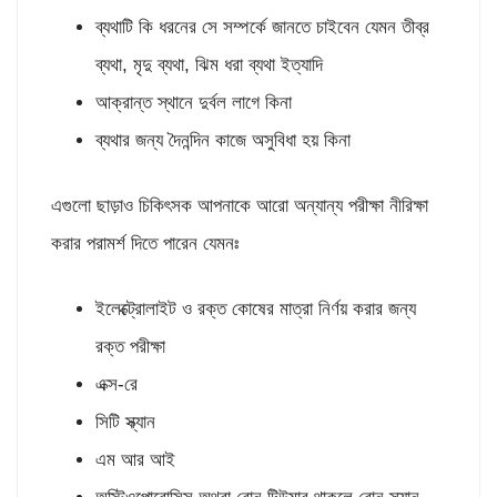
ব্যথাটি কি ধরনের সে সম্পর্কে জানতে চাইবেন যেমন তীব্র
ব্যথা, মৃদু ব্যথা, ঝিম ধরা ব্যথা ইত্যাদি
আক্রান্ত স্থানে দুর্বল লাগে কিনা
ব্যথার জন্য দৈনন্দিন কাজে অসুবিধা হয় কিনা
এগুলো ছাড়াও চিকিৎসক আপনাকে আরো অন্যান্য পরীক্ষা নীরিক্ষা
করার পরামর্শ দিতে পারেন যেমনঃ
ইলেক্ট্রোলাইট ও রক্ত কোষের মাত্রা নির্ণয় করার জন্য
রক্ত পরীক্ষা
এক্স-রে
সিটি স্ক্যান
এম আর আই