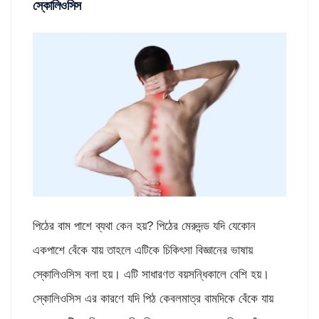
স্কোলিওসিস
পিঠের বাম পাশে ব্যথা কেন হয়? পিঠের মেরুদন্ড যদি যেকোন
একপাশে বেঁকে যায় তাহলে এটিকে চিকিৎসা বিজ্ঞানের ভাষায়
স্কোলিওসিস বলা হয়। এটি সাধারণত বয়সন্ধিকালে বেশি হয়।
স্কোলিওসিস এর কারণে যদি পিঠ কেবলমাত্র বামদিকে বেঁকে যায়