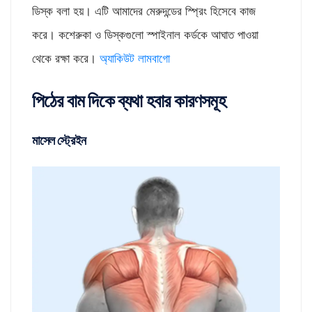
ডিস্ক বলা হয়। এটি আমাদের মেরুদন্ডের স্প্রিং হিসেবে কাজ
করে। কশেরুকা ও ডিস্কগুলো স্পাইনাল কর্ডকে আঘাত পাওয়া
থেকে রক্ষা করে।
অ্যাকিউট লামবাগো
পিঠের বাম দিকে ব্যথা হবার কারণসমূহ
মাসেল স্ট্রেইন