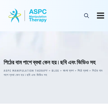
Skip
to
content
পিঠের বাম পাশে ব্যথা কেন হয় | ছবি এবং ভিডিও সহ
ASPC MANIPULATION THERAPY
>
BLOG
>
বাংলা ব্লগ
>
পিঠে ব্যথা
>
পিঠের বাম
পাশে ব্যথা কেন হয় | ছবি এবং ভিডিও সহ