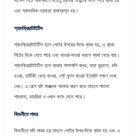
মাসেল পিঠে অবস্থিত সেহেতু ট্রিগার পয়েন্টের ফলে পিঠে ব্যথা হয়
এবং স্বাভাবিক নড়াচড়া বাধাগ্রস্ত হয়।
প্যানক্রিয়াটাইটিস
প্যানক্রিয়াটাইটিস হলে পেটের উপরের দিকে ব্যথা হয়, এ ব্যথা
পিঠের দিকে যেতে পারে এবং খাওয়া-দাওয়া করলে ব্যথা বেড়ে যায়।
প্যানক্রিয়াটাইটিস হলে ব্যথার পাশাপাশি জ্বর, মাথা ঘুড়ানো, বমি
হওয়া, হার্টবিট বেড়ে যাওয়া, পেট ফুলে যাওয়া ইত্যাদি লক্ষণ দেখা
দেয়। এ রোগ যদি মারাত্মক আকার ধারণ করে তাহলে পাতলা
পায়খানা, ডায়রিয়া ও ওজন কমে যেতে পারে।
কিডনীতে পাথর
কিডনীতে যদি পাথর হয় তাহলে পেটের উপর দিকে ব্যথা হয় এবং এ