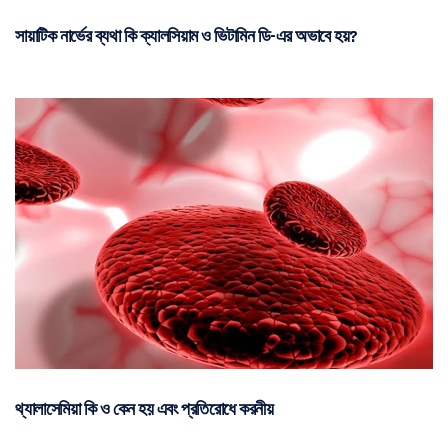
সায়াটিক নার্ভের ব্যথা কি ক্যালসিয়াম ও ভিটামিন ডি-এর অভাবে হয়?
থ্যালাসেমিয়া কি ও কেন হয় এবং প্রতিরোধে করনীয়