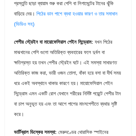
প্রস্তুতি ছাড়া ব্যায়াম শুরু করা পেশি বা লিগামেন্টের টানের ঝুঁকি
বাড়িয়ে দেয়।
পিঠের ডান পাশে ব্যথা হওয়ার কারণ ও তার সমাধান
(ভিডিও সহ)
পেশীর স্ট্রে
ইন বা মায়োফেসিয়াল পেইন সিন্ড্রোম:
যখন পিঠের
মাঝখানের পেশি গুলো অতিরিক্ত ব্যবহারের ফলে দুর্বল বা
ক্ষতিগ্রস্ত হয় তখন পেশীর স্ট্রেইন ঘটে। এই সমস্যা সাধারণত
অতিরিক্ত কাজ করা, ভারী ওজন তোলা, বাঁকা হয়ে বসা বা দীর্ঘ সময়
ধরে একই অবস্থানে থাকার কারণে হয়। মায়োফেসিয়াল পেইন
সিন্ড্রোম এমন একটি রোগ যেখানে শরীরের নির্দিষ্ট পয়েন্টে পেশীর টান
বা চাপ অনুভূত হয় এবং তা আশে পাশের মাংসপেশীতে ব্যথার সৃষ্টি
করে।
ভার্টিব্রাল ডিস্কের সমস্যা:
মেরুদণ্ডের থোরাসিক স্পাইনের