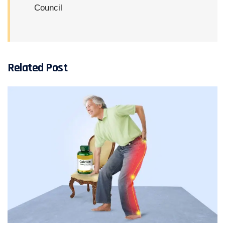
Council
Related Post