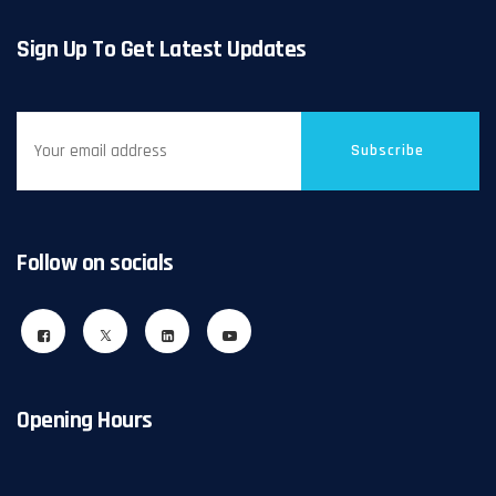
Sign Up To Get Latest Updates
Subscribe
Follow on socials
Opening Hours