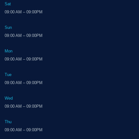
Sat
09:00 AM – 09:00PM
Sun
09:00 AM – 09:00PM
Mon
09:00 AM – 09:00PM
Tue
09:00 AM – 09:00PM
Wed
09:00 AM – 09:00PM
Thu
09:00 AM – 09:00PM