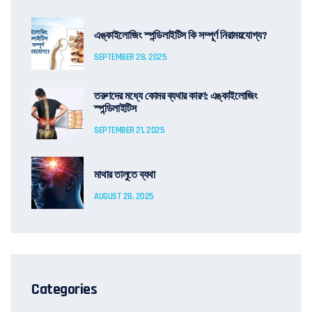
এঙ্কাইলোজিং স্পন্ডিলাইটিস কি সম্পূর্ণ নিরাময়যোগ্য?
SEPTEMBER 28, 2025
তরুণদের মধ্যে কোমর ব্যথার কারণ: এঙ্কাইলোজিং
স্পন্ডিলাইটিস
SEPTEMBER 21, 2025
মাথার তালুতে ব্যথা
AUGUST 28, 2025
Categories