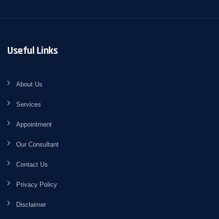
Useful Links
About Us
Services
Appointment
Our Consultant
Contact Us
Privacy Policy
Disclaimer