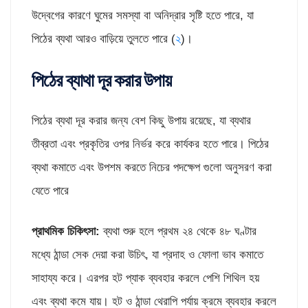
উদ্বেগের কারণে ঘুমের সমস্যা বা অনিদ্রার সৃষ্টি হতে পারে, যা
পিঠের ব্যথা আরও বাড়িয়ে তুলতে পারে (
২
)।
পিঠের ব্যাথা দূর করার উপায়
পিঠের ব্যথা দূর করার জন্য বেশ কিছু উপায় রয়েছে, যা ব্যথার
তীব্রতা এবং প্রকৃতির ওপর নির্ভর করে কার্যকর হতে পারে। পিঠের
ব্যথা কমাতে এবং উপশম করতে নিচের পদক্ষেপ গুলো অনুসরণ করা
যেতে পারে
প্রাথমিক চিকিৎসা:
ব্যথা শুরু হলে প্রথম ২৪ থেকে ৪৮ ঘণ্টার
মধ্যে ঠান্ডা সেক দেয়া করা উচিৎ, যা প্রদাহ ও ফোলা ভাব কমাতে
সাহায্য করে। এরপর হট প্যাক ব্যবহার করলে পেশি শিথিল হয়
এবং ব্যথা কমে যায়। হট ও ঠান্ডা থেরাপি পর্যায় ক্রমে ব্যবহার করলে