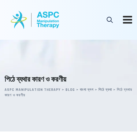
Skip
to
content
পিঠে ব্যথার কারণ ও করণীয়
ASPC MANIPULATION THERAPY
>
BLOG
>
বাংলা ব্লগ
>
পিঠে ব্যথা
>
পিঠে ব্যথার
কারণ ও করণীয়