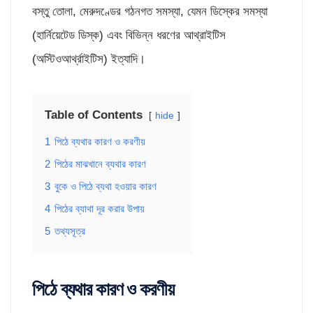
বস্তু তোলা, মেরুদণ্ডের গঠনগত সমস্যা, যেমন ডিস্কের সমস্যা
(হার্নিয়েটেড ডিস্ক) এবং বিভিন্ন ধরণের আথ্রাইটিস
(অস্টিওআর্থ্রাইটিস) ইত্যাদি।
Table of Contents
hide
1
পিঠে ব্যথার কারণ ও করণীয়
2
পিঠের মাঝখানে ব্যথার কারণ
3
বুকে ও পিঠে ব্যথা হওয়ার কারণ
4
পিঠের ব্যাথা দূর করার উপায়
5
তথ্যসূত্র
পিঠে ব্যথার কারণ ও করণীয়