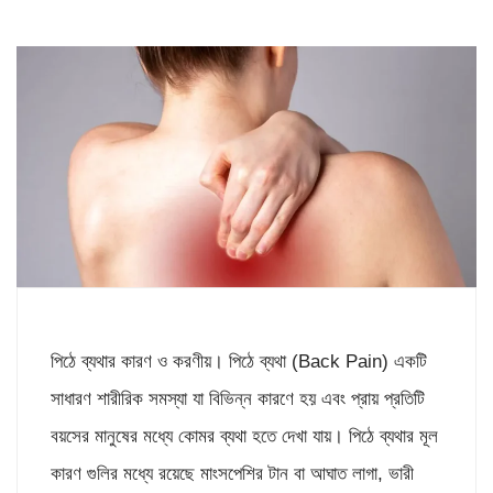
পিঠে ব্যথার কারণ ও করণীয়। পিঠে ব্যথা (Back Pain) একটি
সাধারণ শারীরিক সমস্যা যা বিভিন্ন কারণে হয় এবং প্রায় প্রতিটি
বয়সের মানুষের মধ্যে কোমর ব্যথা হতে দেখা যায়। পিঠে ব্যথার মূল
কারণ গুলির মধ্যে রয়েছে মাংসপেশির টান বা আঘাত লাগা, ভারী