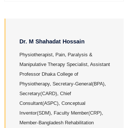
Dr. M Shahadat Hossain
Physiotherapist, Pain, Paralysis &
Manipulative Therapy Specialist, Assistant
Professor Dhaka College of
Physiotherapy, Secretary-General(BPA),
Secretary(CARD), Chief
Consultant(ASPC), Conceptual
Inventor(SDM), Faculty Member(CRP),
Member-Bangladesh Rehabilitation