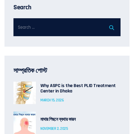
Search
সাম্প্রতিক পোস্ট
Why ASPC is the Best PLID Treatment
Center in Dhaka
MARCH 15, 2026
মাথার পিছনে ব্যথার কারন
NOVEMBER 2, 2025