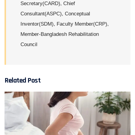
Secretary(CARD), Chief
Consultant(ASPC), Conceptual
Inventor(SDM), Faculty Member(CRP),
Member-Bangladesh Rehabilitation
Council
Related Post