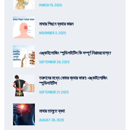
MARCH 15, 2026
মাথার পিছনে ব্যথার কারন
NOVEMBER 2, 2025
এঙ্কাইলোজিং স্পন্ডিলাইটিস কি সম্পূর্ণ নিরাময়যোগ্য?
SEPTEMBER 28, 2025
তরুণদের মধ্যে কোমর ব্যথার কারণ: এঙ্কাইলোজিং
স্পন্ডিলাইটিস
SEPTEMBER 21, 2025
মাথার তালুতে ব্যথা
AUGUST 28, 2025