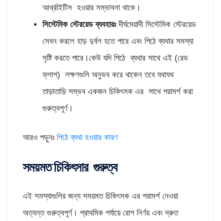
আর্থ্রাইটিস হওয়ার সম্ভাবনা থাকে।
সিস্টেমিক স্টেরয়েড ব্যবহারঃ
দীর্ঘমেয়াদী সিস্টেমিক স্টেরয়েড
সেবন করলে হাড় দুর্বল হতে পারে এবং পিঠে ব্যথার সমস্যা
সৃষ্টি করতে পারে।কেউ যদি পিঠে ব্যথার সাথে এই (রেড
ফ্লাগ) লক্ষণগুলি অনুভব করে থাকেন তবে যথাযথ
তাড়াতাড়ি সম্ভব একজন চিকিৎসক এর সাথে পরামর্শ করা
গুরুত্বপূর্ণ।
আরও পড়ুনঃ
পিঠে ব্যথা হওয়ার কারণ
সময়মত চিকিৎসার গুরুত্ব
এই সমস্যাগুলির জন্য সময়মত চিকিৎসক এর পরামর্শ নেওয়া
অত্যন্ত গুরুত্বপূর্ণ। প্রাথমিক পর্যায়ে রোগ নির্ণয় এবং দ্রুত