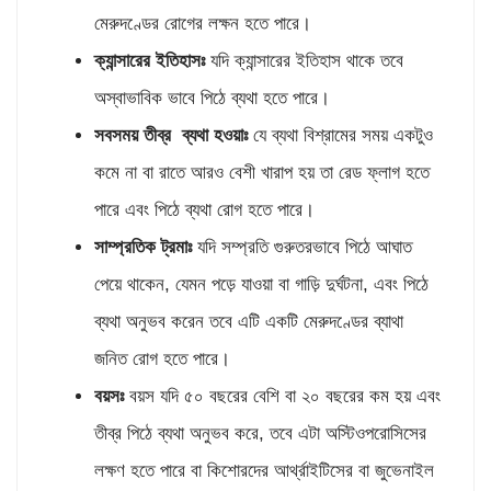
মেরুদণ্ডের রোগের লক্ষন হতে পারে।
ক্যান্সারের ইতিহাসঃ
যদি ক্যান্সারের ইতিহাস থাকে তবে
অস্বাভাবিক ভাবে পিঠে ব্যথা হতে পারে।
সবসময় তীব্র ব্যথা হওয়াঃ
যে ব্যথা বিশ্রামের সময় একটুও
কমে না বা রাতে আরও বেশী খারাপ হয় তা রেড ফ্লাগ হতে
পারে এবং পিঠে ব্যথা রোগ হতে পারে।
সাম্প্রতিক ট্রমাঃ
যদি সম্প্রতি গুরুতরভাবে পিঠে আঘাত
পেয়ে থাকেন, যেমন পড়ে যাওয়া বা গাড়ি দুর্ঘটনা, এবং পিঠে
ব্যথা অনুভব করেন তবে এটি একটি মেরুদণ্ডের ব্যাথা
জনিত রোগ হতে পারে।
বয়সঃ
বয়স যদি ৫০ বছরের বেশি বা ২০ বছরের কম হয় এবং
তীব্র পিঠে ব্যথা অনুভব করে, তবে এটা অস্টিওপরোসিসের
লক্ষণ হতে পারে বা কিশোরদের আর্থ্রাইটিসের বা জুভেনাইল