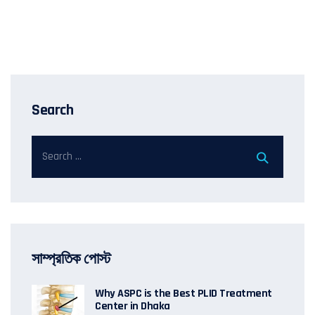
Search
সাম্প্রতিক পোস্ট
Why ASPC is the Best PLID Treatment
Center in Dhaka