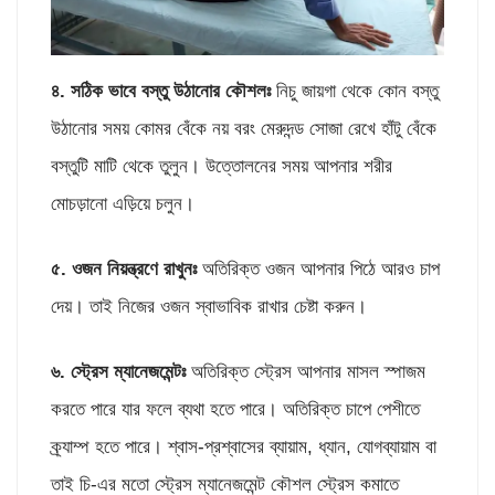
৪. সঠিক ভাবে বস্তু উঠানোর কৌশলঃ
নিচু জায়গা থেকে কোন বস্তু
উঠানোর সময় কোমর বেঁকে নয় বরং মেরুদন্ড সোজা রেখে হাঁটু বেঁকে
বস্তুটি মাটি থেকে তুলুন। উত্তোলনের সময় আপনার শরীর
মোচড়ানো এড়িয়ে চলুন।
৫. ওজন নিয়ন্ত্রণে রাখুনঃ
অতিরিক্ত ওজন আপনার পিঠে আরও চাপ
দেয়। তাই নিজের ওজন স্বাভাবিক রাখার চেষ্টা করুন।
৬. স্ট্রেস ম্যানেজমেন্টঃ
অতিরিক্ত স্ট্রেস আপনার মাসল স্পাজম
করতে পারে যার ফলে ব্যথা হতে পারে। অতিরিক্ত চাপে পেশীতে
ক্র্যাম্প হতে পারে। শ্বাস-প্রশ্বাসের ব্যায়াম, ধ্যান, যোগব্যায়াম বা
তাই চি-এর মতো স্ট্রেস ম্যানেজমেন্ট কৌশল স্ট্রেস কমাতে