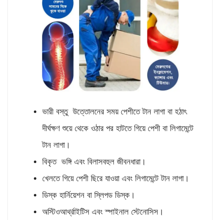
ভারী বস্তু উত্তোলনের সময় পেশীতে টান লাগা বা হঠাৎ
দীর্ঘক্ষণ শুয়ে থেকে ওঠার পর হাটতে গিয়ে পেশী বা লিগামেন্টে
টান লাগা।
বিকৃত ভঙ্গি এবং বিলাসবহুল জীবনধারা।
খেলতে গিয়ে পেশী ছিরে যাওয়া এবং লিগামেন্টে টান লাগা।
ডিস্ক হার্নিয়েশন বা স্লিপড ডিস্ক।
অস্টিওআর্থ্রাইটিস এবং স্পাইনাল স্টেনোসিস।