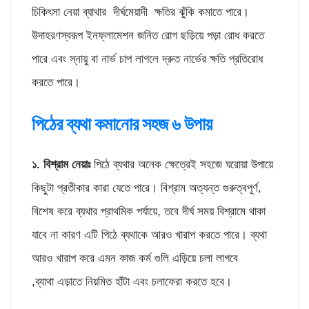
চিকিৎসা নেয়া ব্যাথার দীর্ঘমেয়াদী ক্ষতির ঝুঁকি কমাতে পারে।
উদাহরণস্বরূপ ইনফ্লামেশন জনিত রোগ ছড়িয়ে পড়া রোধ করতে
পারে এবং স্নায়ু বা নার্ভ চাপ লাগলে দ্রুত নার্ভের ক্ষতি প্রতিরোধ
করতে পারে।
পিঠের ব্যথা কমানোর সহজ ৬ উপায়
১. বিশ্রাম নেয়াঃ
পিঠে ব্যথার অনেক ক্ষেত্রেই সহজে ঘরোয়া উপায়ে
কিছুটা প্রতীকার কারা যেতে পারে। বিশ্রাম অত্যন্ত গুরুত্বপূর্ণ,
বিশেষ করে ব্যথার প্রাথমিক পর্যায়ে, তবে দীর্ঘ সময় বিশ্রামে থাকা
যাবে না কারণ এটি পিঠে ব্যথাকে আরও খারাপ করতে পারে। ব্যথা
আরও খারাপ করে এমন কাজ কর্ম গুলি এড়িয়ে চলা লাগবে
,ব্যাথা এড়াতে নিয়মিত হাঁটা এবং চলাফেরা করতে হবে।