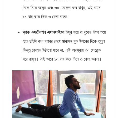
দিকে নিয়ে আসুন এবং ৩০ সেকেন্ড ধরে রাখুন, এই ভাবে
১০ বার করে দিনে ৩ বেলা করুন।
ব্যাক এক্সটেনশন এক্সারসাইজঃ
উপুর হয়ে বা বুকের উপর শুয়ে
হাত দুইটা কাধ বরাবর রেখে মাথাসহ বুক উপরের দিকে তুলুন
কিন্তু কোমড় উঠানো যাবে না, এই অবস্থায় ৩০ সেকেন্ড
ধরে রাখুন। এই ভাবে ১০ বার করে দিনে ৩ বেলা করুন।