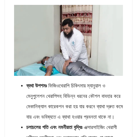
ব্যথা উপশমঃ
ফিজিওথেরাপি চিকিৎসায় ম্যানুয়াল ও
মেনুপুলেশন থেরাপিসহ বিভিন্ন ধরনের কৌশল বাবহার করে
মেকানিক্যাল কারেকশন করা হয় যার করনে ব্যাথা দ্রুত কমে
যায় এবং ভবিষ্যতে এ ব্যাথা হওয়ার প্রবনতা থাকে না।
চলাচলের গতি এবং নমনীয়তা বৃদ্ধিঃ
এক্সারসাইজিং থেরাপী