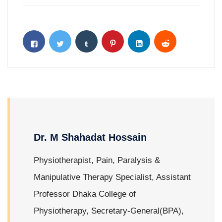
Dr. M Shahadat Hossain
Physiotherapist, Pain, Paralysis &
Manipulative Therapy Specialist, Assistant
Professor Dhaka College of
Physiotherapy, Secretary-General(BPA),