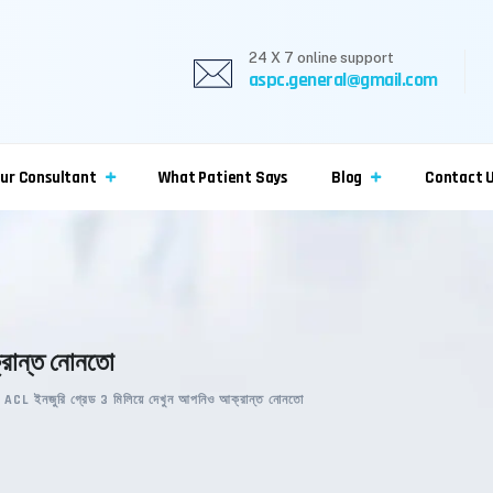
24 X 7 online support
aspc.general@gmail.com
ur Consultant
What Patient Says
Blog
Contact 
্রান্ত নোনতো
>
ACL ইনজুরি গ্রেড 3 মিলিয়ে দেখুন আপনিও আক্রান্ত নোনতো