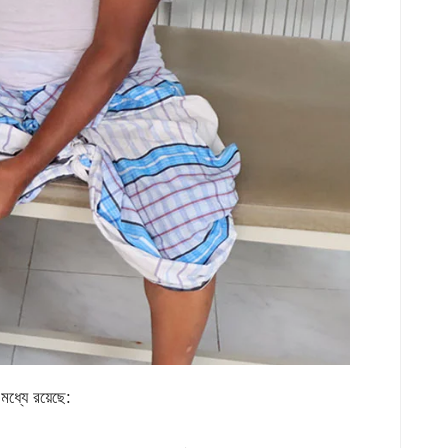
মধ্যে রয়েছে: