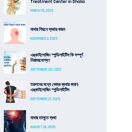
Treatment Center in Dhaka
MARCH 15, 2026
মাথার পিছনে ব্যথার কারন
NOVEMBER 2, 2025
এঙ্কাইলোজিং স্পন্ডিলাইটিস কি সম্পূর্ণ
নিরাময়যোগ্য?
SEPTEMBER 28, 2025
তরুণদের মধ্যে কোমর ব্যথার কারণ:
এঙ্কাইলোজিং স্পন্ডিলাইটিস
SEPTEMBER 21, 2025
মাথার তালুতে ব্যথা
AUGUST 28, 2025