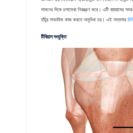
সামনের দিকে চলাফেরা নিয়ন্ত্রণ করে। এটি ব্যায়ামের সম
হাঁটুর সাভাবিক কাজ করতে অসুবিধা হয়। এই সম্যসার
চিক
টিবিয়াল সংযুক্তি