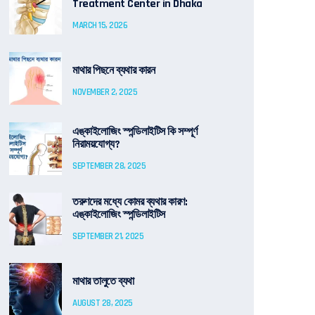
Treatment Center in Dhaka
MARCH 15, 2026
মাথার পিছনে ব্যথার কারন
NOVEMBER 2, 2025
এঙ্কাইলোজিং স্পন্ডিলাইটিস কি সম্পূর্ণ
নিরাময়যোগ্য?
SEPTEMBER 28, 2025
তরুণদের মধ্যে কোমর ব্যথার কারণ:
এঙ্কাইলোজিং স্পন্ডিলাইটিস
SEPTEMBER 21, 2025
মাথার তালুতে ব্যথা
AUGUST 28, 2025