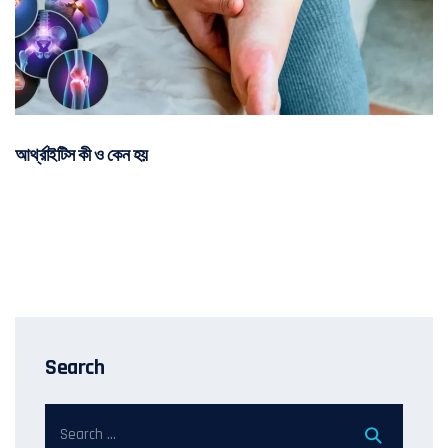
আর্থ্রাইটিস কী ও কেন হয়
Search