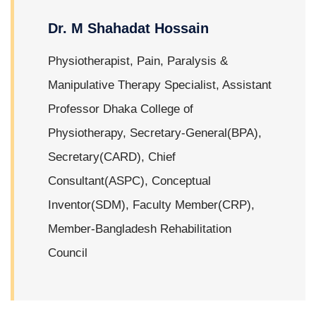
Dr. M Shahadat Hossain
Physiotherapist, Pain, Paralysis &
Manipulative Therapy Specialist, Assistant
Professor Dhaka College of
Physiotherapy, Secretary-General(BPA),
Secretary(CARD), Chief
Consultant(ASPC), Conceptual
Inventor(SDM), Faculty Member(CRP),
Member-Bangladesh Rehabilitation
Council