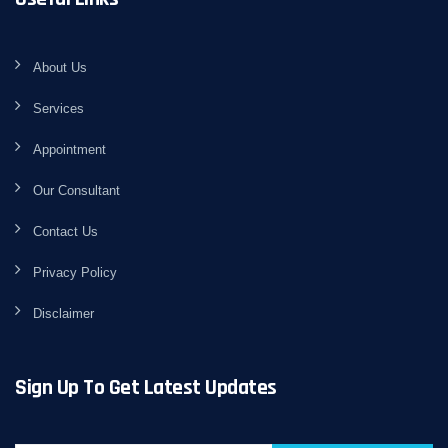
About Us
Services
Appointment
Our Consultant
Contact Us
Privacy Policy
Disclaimer
Sign Up To Get Latest Updates