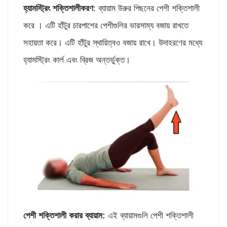
হ্যামস্ট্রিং শক্তিশালীকরণ
: ব্যায়াম উরুর পিছনের পেশী শক্তিশালী
করে । এটি হাঁটুর চারপাশের পেশীগুলির ভারসাম্য বজায় রাখতে
সহায়তা করে। এটি হাঁটুর স্থায়িত্বও বজায় রাখে। উদাহরণের মধ্যে
হ্যামস্ট্রিং কার্ল এবং ব্রিজ অন্তর্ভুক্ত।
পেশী শক্তিশালী করার ব্যায়াম
:
এই ব্যায়ামগুলি পেশী শক্তিশালী