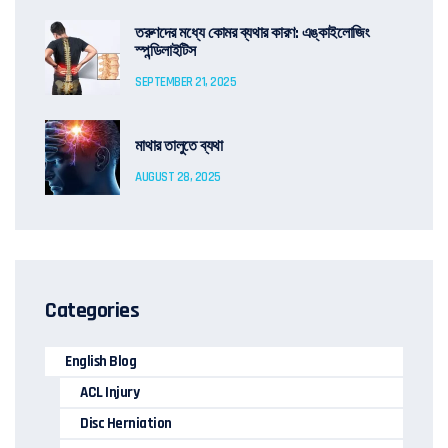
তরুণদের মধ্যে কোমর ব্যথার কারণ: এঙ্কাইলোজিং
স্পন্ডিলাইটিস
SEPTEMBER 21, 2025
মাথার তালুতে ব্যথা
AUGUST 28, 2025
Categories
English Blog
ACL Injury
Disc Herniation