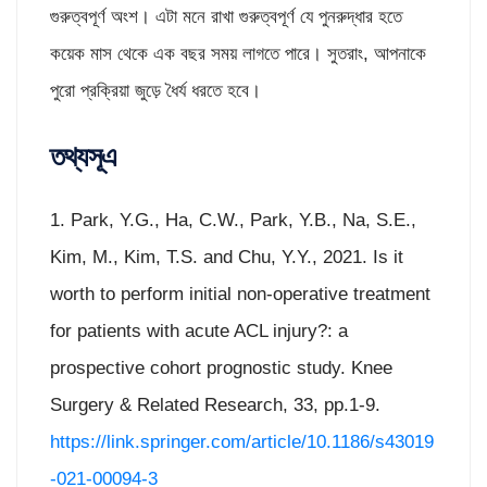
গুরুত্বপূর্ণ অংশ। এটা মনে রাখা গুরুত্বপূর্ণ যে পুনরুদ্ধার হতে
কয়েক মাস থেকে এক বছর সময় লাগতে পারে। সুতরাং, আপনাকে
পুরো প্রক্রিয়া জুড়ে ধৈর্য ধরতে হবে।
তথ্যসূএ
1. Park, Y.G., Ha, C.W., Park, Y.B., Na, S.E.,
Kim, M., Kim, T.S. and Chu, Y.Y., 2021. Is it
worth to perform initial non-operative treatment
for patients with acute ACL injury?: a
prospective cohort prognostic study. Knee
Surgery & Related Research, 33, pp.1-9.
https://link.springer.com/article/10.1186/s43019
-021-00094-3