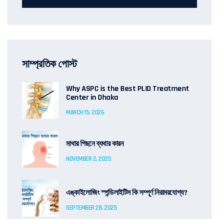
সাম্প্রতিক পোস্ট
Why ASPC is the Best PLID Treatment
Center in Dhaka
MARCH 15, 2026
মাথার পিছনে ব্যথার কারন
NOVEMBER 2, 2025
এঙ্কাইলোজিং স্পন্ডিলাইটিস কি সম্পূর্ণ নিরাময়যোগ্য?
SEPTEMBER 28, 2025