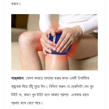
করবে।
সঙ্কোচন
: ফোলা কমাতে সাহায্য করার জন্য একটি ইলাস্টিক
ব্যান্ডেজ দিয়ে হাঁটু মুড়ে দিন। নিশ্চিত করুন যে ড্রেসিংটা যেন খুব
টাইট না, কারণ খুব টাইট হলে আঘাত প্রাপ্ত এলাকার রক্ত ​​
প্রবাহ কমে যেতে পারে।