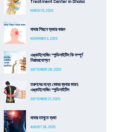
Treatment Center in Dhaka
MARCH 15, 2026
মাথার পিছনে ব্যথার কারন
NOVEMBER 2, 2025
এঙ্কাইলোজিং স্পন্ডিলাইটিস কি সম্পূর্ণ
নিরাময়যোগ্য?
SEPTEMBER 28, 2025
তরুণদের মধ্যে কোমর ব্যথার কারণ:
এঙ্কাইলোজিং স্পন্ডিলাইটিস
SEPTEMBER 21, 2025
মাথার তালুতে ব্যথা
AUGUST 28, 2025