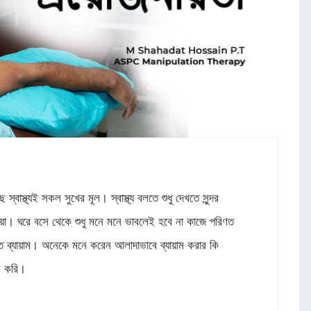
বাস্থ্যই সকল সুখের মূল। স্বাস্থ্য বলতে শুধু দেখতে সুন্দর
়া। ঘরে বসে থেকে শুধু মনে মনে ভাবলেই হবে না কাজে পরিণত
 ব্যায়াম। অনেকে মনে করেন আলাদাভাবে ব্যায়াম করার কি
ি করি।