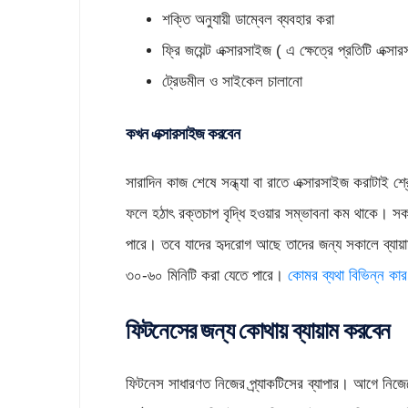
শক্তি অনুযায়ী ডাম্বেল ব্যবহার করা
ফ্রি জয়েন্ট এক্সারসাইজ ( এ ক্ষেত্রে প্রতিটি এক্
ট্রেডমীল ও সাইকেল চালানো
কখন এক্সারসাইজ করবেন
সারাদিন কাজ শেষে সন্ধ্যা বা রাতে এক্সারসাইজ করাটাই শ্র
ফলে হঠাৎ রক্তচাপ বৃদ্ধি হওয়ার সম্ভাবনা কম থাকে। স
পারে। তবে যাদের হৃদরোগ আছে তাদের জন্য সকালে ব্যায়
৩০-৬০ মিনিটি করা যেতে পারে।
কোমর ব্যথা বিভিন্ন কা
ফিটনেসের জন্য কোথায় ব্যায়াম করবেন
ফিটনেস সাধারণত নিজের প্র্যাকটিসের ব্যাপার। আগে নিজ