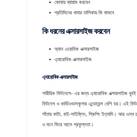
কোথায় ব্যায়াম করবেন
প্রতিদিনের খাবার তালিকায় কি থাকবে
কি ধরনের এক্সারসাইজ করবেন
অ্যান এরোবিক এক্সারসাইজ
এ্যারোবিক এক্সারসাইজ
এ্যারোবিক এক্সারসাইজ
শারীরিক ফিটনেসে- এর জন্য এ্যারোবিক এক্সারসাইজ খুবই গুর
ফিটনেস ও কার্ডিওভাসকুলার এন্ডোরেন্স বেশি হয়। এই ফি
সাঁতার কাটা, বাই-সাইক্লিং, স্কিপিং ইত্যাদি। আর এসব চর
ও মনে ফিরে আসে প্রফুল্লতা।