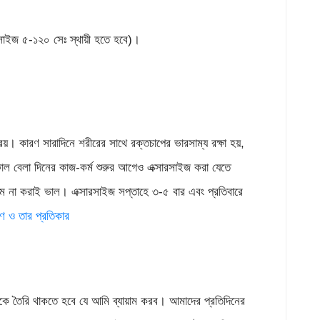
সারসাইজ ৫-১২০ সেঃ স্থায়ী হতে হবে)।
েয়। কারণ সারাদিনে শরীরের সাথে রক্তচাপের ভারসাম্য রক্ষা হয়,
কাল বেলা দিনের কাজ-কর্ম শুরুর আগেও এক্সারসাইজ করা যেতে
াম না করাই ভাল। এক্সারসাইজ সপ্তাহে ৩-৫ বার এবং প্রতিবারে
রণ ও তার প্রতিকার
েকে তৈরি থাকতে হবে যে আমি ব্যায়াম করব। আমাদের প্রতিদিনের