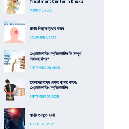
Treatment Center in Dhaka
MARCH 15, 2026
মাথার পিছনে ব্যথার কারন
NOVEMBER 2, 2025
এঙ্কাইলোজিং স্পন্ডিলাইটিস কি সম্পূর্ণ
নিরাময়যোগ্য?
SEPTEMBER 28, 2025
তরুণদের মধ্যে কোমর ব্যথার কারণ:
এঙ্কাইলোজিং স্পন্ডিলাইটিস
SEPTEMBER 21, 2025
মাথার তালুতে ব্যথা
AUGUST 28, 2025