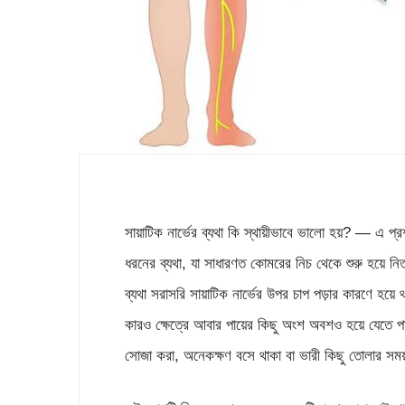
সায়াটিক নার্ভের ব্যথা কি স্থায়ীভাবে ভালো হয়? — এ প্
ধরনের ব্যথা, যা সাধারণত কোমরের নিচ থেকে শুরু হয়ে নিত
ব্যথা সরাসরি সায়াটিক নার্ভের উপর চাপ পড়ার কারণে হ
কারও ক্ষেত্রে আবার পায়ের কিছু অংশ অবশও হয়ে যেতে 
সোজা করা, অনেকক্ষণ বসে থাকা বা ভারী কিছু তোলার সময়