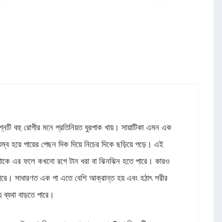
রশ্নটি বহু রোগীর মনে প্রতিনিয়ত ঘুরপাক খায়। সায়াটিকা এমন এক
ম্ব হয়ে পায়ের পেছন দিক দিয়ে নিচের দিকে ছড়িয়ে পড়ে। এই
য়ে থাকে এর ফলে কখনো রগে টান ধরা বা ঝিনঝিন হতে পারে। কারও
পারে। সাধারণত এক পা এতে বেশি আক্রান্ত হয় এবং হঠাৎ শরীর
 ব্যথা বাড়তে পারে।