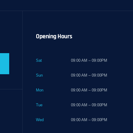
Opening Hours
Sat
09:00 AM – 09:00PM
Sun
09:00 AM – 09:00PM
Mon
09:00 AM – 09:00PM
Tue
09:00 AM – 09:00PM
Wed
09:00 AM – 09:00PM