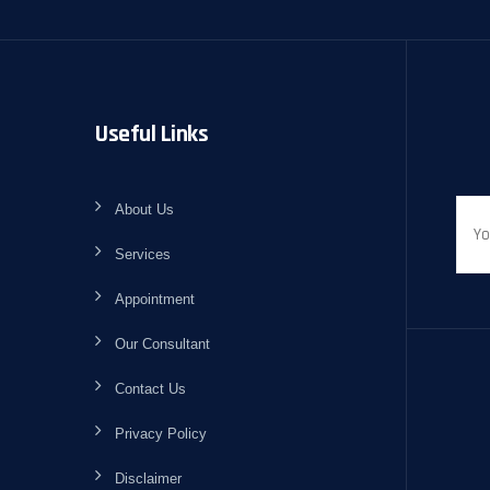
Useful Links
About Us
Services
Appointment
Our Consultant
Contact Us
Privacy Policy
Disclaimer