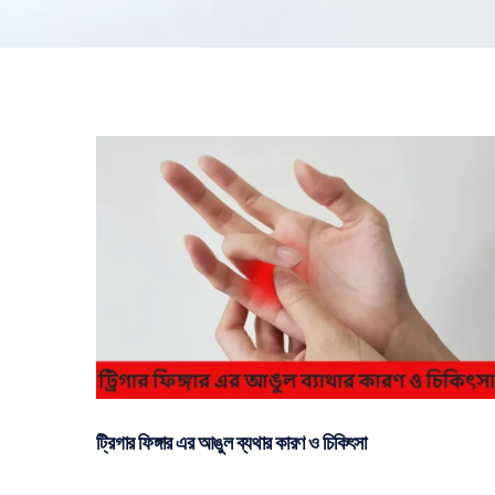
ট্রিগার ফিঙ্গার এর আঙুল ব্যথার কারণ ও চিকিৎসা