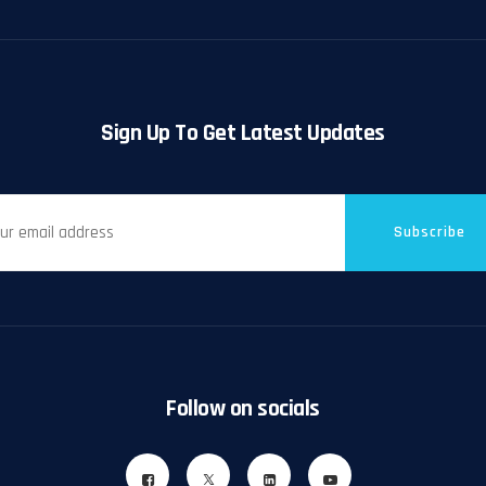
Sign Up To Get Latest Updates
Subscribe
Follow on socials