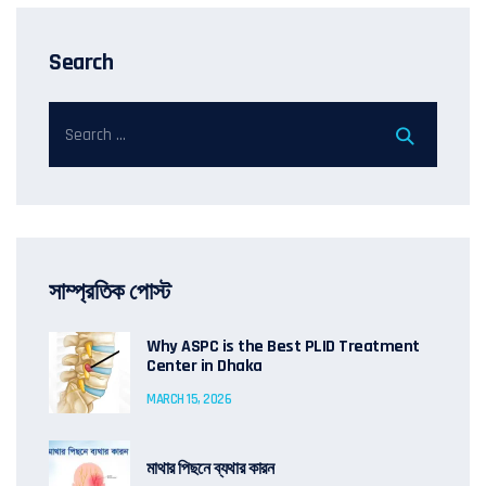
Search
সাম্প্রতিক পোস্ট
Why ASPC is the Best PLID Treatment
Center in Dhaka
MARCH 15, 2026
মাথার পিছনে ব্যথার কারন