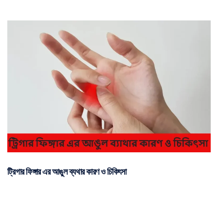
ট্রিগার ফিঙ্গার এর আঙুল ব্যথার কারণ ও চিকিৎসা