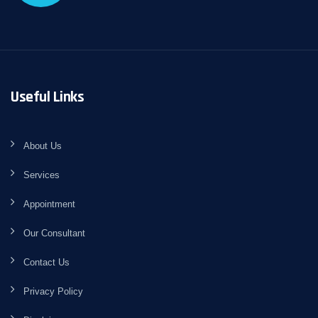
Useful Links
About Us
Services
Appointment
Our Consultant
Contact Us
Privacy Policy