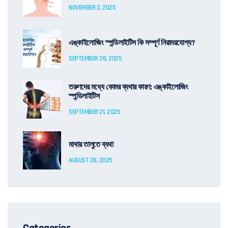
NOVEMBER 2, 2025
এঙ্কাইলোজিং স্পন্ডিলাইটিস কি সম্পূর্ণ নিরাময়যোগ্য?
SEPTEMBER 28, 2025
তরুণদের মধ্যে কোমর ব্যথার কারণ: এঙ্কাইলোজিং
স্পন্ডিলাইটিস
SEPTEMBER 21, 2025
মাথার তালুতে ব্যথা
AUGUST 28, 2025