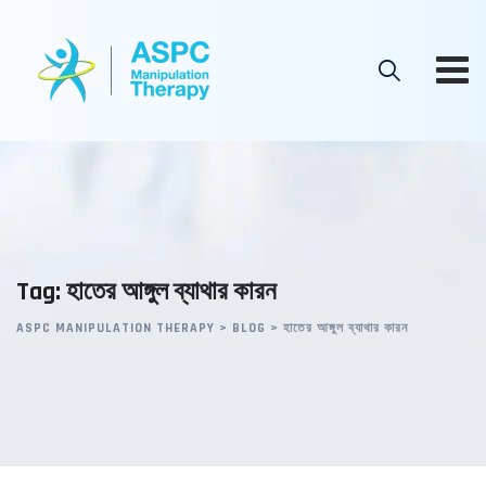
Skip
to
content
Tag: হাতের আঙ্গুল ব্যাথার কারন
ASPC MANIPULATION THERAPY
>
BLOG
>
হাতের আঙ্গুল ব্যাথার কারন