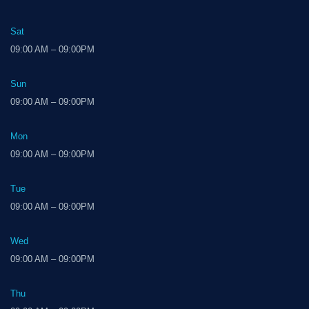
Sat
09:00 AM – 09:00PM
Sun
09:00 AM – 09:00PM
Mon
09:00 AM – 09:00PM
Tue
09:00 AM – 09:00PM
Wed
09:00 AM – 09:00PM
Thu