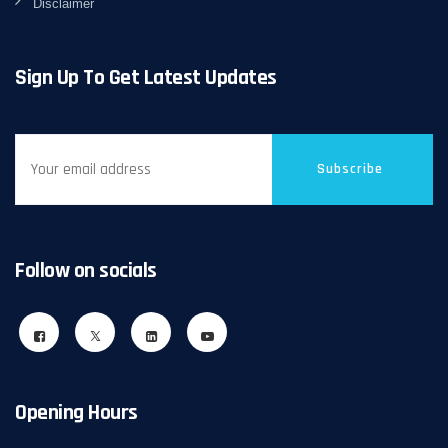
Disclaimer
Sign Up To Get Latest Updates
Subscribe
Follow on socials
Opening Hours