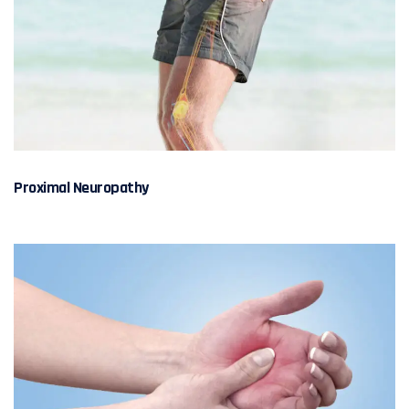
Proximal Neuropathy