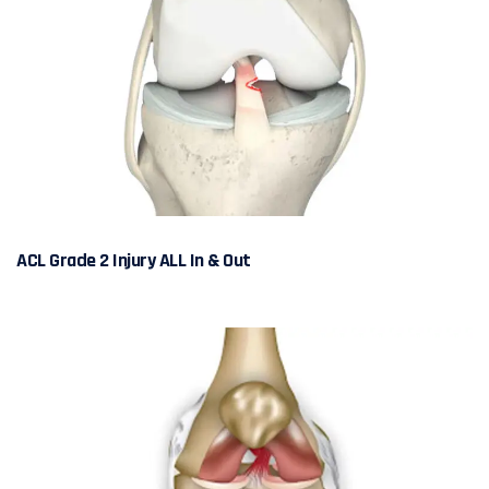
ACL Grade 2 Injury ALL In & Out