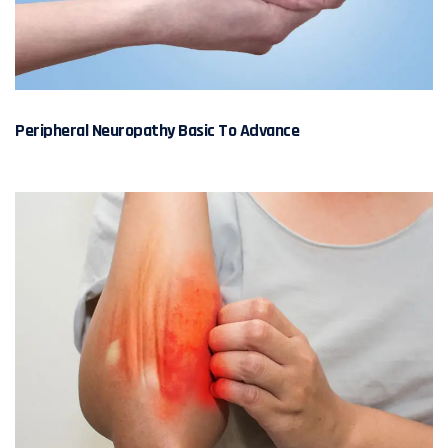
Peripheral Neuropathy Basic To Advance