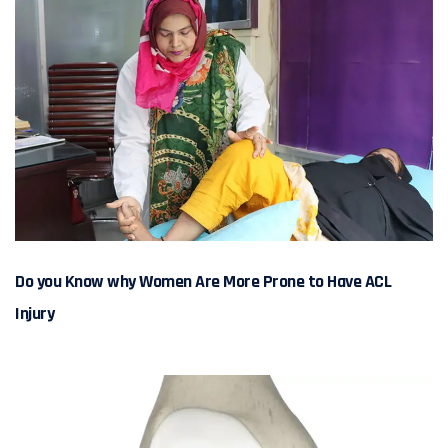
Do you Know why Women Are More Prone to Have ACL
Injury