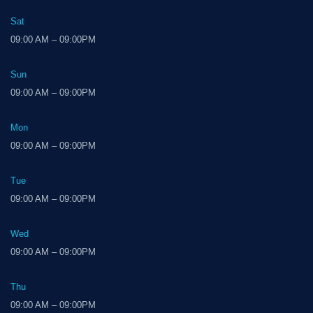
Sat
09:00 AM – 09:00PM
Sun
09:00 AM – 09:00PM
Mon
09:00 AM – 09:00PM
Tue
09:00 AM – 09:00PM
Wed
09:00 AM – 09:00PM
Thu
09:00 AM – 09:00PM