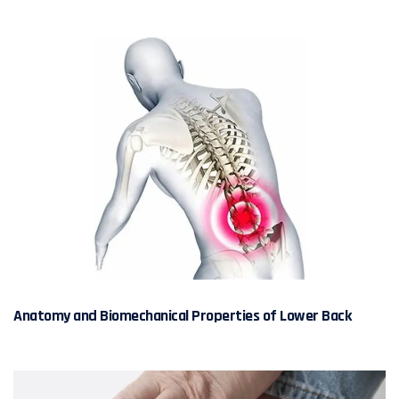
Anatomy and Biomechanical Properties of Lower Back