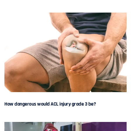
How dangerous would ACL injury grade 3 be?