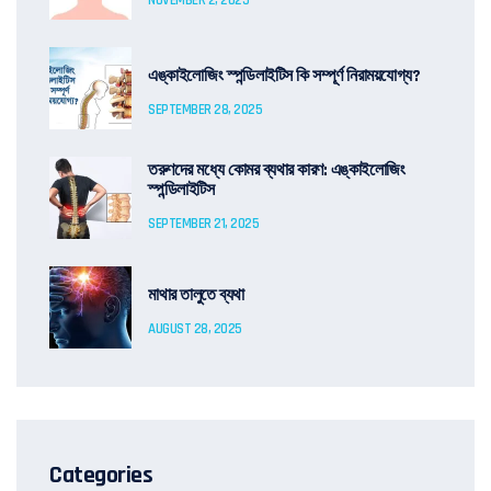
এঙ্কাইলোজিং স্পন্ডিলাইটিস কি সম্পূর্ণ নিরাময়যোগ্য?
SEPTEMBER 28, 2025
তরুণদের মধ্যে কোমর ব্যথার কারণ: এঙ্কাইলোজিং
স্পন্ডিলাইটিস
SEPTEMBER 21, 2025
মাথার তালুতে ব্যথা
AUGUST 28, 2025
Categories