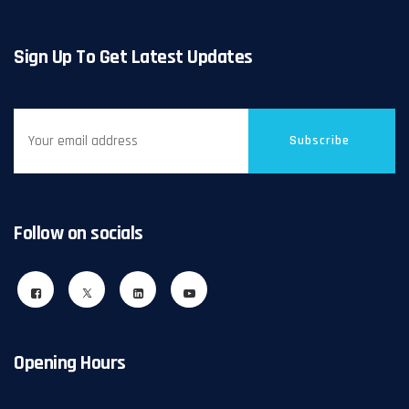
Sign Up To Get Latest Updates
Subscribe
Follow on socials
Opening Hours