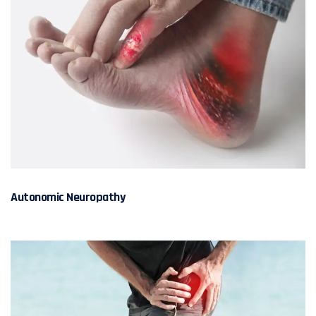
Autonomic Neuropathy