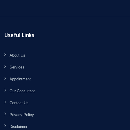
Useful Links
About Us
Services
Appointment
Our Consultant
Contact Us
Privacy Policy
Disclaimer