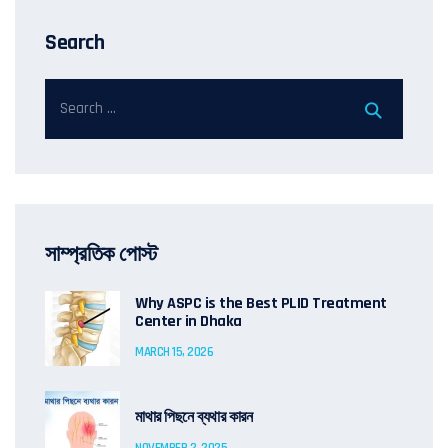
Search
সাম্প্রতিক পোস্ট
Why ASPC is the Best PLID Treatment
Center in Dhaka
MARCH 15, 2026
মাথার পিছনে ব্যথার কারন
NOVEMBER 2, 2025