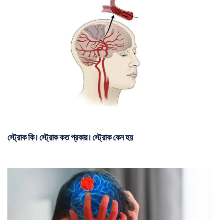
স্ট্রোক কি | স্ট্রোক কত প্রকার | স্ট্রোক কেন হয়