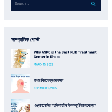
সাম্প্রতিক পোস্ট
Why ASPC is the Best PLID Treatment
Center in Dhaka
MARCH 15, 2026
মাথার পিছনে ব্যথার কারন
NOVEMBER 2, 2025
এঙ্কাইলোজিং স্পন্ডিলাইটিস কি সম্পূর্ণ নিরাময়যোগ্য?