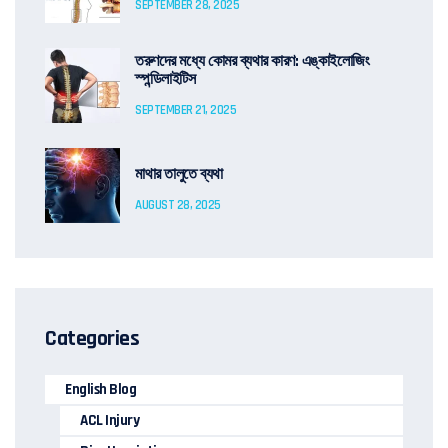
SEPTEMBER 28, 2025
তরুণদের মধ্যে কোমর ব্যথার কারণ: এঙ্কাইলোজিং
স্পন্ডিলাইটিস
SEPTEMBER 21, 2025
মাথার তালুতে ব্যথা
AUGUST 28, 2025
Categories
English Blog
ACL Injury