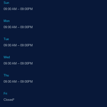
Sun
09:00 AM – 09:00PM
Mon
09:00 AM – 09:00PM
Tue
09:00 AM – 09:00PM
Wed
09:00 AM – 09:00PM
Thu
09:00 AM – 09:00PM
Fri
Closed*