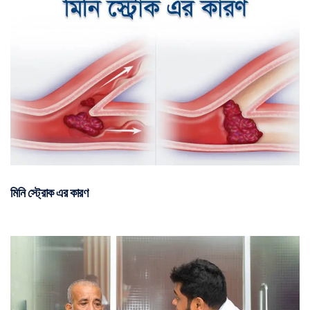
মিনি স্ট্রোক এর কারণ