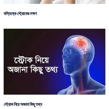
মস্তিষ্কে স্ট্রোকের লক্ষণ
স্ট্রোক নিয়ে অজানা কিছু তথ্য