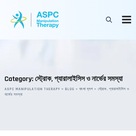
Skip
to
content
Category: স্ট্রোক, প্যারালাইসিস ও নার্ভের সমস্যা
ASPC MANIPULATION THERAPY
>
BLOG
>
বাংলা ব্লগ
>
স্ট্রোক, প্যারালাইসিস ও
নার্ভের সমস্যা