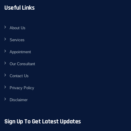
Useful Links
About Us
Services
Appointment
Our Consultant
Contact Us
Privacy Policy
Disclaimer
Sign Up To Get Latest Updates