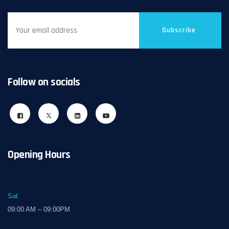
Subscribe
Follow on socials
Opening Hours
Sat
09:00 AM – 09:00PM