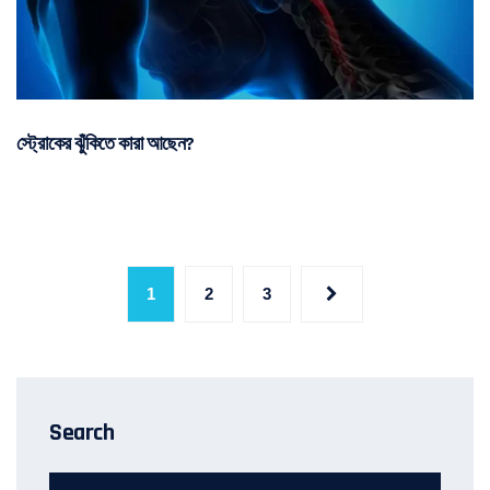
স্ট্রোকের ঝুঁকিতে কারা আছেন?
1
2
3
Search