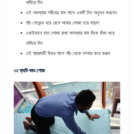
নামিয়ে দিন
এই অবস্থায় শরীরের বাম পাশে একটি টান অনুভব করবেন
পাঁচ সেকেন্ড ধরে রেখে আবার সোজা হয়ে দাড়ান
একইভাবে হাত সোজা রাখা অবস্থায় বাম দিকে বাঁকা করে
নামিয়ে দিন
এই ব্যায়ামটি উভয় পাশে পাঁচ থেকে দশবার করে করুন
৩। ক্যাট-কাও পোজ