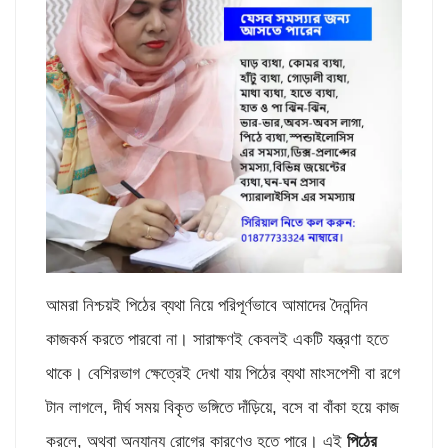
আমরা নিশ্চয়ই পিঠের ব্যথা নিয়ে পরিপূর্ণভাবে আমাদের দৈনন্দিন
কাজকর্ম করতে পারবো না। সারাক্ষণই কেবলই একটি যন্ত্রণা হতে
থাকে। বেশিরভাগ ক্ষেত্রেই দেখা যায় পিঠের ব্যথা মাংসপেশী বা রগে
টান লাগলে, দীর্ঘ সময় বিকৃত ভঙ্গিতে দাঁড়িয়ে, বসে বা বাঁকা হয়ে কাজ
করলে, অথবা অন্যান্য রোগের কারণেও হতে পারে। এই
পিঠের