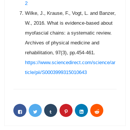
2
Wilke, J., Krause, F., Vogt, L. and Banzer,
W., 2016. What is evidence-based about
myofascial chains: a systematic review.
Archives of physical medicine and
rehabilitation, 97(3), pp.454-461.
https://www.sciencedirect.com/science/ar
ticle/pii/S0003999315010643