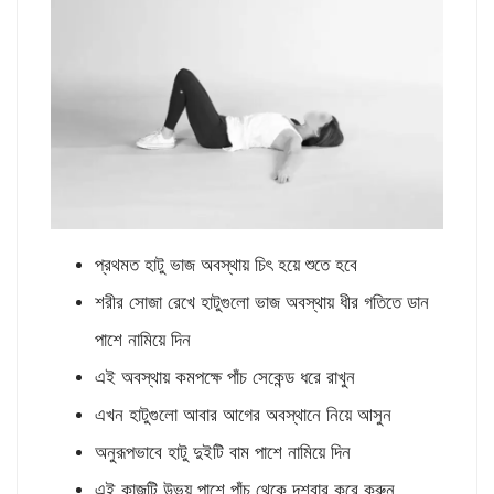
প্রথমত হাটু ভাজ অবস্থায় চিৎ হয়ে শুতে হবে
শরীর সোজা রেখে হাটুগুলো ভাজ অবস্থায় ধীর গতিতে ডান
পাশে নামিয়ে দিন
এই অবস্থায় কমপক্ষে পাঁচ সেকেন্ড ধরে রাখুন
এখন হাটুগুলো আবার আগের অবস্থানে নিয়ে আসুন
অনুরূপভাবে হাটু দুইটি বাম পাশে নামিয়ে দিন
এই কাজটি উভয় পাশে পাঁচ থেকে দশবার করে করুন