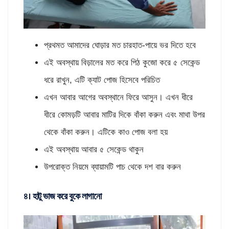
প্রথমত আমাদের ঘোড়ার মত চারহাত-পায়ে ভর দিতে হবে
এই অবস্থায় বিড়ালের মত করে পিঠ কুজো করে ৫ সেকেন্ড
ধরে রাখুন, এটি ক্যাট পোজ হিসেবে পরিচিত
এখন আবার আগের অবস্থানে ফিরে আসুন। এখন ধীরে
ধীরে কোমড়টি আবার মাটির দিকে বাঁকা করুন এবং মাথা উপর
থেকে বাঁকা করুন। এটিকে কাও পোজ বলা হয়
এই অবস্থায় আবার ৫ সেকেন্ড থাকুন
উপরোক্ত নিয়মে ব্যায়ামটি পাচ থেকে দশ বার করুন
৪। হাটু ভাজ করে বুকে লাগানো