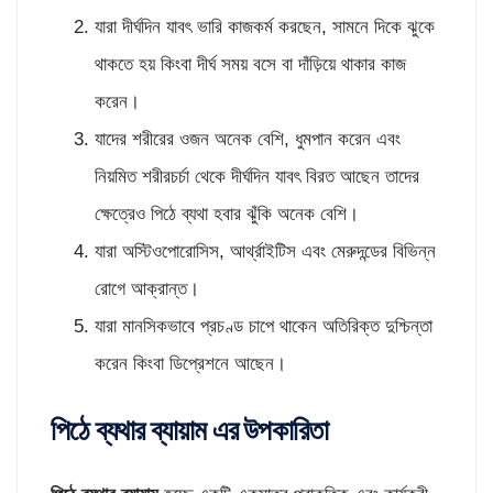
যারা দীর্ঘদিন যাবৎ ভারি কাজকর্ম করছেন, সামনে দিকে ঝুকে
থাকতে হয় কিংবা দীর্ঘ সময় বসে বা দাঁড়িয়ে থাকার কাজ
করেন।
যাদের শরীরের ওজন অনেক বেশি, ধুমপান করেন এবং
নিয়মিত শরীরচর্চা থেকে দীর্ঘদিন যাবৎ বিরত আছেন তাদের
ক্ষেত্রেও পিঠে ব্যথা হবার ঝুঁকি অনেক বেশি।
যারা অস্টিওপোরোসিস, আর্থ্রাইটিস এবং মেরুদন্ডের বিভিন্ন
রোগে আক্রান্ত।
যারা মানসিকভাবে প্রচণ্ড চাপে থাকেন অতিরিক্ত দুশ্চিন্তা
করেন কিংবা ডিপ্রেশনে আছেন।
পিঠে ব্যথার ব্যায়াম এর উপকারিতা