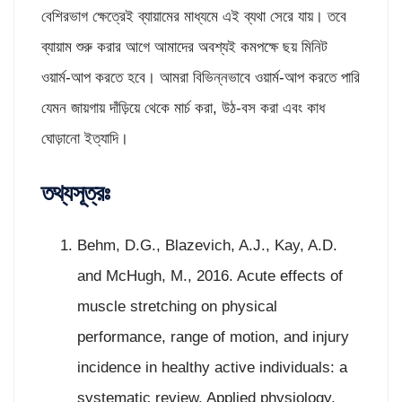
বেশিরভাগ ক্ষেত্রেই ব্যায়ামের মাধ্যমে এই ব্যথা সেরে যায়। তবে
ব্যায়াম শুরু করার আগে আমাদের অবশ্যই কমপক্ষে ছয় মিনিট
ওয়ার্ম-আপ করতে হবে। আমরা বিভিন্নভাবে ওয়ার্ম-আপ করতে পারি
যেমন জায়গায় দাঁড়িয়ে থেকে মার্চ করা, উঠ-বস করা এবং কাধ
ঘোড়ানো ইত্যাদি।
তথ্যসূত্রঃ
Behm, D.G., Blazevich, A.J., Kay, A.D.
and McHugh, M., 2016. Acute effects of
muscle stretching on physical
performance, range of motion, and injury
incidence in healthy active individuals: a
systematic review. Applied physiology,