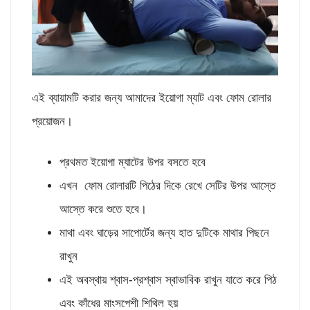
এই ব্যায়ামটি করার জন্য আমাদের ইয়োগা ম্যাট এবং ফোম রোলার
প্রয়োজন।
প্রথমত ইয়োগা ম্যাটের উপর বসতে হবে
এখন ফোম রোলারটি পিঠের দিকে রেখে সেটির উপর আস্তে
আস্তে করে শুতে হবে।
মাথা এবং ঘাড়ের সাপোর্টের জন্য হাত দুটিকে মাথার পিছনে
রাখুন
এই অবস্থায় শ্বাস-প্রশ্বাস স্বাভাবিক রাখুন যাতে করে পিঠ
এবং কাঁধের মাংসপেশী শিথিল হয়