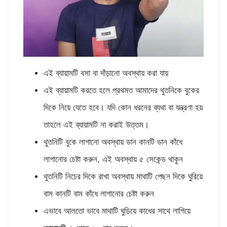
এই ব্যায়ামটি বসা বা দাঁড়ানো অবস্থায় করা যায়
এই ব্যায়ামটি করতে হলে প্রথমত আমাদের থুতনিকে বুকের
দিকে নিয়ে যেতে হবে। যদি কোন ধরনের ব্যথা বা যন্ত্রণা হয়
তাহলে এই ব্যায়ামটি না করাই উত্তম।
থুতনিটি বুকে লাগানো অবস্থায় ডান কানটি ডান কাঁধে
লাগানোর চেষ্টা করুন, এই অবস্থায় ৫ সেকেন্ড থাকুন
থুতনিটি নিচের দিকে রাখা অবস্থায় মাথাটি পেছন দিকে ঘুরিয়ে
বাম কানটি বাম কাঁধে লাগানোর চেষ্টা করুন
এভাবে আলতো ভাবে মাথাটি ঘুড়িয়ে কাধের সাথে লাগিয়ে