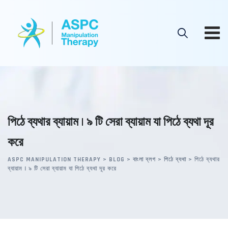
Skip
to
content
পিঠে ব্যথার ব্যায়াম | ৯ টি সেরা ব্যায়াম যা পিঠে ব্যথা দূর
করে
ASPC MANIPULATION THERAPY
>
BLOG
>
বাংলা ব্লগ
>
পিঠে ব্যথা
>
পিঠে ব্যথার
ব্যায়াম | ৯ টি সেরা ব্যায়াম যা পিঠে ব্যথা দূর করে