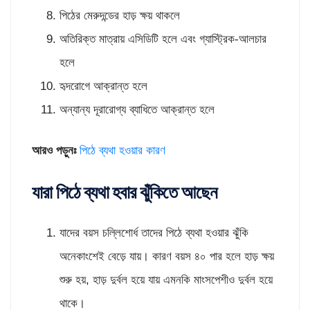
পিঠের মেরুদন্ডের হাড় ক্ষয় থাকলে
অতিরিক্ত মাত্রায় এসিডিটি হলে এবং গ্যাস্ট্রিক-আলচার
হলে
হৃদরোগে আক্রান্ত হলে
অন্যান্য দূরারোগ্য ব্যাধিতে আক্রান্ত হলে
আরও পড়ুনঃ
পিঠে ব্যথা হওয়ার কারণ
যারা পিঠে ব্যথা হবার ঝুঁকিতে আছেন
যাদের বয়স চল্লিশোর্ধ তাদের পিঠে ব্যথা হওয়ার ঝুঁকি
অনেকাংশেই বেড়ে যায়। কারণ বয়স ৪০ পার হলে হাড় ক্ষয়
শুরু হয়, হাড় দুর্বল হয়ে যায় এমনকি মাংসপেশীও দুর্বল হয়ে
থাকে।