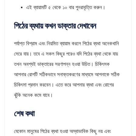
এই ব্যায়ামটি ৫ থেকে ১০ বার পুনরাবৃত্তি করুন।
পিঠের ব্যথায় কখন ডাক্তার দেখাবেন
পর্যাপ্ত বিশ্রাম এবং নিয়মিত ব্যায়াম করলে পিঠের ব্যথা অনেকখানি
সেরে যায়। তবে এ সকল কিছুর পরেও যদি পিঠের ব্যথা থেকে যায়
তখন অবশ্যই ডাক্তারের সরণাপন্ন হওয়া উচিত। চিকিৎসক
আপনার রোগটি সঠিকভাবে সনাক্তকরণের মাধ্যমে আপনাকে সঠিক
চিকিৎসা প্রদান করবেন। এতে করে আপনার ব্যথা এবং রোগের
ঝুঁকি অনেক কমে যাবে।
শেষ কথা
যেকোন মানুষের পিঠের ব্যথা হওয়া অস্বাভাবিক কিছু নয় এবং