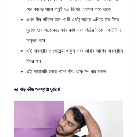
যেন কাধের সাথে কনুই ৯০ ডিগ্রি এংগেল করে থাকে
এখন ধীর গতিতে ডান পা র্টি একটু সামনে এগিয়ে বাম দিকে
ঘুরতে হবে এতে করে ডান কাধ এবং পিঠের দিকে একটি টান
অনুভব হবে
এই অবস্থায় ৫ সেকেন্ড থাকুন এবং আবার আগের অবস্থানে
ফিরে যান
এই ব্যায়ামটি উভয় পাশে পাঁচ থেকে দশ বার করুন
৬। ঘাড় ভাঁজ অবস্থায় ঘুরানো