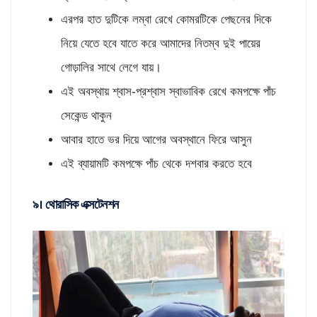
এরপর হাত দুটিকে লম্বা রেখে কোমরটিকে পেছনের দিকে
নিয়ে যেতে হবে যাতে করে আমাদের নিতম্ব দুই পায়ের
গোড়ালির সাথে লেগে যায়।
এই অবস্থায় শ্বাস-প্রশ্বাস স্বাভাবিক রেখে কমপক্ষে পাঁচ
সেকেন্ড থাকুন
আবার হাতে ভর দিয়ে আগের অবস্থানে ফিরে আসুন
এই ব্যায়ামটি কমপক্ষে পাঁচ থেকে দশবার করতে হবে
৯। থোরাসিক এক্সটেনশন