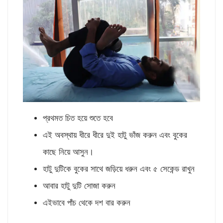
প্রথমত চিত হয়ে শুতে হবে
এই অবস্থায় ধীরে ধীরে দুই হাটু ভাঁজ করুন এবং বুকের
কাছে নিয়ে আসুন।
হাটু দুটিকে বুকের সাথে জড়িয়ে ধরুন এবং ৫ সেকেন্ড রাখুন
আবার হাটু দুটি সোজা করুন
এইভাবে পাঁচ থেকে দশ বার করুন