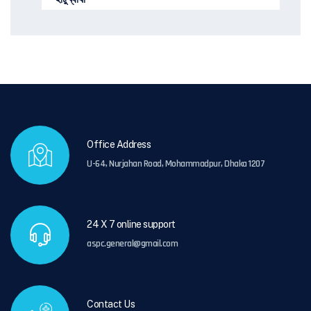
Office Address
U-64, Nurjahan Road, Mohammadpur, Dhaka 1207
24 X 7 online support
aspc.general@gmail.com
Contact Us