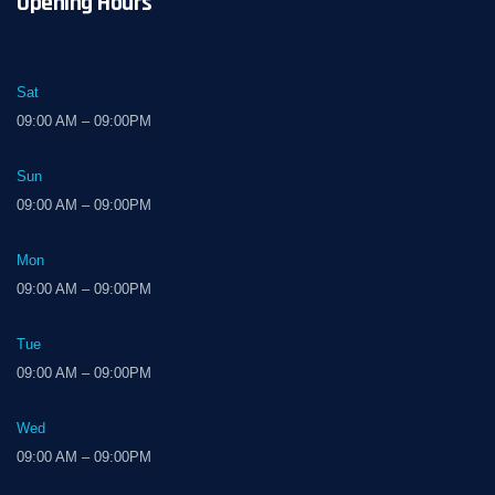
Opening Hours
Sat
09:00 AM – 09:00PM
Sun
09:00 AM – 09:00PM
Mon
09:00 AM – 09:00PM
Tue
09:00 AM – 09:00PM
Wed
09:00 AM – 09:00PM