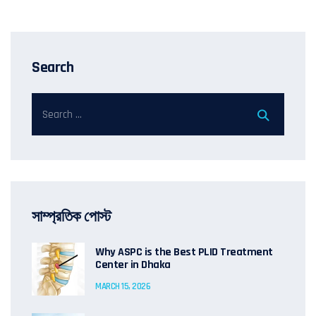
Search
সাম্প্রতিক পোস্ট
Why ASPC is the Best PLID Treatment
Center in Dhaka
MARCH 15, 2026