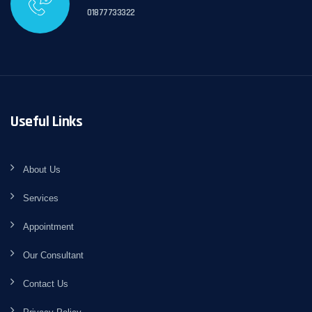
01877733322
Useful Links
About Us
Services
Appointment
Our Consultant
Contact Us