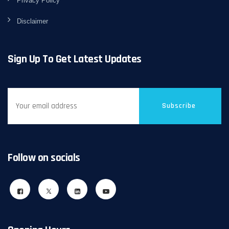
Privacy Policy
Disclaimer
Sign Up To Get Latest Updates
Subscribe
Follow on socials