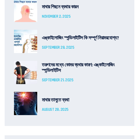
মাথার পিছনে ব্যথার কারন
NOVEMBER 2, 2025
এঙ্কাইলোজিং স্পন্ডিলাইটিস কি সম্পূর্ণ নিরাময়যোগ্য?
SEPTEMBER 28, 2025
তরুণদের মধ্যে কোমর ব্যথার কারণ: এঙ্কাইলোজিং
স্পন্ডিলাইটিস
SEPTEMBER 21, 2025
মাথার তালুতে ব্যথা
AUGUST 28, 2025