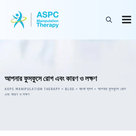
Skip
to
content
আপনার ফুসফুসে রোগ এবং কারণ ও লক্ষণ
ASPC MANIPULATION THERAPY
>
BLOG
>
বাংলা ব্লগ
>
আপনার ফুসফুসে রোগ
এবং কারণ ও লক্ষণ