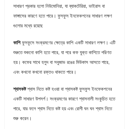
সাধারণ প্রকার হলো নিউমোনিয়া, যা ব্যাকটেরিয়া, ভাইরাস বা
ফাঙ্গাসের কারণে হতে পারে। ফুসফুস ইনফেকশনের সাধারণ লক্ষণ
গুলোর মধ্যে রয়েছে
কাশি
ফুসফুসে সংক্রমণের ক্ষেত্রে কাশি একটি সাধারণ লক্ষণ। এটি
শুরুতে শুকনো কাশি হতে পারে, যা পরে কফ যুক্ত কাশিতে পরিণত
হয়। কফের সাথে হলুদ বা সবুজাভ রঙের মিউকাস আসতে পারে,
এবং কখনো কখনো রক্তও থাকতে পারে।
শ্বাসকষ্ট
শ্বাস নিতে কষ্ট হওয়া বা শ্বাসকষ্ট ফুসফুস ইনফেকশনের
একটি সাধারণ উপসর্গ। সংক্রমণের কারণে শ্বাসনালী সংকুচিত হতে
পারে, যার ফলে শ্বাস নিতে কষ্ট হয় এবং রোগী ঘন ঘন শ্বাস নিতে
শুরু করেন।