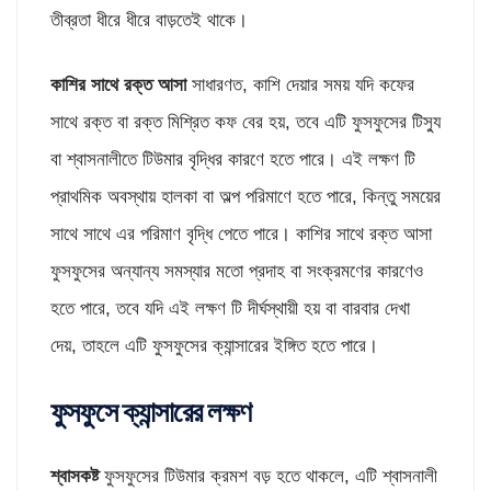
তীব্রতা ধীরে ধীরে বাড়তেই থাকে।
কাশির সাথে রক্ত আসা
সাধারণত, কাশি দেয়ার সময় যদি কফের
সাথে রক্ত বা রক্ত মিশ্রিত কফ বের হয়, তবে এটি ফুসফুসের টিস্যু
বা শ্বাসনালীতে টিউমার বৃদ্ধির কারণে হতে পারে। এই লক্ষণ টি
প্রাথমিক অবস্থায় হালকা বা অল্প পরিমাণে হতে পারে, কিন্তু সময়ের
সাথে সাথে এর পরিমাণ বৃদ্ধি পেতে পারে। কাশির সাথে রক্ত আসা
ফুসফুসের অন্যান্য সমস্যার মতো প্রদাহ বা সংক্রমণের কারণেও
হতে পারে, তবে যদি এই লক্ষণ টি দীর্ঘস্থায়ী হয় বা বারবার দেখা
দেয়, তাহলে এটি ফুসফুসের ক্যান্সারের ইঙ্গিত হতে পারে।
ফুসফুসে ক্যান্সারের লক্ষণ
শ্বাসকষ্ট
ফুসফুসের টিউমার ক্রমশ বড় হতে থাকলে, এটি শ্বাসনালী