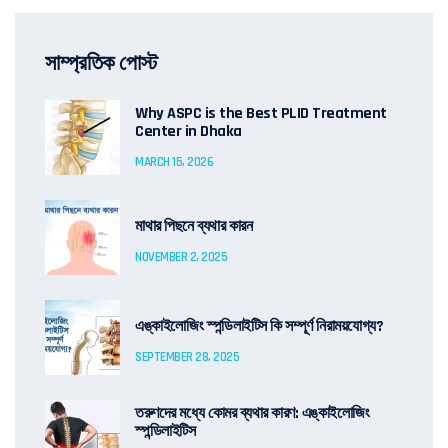
সাম্প্রতিক পোস্ট
Why ASPC is the Best PLID Treatment
Center in Dhaka
MARCH 15, 2026
মাথার পিছনে ব্যথার কারন
NOVEMBER 2, 2025
এঙ্কাইলোজিং স্পন্ডিলাইটিস কি সম্পূর্ণ নিরাময়যোগ্য?
SEPTEMBER 28, 2025
তরুণদের মধ্যে কোমর ব্যথার কারণ: এঙ্কাইলোজিং
স্পন্ডিলাইটিস