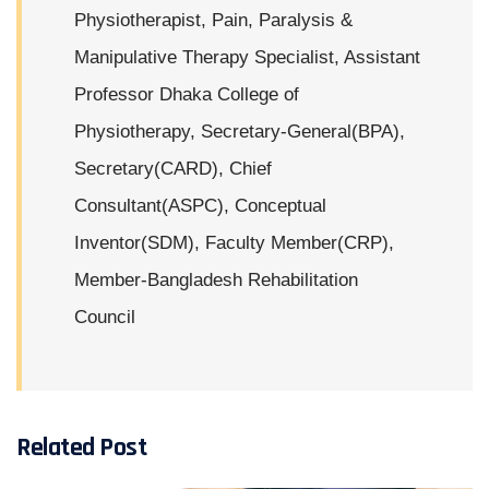
Physiotherapist, Pain, Paralysis &
Manipulative Therapy Specialist, Assistant
Professor Dhaka College of
Physiotherapy, Secretary-General(BPA),
Secretary(CARD), Chief
Consultant(ASPC), Conceptual
Inventor(SDM), Faculty Member(CRP),
Member-Bangladesh Rehabilitation
Council
Related Post