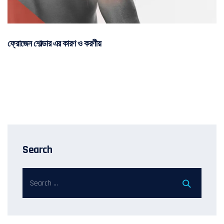
ফ্রোজেন শোল্ডার এর কারণ ও করণীয়
Search