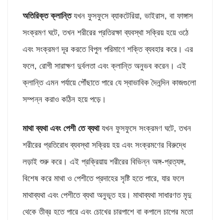
অতিরিক্ত ক্লান্তি
যখন ফুসফুসে ব্যাকটেরিয়া, ভাইরাস, বা ফাঙ্গাস
সংক্রমণ ঘটে, তখন শরীরের প্রতিরক্ষা ব্যবস্থা সক্রিয় হয়ে ওঠে
এবং সংক্রমণ দূর করতে বিপুল পরিমাণে শক্তি ব্যবহার করে। এর
ফলে, রোগী সারাক্ষণ দুর্বলতা এবং ক্লান্তি অনুভব করেন। এই
ক্লান্তি এমন পর্যায়ে পৌঁছাতে পারে যে স্বাভাবিক দৈনন্দিন কাজগুলো
সম্পন্ন করাও কঠিন হয়ে পড়ে।
মাথা ব্যথা এবং পেশী তে ব্যথা
যখন ফুসফুসে সংক্রমণ ঘটে, তখন
শরীরের প্রতিরোধ ব্যবস্থা সক্রিয় হয় এবং সংক্রমণের বিরুদ্ধে
লড়াই শুরু করে। এই প্রক্রিয়ায় শরীরের বিভিন্ন অঙ্গ-প্রত্যঙ্গ,
বিশেষ করে মাথা ও পেশীতে প্রদাহের সৃষ্টি হতে পারে, যার ফলে
মাথাব্যথা এবং পেশীতে ব্যথা অনুভূত হয়। মাথাব্যথা সাধারণত মৃদু
থেকে তীব্র হতে পারে এবং চোখের চারপাশে বা কপালে চাপের মতো