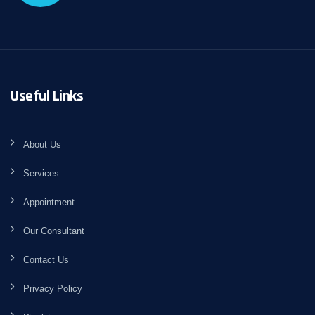
Useful Links
About Us
Services
Appointment
Our Consultant
Contact Us
Privacy Policy