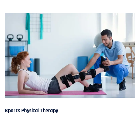
Sports Physical Therapy