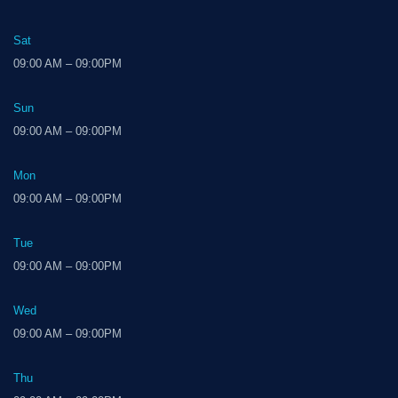
Sat
09:00 AM – 09:00PM
Sun
09:00 AM – 09:00PM
Mon
09:00 AM – 09:00PM
Tue
09:00 AM – 09:00PM
Wed
09:00 AM – 09:00PM
Thu