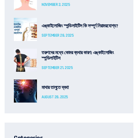
NOVEMBER 2, 2025
এঙ্কাইলোজিং স্পন্ডিলাইটিস কি সম্পূর্ণ নিরাময়যোগ্য?
SEPTEMBER 28, 2025
তরুণদের মধ্যে কোমর ব্যথার কারণ: এঙ্কাইলোজিং
স্পন্ডিলাইটিস
SEPTEMBER 21, 2025
মাথার তালুতে ব্যথা
AUGUST 28, 2025