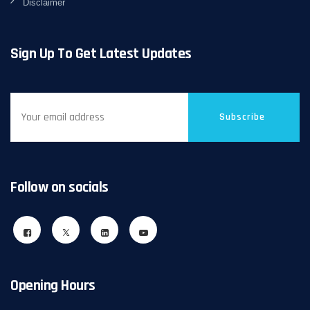
Disclaimer
Sign Up To Get Latest Updates
Subscribe
Follow on socials
Opening Hours