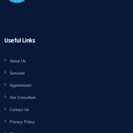
Useful Links
About Us
Services
Appointment
Our Consultant
Contact Us
Privacy Policy