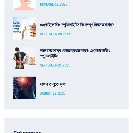
NOVEMBER 2, 2025
এঙ্কাইলোজিং স্পন্ডিলাইটিস কি সম্পূর্ণ নিরাময়যোগ্য?
SEPTEMBER 28, 2025
তরুণদের মধ্যে কোমর ব্যথার কারণ: এঙ্কাইলোজিং
স্পন্ডিলাইটিস
SEPTEMBER 21, 2025
মাথার তালুতে ব্যথা
AUGUST 28, 2025