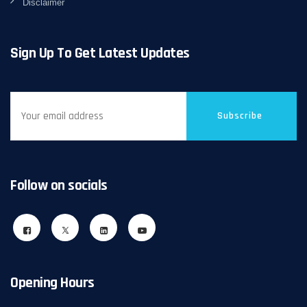
Disclaimer
Sign Up To Get Latest Updates
Subscribe
Follow on socials
Opening Hours