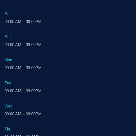
Sat
09:00 AM – 09:00PM
Sun
09:00 AM – 09:00PM
Mon
09:00 AM – 09:00PM
Tue
09:00 AM – 09:00PM
Wed
09:00 AM – 09:00PM
Thu