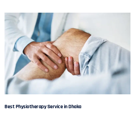
Best Physiotherapy Service in Dhaka