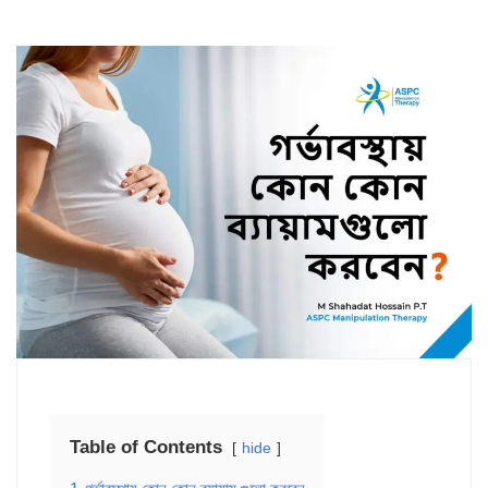
Table of Contents
hide