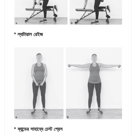
* ল্যাটারাল রেইজ
* ব্যান্ডের সাহায্যে চেস্ট প্রেস