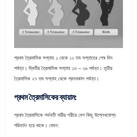
প্রথম ত্রৈমাসিক সপ্তাহ ১ থেকে ১২ তম সপ্তাহের শেষ দিন
পর্যন্ত। দ্বিতীয় ত্রৈমাসিক সপ্তাহ ১৩ – ২৬ পর্যন্ত। তৃতীয়
ত্রৈমাসিক ২৭ তম সপ্তাহ থেকে প্রসবকাল পর্যন্ত।
প্রথম
ত্রৈমাসিকের
ব্যায়াম
:
প্রথম ত্রৈমাসিকে গর্ভবতী নারীর শরীরে বেশ কিছু উল্লেখযোগ্য
পরিবর্তন হয়ে থাকে। যেমন: