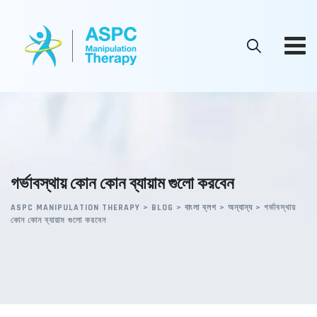
Skip
to
content
গর্ভাবস্থায় কোন কোন ব্যায়াম গুলো করবেন
ASPC MANIPULATION THERAPY
>
BLOG
>
বাংলা ব্লগ
>
অন্যান্য
>
গর্ভাবস্থায়
কোন কোন ব্যায়াম গুলো করবেন