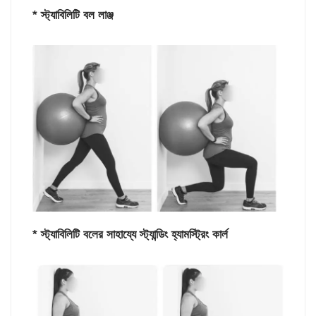
* স্ট্যাবিলিটি বল লাঞ্জ
* স্ট্যাবিলিটি বলের সাহায্যে স্ট্যান্ডিং হ্যামস্ট্রিং কার্ল