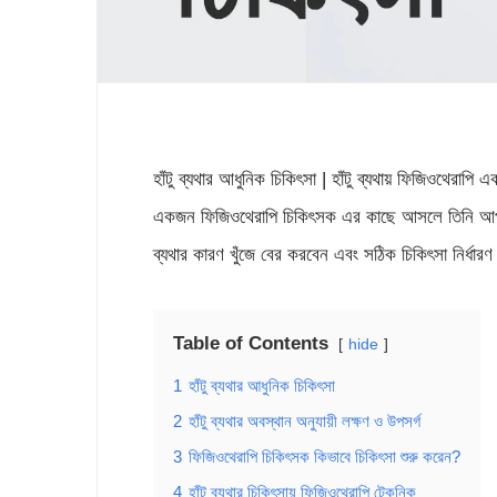
হাঁটু ব্যথার আধুনিক চিকিৎসা | হাঁটু ব্যথায় ফিজিওথেরাপি
একজন ফিজিওথেরাপি চিকিৎসক এর কাছে আসলে তিনি আপনার 
ব্যথার কারণ খুঁজে বের করবেন এবং সঠিক চিকিৎসা নির্ধা
Table of Contents
hide
1
হাঁটু ব্যথার আধুনিক চিকিৎসা
2
হাঁটু ব্যথার অবস্থান অনুযায়ী লক্ষণ ও উপসর্গ
3
ফিজিওথেরাপি চিকিৎসক কিভাবে চিকিৎসা শুরু করেন?
4
হাঁটু ব্যথার চিকিৎসায় ফিজিওথেরাপি টেকনিক