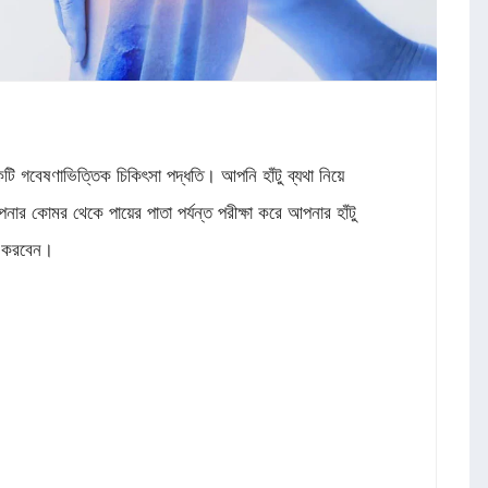
 একটি গবেষণাভিত্তিক চিকিৎসা পদ্ধতি। আপনি হাঁটু ব্যথা নিয়ে
কোমর থেকে পায়ের পাতা পর্যন্ত পরীক্ষা করে আপনার হাঁটু
রণ করবেন।