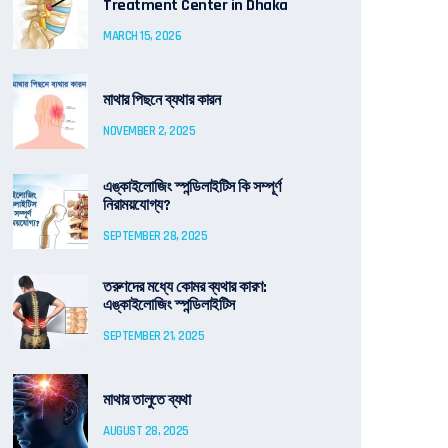
Treatment Center in Dhaka
MARCH 15, 2026
মাথার পিছনে ব্যথার কারন
NOVEMBER 2, 2025
এঙ্কাইলোজিং স্পন্ডিলাইটিস কি সম্পূর্ণ
নিরাময়যোগ্য?
SEPTEMBER 28, 2025
তরুণদের মধ্যে কোমর ব্যথার কারণ:
এঙ্কাইলোজিং স্পন্ডিলাইটিস
SEPTEMBER 21, 2025
মাথার তালুতে ব্যথা
AUGUST 28, 2025