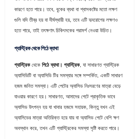
কারণে হতে পারে। তবে, বুকের ব্যথা বা শ্বাসকষ্টের মতো লক্ষণ
গুলি যদি তীব্র হয় বা দীর্ঘস্থায়ী হয়, তবে এটি হৃদরোগের লক্ষণও
হতে পারে, তাই তৎক্ষণাৎ চিকিৎসকের পরামর্শ নেওয়া উচিত।
গ্যাস্ট্রিক থেকে পিঠে ব্যাথা
গ্যাস্ট্রিক
থেকে
পিঠে ব্যাথা।
গ্যাস্ট্রিক
, যা সাধারণত গ্যাস্ট্রিক
অ্যাসিডিটি বা অ্যাসিডি টির সমস্যার সঙ্গে সম্পর্কিত, একটি সাধারণ
হজম জনিত সমস্যা। এটি পেটের অ্যাসিড নিঃসরণের মাত্রা বেড়ে
যাওয়ার কারণে হয়। সাধারণত, আমাদের পেটে প্রাকৃতিক ভাবে
অ্যাসিড উৎপন্ন হয় যা খাবার হজমে সহায়ক, কিন্তু যখন এই
অ্যাসিডের মাত্রা অতিরিক্ত হয়ে যায় বা অ্যাসিড পেটে বেশি ক্ষণ
অবস্থান করে, তখন এটি গ্যাস্ট্রিকের সমস্যা সৃষ্টি করতে পারে।