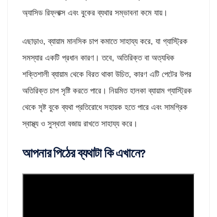
অ্যাসিড রিফ্লাক্স এবং বুকের ব্যথার সম্ভাবনা কমে যায়।
এছাড়াও, ব্যায়াম মানসিক চাপ কমাতে সাহায্য করে, যা গ্যাস্ট্রিক
সমস্যার একটি প্রধান কারণ। তবে, অতিরিক্ত বা অত্যধিক
শক্তিশালী ব্যায়াম থেকে বিরত থাকা উচিত, কারণ এটি পেটের উপর
অতিরিক্ত চাপ সৃষ্টি করতে পারে। নিয়মিত হালকা ব্যায়াম গ্যাস্ট্রিক
থেকে সৃষ্ট বুকে ব্যথা প্রতিরোধে সহায়ক হতে পারে এবং সামগ্রিক
স্বাস্থ্য ও সুস্থতা বজায় রাখতে সাহায্য করে।
আপনার পিঠের ব্যথাটা কি এখানে?