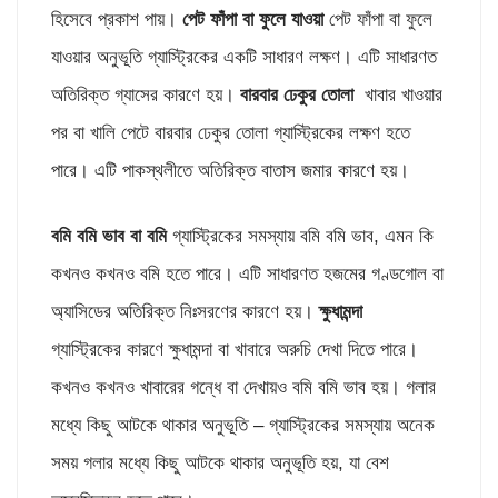
হিসেবে প্রকাশ পায়।
পেট ফাঁপা বা ফুলে যাওয়া
পেট ফাঁপা বা ফুলে
যাওয়ার অনুভূতি গ্যাস্ট্রিকের একটি সাধারণ লক্ষণ। এটি সাধারণত
অতিরিক্ত গ্যাসের কারণে হয়।
বারবার ঢেকুর তোলা
খাবার খাওয়ার
পর বা খালি পেটে বারবার ঢেকুর তোলা গ্যাস্ট্রিকের লক্ষণ হতে
পারে। এটি পাকস্থলীতে অতিরিক্ত বাতাস জমার কারণে হয়।
বমি বমি ভাব বা বমি
গ্যাস্ট্রিকের সমস্যায় বমি বমি ভাব, এমন কি
কখনও কখনও বমি হতে পারে। এটি সাধারণত হজমের গণ্ডগোল বা
অ্যাসিডের অতিরিক্ত নিঃসরণের কারণে হয়।
ক্ষুধামন্দা
গ্যাস্ট্রিকের কারণে ক্ষুধামন্দা বা খাবারে অরুচি দেখা দিতে পারে।
কখনও কখনও খাবারের গন্ধে বা দেখায়ও বমি বমি ভাব হয়। গলার
মধ্যে কিছু আটকে থাকার অনুভূতি – গ্যাস্ট্রিকের সমস্যায় অনেক
সময় গলার মধ্যে কিছু আটকে থাকার অনুভূতি হয়, যা বেশ