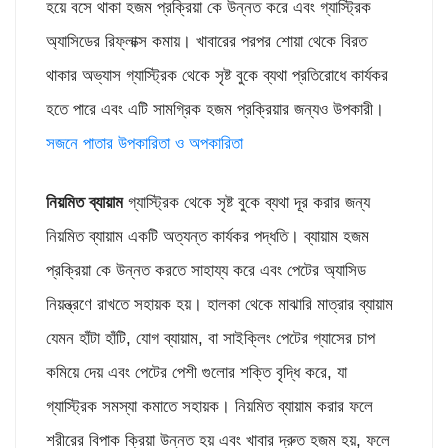
হয়ে বসে থাকা হজম প্রক্রিয়া কে উন্নত করে এবং গ্যাস্ট্রিক
অ্যাসিডের রিফ্লাক্স কমায়। খাবারের পরপর শোয়া থেকে বিরত
থাকার অভ্যাস গ্যাস্ট্রিক থেকে সৃষ্ট বুকে ব্যথা প্রতিরোধে কার্যকর
হতে পারে এবং এটি সামগ্রিক হজম প্রক্রিয়ার জন্যও উপকারী।
সজনে পাতার উপকারিতা ও অপকারিতা
নিয়মিত ব্যায়াম
গ্যাস্ট্রিক থেকে সৃষ্ট বুকে ব্যথা দূর করার জন্য
নিয়মিত ব্যায়াম একটি অত্যন্ত কার্যকর পদ্ধতি। ব্যায়াম হজম
প্রক্রিয়া কে উন্নত করতে সাহায্য করে এবং পেটের অ্যাসিড
নিয়ন্ত্রণে রাখতে সহায়ক হয়। হালকা থেকে মাঝারি মাত্রার ব্যায়াম
যেমন হাঁটা হাঁটি, যোগ ব্যায়াম, বা সাইক্লিং পেটের গ্যাসের চাপ
কমিয়ে দেয় এবং পেটের পেশী গুলোর শক্তি বৃদ্ধি করে, যা
গ্যাস্ট্রিক সমস্যা কমাতে সহায়ক। নিয়মিত ব্যায়াম করার ফলে
শরীরের বিপাক ক্রিয়া উন্নত হয় এবং খাবার দ্রুত হজম হয়, ফলে