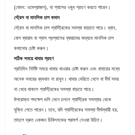
(যেমন: ওমেপ্রাজল), বা গ্যাসের ওষুধ গ্রহণ করতে পারেন।
স্ট্রেস বা মানসিক চাপ কমান
স্ট্রেস বা মানসিক চাপ গ্যাস্ট্রিকের সমস্যা বাড়াতে পারে। ধ্যান,
যোগ ব্যায়াম বা শ্বাস প্রশ্বাসের ব্যায়ামের মাধ্যমে মানসিক চাপ
কমানোর চেষ্টা করুন।
সঠিক সময়ে খাবার গ্রহণ
প্রতিদিন নির্দিষ্ট সময়ে খাবার খাওয়ার চেষ্টা করুন এবং খাবারের মধ্যে
অনেক সময়ের ব্যবধান না রাখুন। খাবার দেরিতে খেলে বা দীর্ঘ সময়
না খেয়ে থাকলে গ্যাস্ট্রিকের সমস্যা বাড়তে পারে।
উপরোক্ত পদক্ষেপ গুলি মেনে চললে গ্যাস্ট্রিক সমস্যার থেকে
মুক্তি পেতে পারেন। তবে, যদি গ্যাস্ট্রিকের সমস্যা দীর্ঘস্থায়ী হয়,
তাহলে দ্রুত একজন চিকিৎসকের পরামর্শ নেওয়া উচিত।