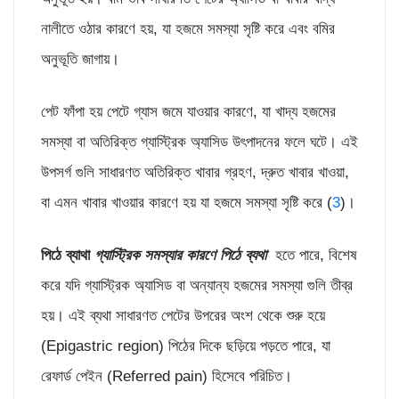
নালীতে ওঠার কারণে হয়, যা হজমে সমস্যা সৃষ্টি করে এবং বমির
অনুভূতি জাগায়।
পেট ফাঁপা হয় পেটে গ্যাস জমে যাওয়ার কারণে, যা খাদ্য হজমের
সমস্যা বা অতিরিক্ত গ্যাস্ট্রিক অ্যাসিড উৎপাদনের ফলে ঘটে। এই
উপসর্গ গুলি সাধারণত অতিরিক্ত খাবার গ্রহণ, দ্রুত খাবার খাওয়া,
বা এমন খাবার খাওয়ার কারণে হয় যা হজমে সমস্যা সৃষ্টি করে (
3
)।
পিঠে ব্যাথা
গ্যাস্ট্রিক সমস্যার কারণে পিঠে ব্যথা
হতে পারে, বিশেষ
করে যদি গ্যাস্ট্রিক অ্যাসিড বা অন্যান্য হজমের সমস্যা গুলি তীব্র
হয়। এই ব্যথা সাধারণত পেটের উপরের অংশ থেকে শুরু হয়ে
(Epigastric region) পিঠের দিকে ছড়িয়ে পড়তে পারে, যা
রেফার্ড পেইন (Referred pain) হিসেবে পরিচিত।