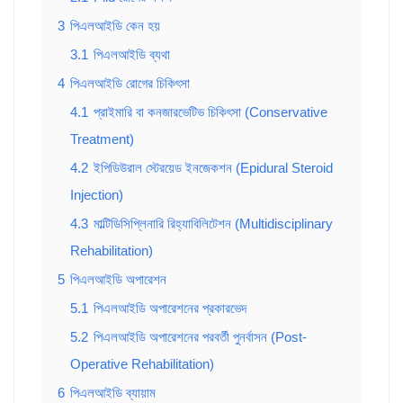
3
পিএলআইডি কেন হয়
3.1
পিএলআইডি ব্যথা
4
পিএলআইডি রোগের চিকিৎসা
4.1
প্রাইমারি বা কনজারভেটিভ চিকিৎসা (Conservative
Treatment)
4.2
ইপিডিউরাল স্টেরয়েড ইনজেকশন (Epidural Steroid
Injection)
4.3
মাল্টিডিসিপ্লিনারি রিহ্যাবিলিটেশন (Multidisciplinary
Rehabilitation)
5
পিএলআইডি অপারেশন
5.1
পিএলআইডি অপারেশনের প্রকারভেদ
5.2
পিএলআইডি অপারেশনের পরবর্তী পুনর্বাসন (Post-
Operative Rehabilitation)
6
পিএলআইডি ব্যায়াম