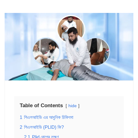
Table of Contents
hide
1
পিএলআইডি এর আধুনিক চিকিৎসা
2
পিএলআইডি (PLID) কি?
2.1
Plid রোগের লক্ষণ