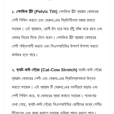
১. পেলভিক টিল্ট (
Pelvic Tilt)
পেলভিক টিল্ট ব্যায়াম কোমরের
পেশী শিথিল করতে এবং মেরুদণ্ডের স্থিতিশীলতা বজায় রাখতে
সহায়ক। এই ব্যায়ামে, রোগী চিৎ হয়ে শুয়ে হাঁটু ভাঁজ করে রাখে এবং
কোমর নিচের দিকে টেনে ধরেন। পেলভিক টিল্ট ব্যায়াম কোমরের
পেশী শক্তিশালী করতে এবং পিএলআইডির উপসর্গ উপশম করতে
কার্যকর হতে পারে।
২. ক্যাট-কাউ স্ট্রেচ (
Cat-Cow Stretch)
ক্যাট-কাউ স্ট্রেচ
ব্যায়াম কোমরের পেশী এবং মেরুদণ্ডের স্থিতিস্থাপকতা উন্নত
করতে সহায়ক। এই ব্যায়াম টি মেরুদণ্ডের নমনীয়তা বাড়ায় এবং
পেশী শিথিল করে, যা কোমরের ব্যথা কমাতে সহায়ক। গবেষণায়
দেখা গেছে, ক্যাট-কাউ স্ট্রেচ পিএলআইডির রোগীদের মধ্যে পেশীর
স্টিফনেস এবং ব্যথা কমাতে সহায়ক ভূমিকা পালন করতে পারে।