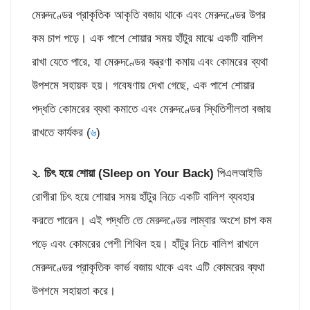
মেরুদণ্ডের প্রাকৃতিক আকৃতি বজায় থাকে এবং মেরুদণ্ডের উপর
কম চাপ পড়ে। এক পাশে শোয়ার সময় হাঁটুর মাঝে একটি বালিশ
রাখা যেতে পারে, যা মেরুদণ্ডের যন্ত্রণা কমায় এবং কোমরের ব্যথা
উপশমে সহায়ক হয়। গবেষণায় দেখা গেছে, এক পাশে শোয়ার
পদ্ধতি কোমরের ব্যথা কমাতে এবং মেরুদণ্ডের স্থিতিশীলতা বজায়
রাখতে কার্যকর (
৬
)
২.
চিৎ হয়ে শোয়া (
Sleep on Your Back)
পিএলআইডি
রোগীরা চিৎ হয়ে শোয়ার সময় হাঁটুর নিচে একটি বালিশ ব্যবহার
করতে পারেন। এই পদ্ধতি তে মেরুদণ্ডের লাম্বার অংশে চাপ কম
পড়ে এবং কোমরের পেশী শিথিল হয়। হাঁটুর নিচে বালিশ রাখলে
মেরুদণ্ডের প্রাকৃতিক কার্ভ বজায় থাকে এবং এটি কোমরের ব্যথা
উপশমে সহায়তা করে।