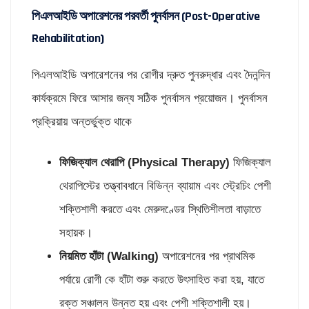
পিএলআইডি অপারেশনের পরবর্তী পুনর্বাসন (Post-Operative
Rehabilitation)
পিএলআইডি অপারেশনের পর রোগীর দ্রুত পুনরুদ্ধার এবং দৈনন্দিন
কার্যক্রমে ফিরে আসার জন্য সঠিক পুনর্বাসন প্রয়োজন। পুনর্বাসন
প্রক্রিয়ায় অন্তর্ভুক্ত থাকে
ফিজিক্যাল থেরাপি (
Physical Therapy)
ফিজিক্যাল
থেরাপিস্টের তত্ত্বাবধানে বিভিন্ন ব্যায়াম এবং স্ট্রেচিং পেশী
শক্তিশালী করতে এবং মেরুদণ্ডের স্থিতিশীলতা বাড়াতে
সহায়ক।
নিয়মিত হাঁটা (
Walking)
অপারেশনের পর প্রাথমিক
পর্যায়ে রোগী কে হাঁটা শুরু করতে উৎসাহিত করা হয়, যাতে
রক্ত সঞ্চালন উন্নত হয় এবং পেশী শক্তিশালী হয়।