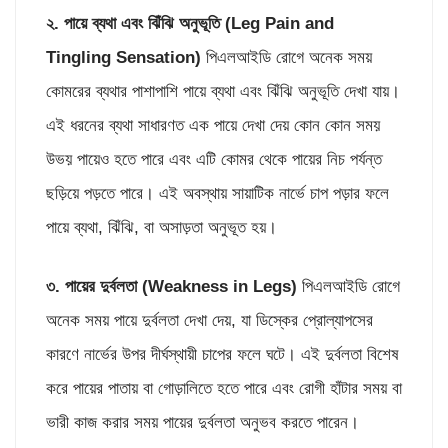
২. পায়ে ব্যথা এবং ঝিঁঝি অনুভূতি (
Leg Pain and
Tingling Sensation)
পিএলআইডি রোগে অনেক সময়
কোমরের ব্যথার পাশাপাশি পায়ে ব্যথা এবং ঝিঁঝি অনুভূতি দেখা যায়।
এই ধরনের ব্যথা সাধারণত এক পায়ে দেখা দেয় কোন কোন সময়
উভয় পায়েও হতে পারে এবং এটি কোমর থেকে পায়ের নিচ পর্যন্ত
ছড়িয়ে পড়তে পারে। এই অবস্থায় সায়াটিক নার্ভে চাপ পড়ার ফলে
পায়ে ব্যথা, ঝিঁঝি, বা অসাড়তা অনুভূত হয়।
৩. পায়ের দুর্বলতা (
Weakness in Legs)
পিএলআইডি রোগে
অনেক সময় পায়ে দুর্বলতা দেখা দেয়, যা ডিস্কের প্রোল্যাপসের
কারণে নার্ভের উপর দীর্ঘস্থায়ী চাপের ফলে ঘটে। এই দুর্বলতা বিশেষ
করে পায়ের পাতায় বা গোড়ালিতে হতে পারে এবং রোগী হাঁটার সময় বা
ভারী কাজ করার সময় পায়ের দুর্বলতা অনুভব করতে পারেন।