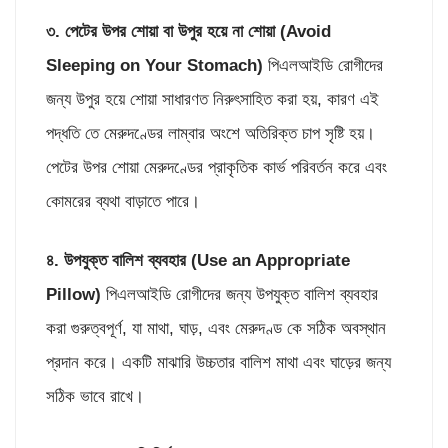
৩. পেটের উপর শোয়া
বা উপুর হয়ে না শোয়া (
Avoid
Sleeping on Your Stomach)
পিএলআইডি রোগীদের
জন্য উপুর হয়ে শোয়া সাধারণত নিরুৎসাহিত করা হয়, কারণ এই
পদ্ধতি তে মেরুদণ্ডের লাম্বার অংশে অতিরিক্ত চাপ সৃষ্টি হয়।
পেটের উপর শোয়া মেরুদণ্ডের প্রাকৃতিক কার্ভ পরিবর্তন করে এবং
কোমরের ব্যথা বাড়াতে পারে।
৪. উপযুক্ত বালিশ ব্যবহার (
Use an Appropriate
Pillow)
পিএলআইডি রোগীদের জন্য উপযুক্ত বালিশ ব্যবহার
করা গুরুত্বপূর্ণ, যা মাথা, ঘাড়, এবং মেরুদণ্ড কে সঠিক অবস্থান
প্রদান করে। একটি মাঝারি উচ্চতার বালিশ মাথা এবং ঘাড়ের জন্য
সঠিক ভাবে রাখে।