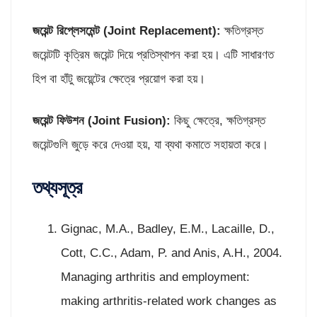
জয়েন্ট রিপ্লেসমেন্ট (
Joint Replacement):
ক্ষতিগ্রস্ত
জয়েন্টটি কৃত্রিম জয়েন্ট দিয়ে প্রতিস্থাপন করা হয়। এটি সাধারণত
হিপ বা হাঁটু জয়েন্টের ক্ষেত্রে প্রয়োগ করা হয়।
জয়েন্ট ফিউশন (
Joint Fusion):
কিছু ক্ষেত্রে, ক্ষতিগ্রস্ত
জয়েন্টগুলি জুড়ে করে দেওয়া হয়, যা ব্যথা কমাতে সহায়তা করে।
তথ্যসূত্র
Gignac, M.A., Badley, E.M., Lacaille, D.,
Cott, C.C., Adam, P. and Anis, A.H., 2004.
Managing arthritis and employment:
making arthritis‐related work changes as