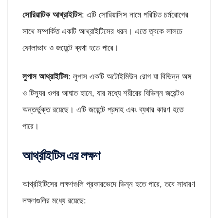
সোরিয়াটিক আথ্রাইটিস
: এটি সোরিয়াসিস নামে পরিচিত চর্মরোগের
সাথে সম্পর্কিত একটি আথ্রাইটিসের ধরন। এতে ত্বকে লালচে
ফোলাভাব ও জয়েন্টে ব্যথা হতে পারে।
লুপাস আথ্রাইটিস
: লুপাস একটি অটোইমিউন রোগ যা বিভিন্ন অঙ্গ
ও টিস্যুর ওপর আঘাত হানে, যার মধ্যে শরীরের বিভিন্ন জয়েন্টও
অন্তর্ভুক্ত রয়েছে। এটি জয়েন্টে প্রদাহ এবং ব্যথার কারণ হতে
পারে।
আর্থ্রাইটিস এর লক্ষণ
আর্থ্রাইটিসের লক্ষণগুলি প্রকারভেদে ভিন্ন হতে পারে, তবে সাধারণ
লক্ষণগুলির মধ্যে রয়েছে: