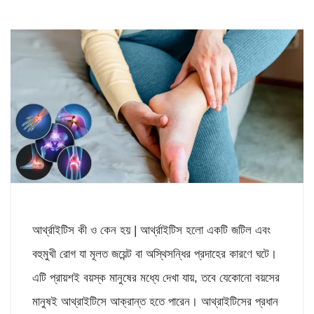
আর্থ্রাইটিস কী ও কেন হয় | আর্থ্রাইটিস হলো একটি জটিল এবং
বহুমুখী রোগ যা মূলত জয়েন্ট বা অস্থিসন্ধির প্রদাহের কারণে ঘটে।
এটি প্রায়শই বয়স্ক মানুষের মধ্যে দেখা যায়, তবে যেকোনো বয়সের
মানুষই আথ্রাইটিসে আক্রান্ত হতে পারেন। আথ্রাইটিসের প্রধান