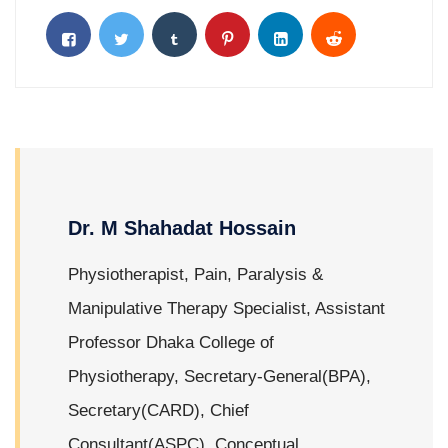
Dr. M Shahadat Hossain
Physiotherapist, Pain, Paralysis &
Manipulative Therapy Specialist, Assistant
Professor Dhaka College of
Physiotherapy, Secretary-General(BPA),
Secretary(CARD), Chief
Consultant(ASPC), Conceptual