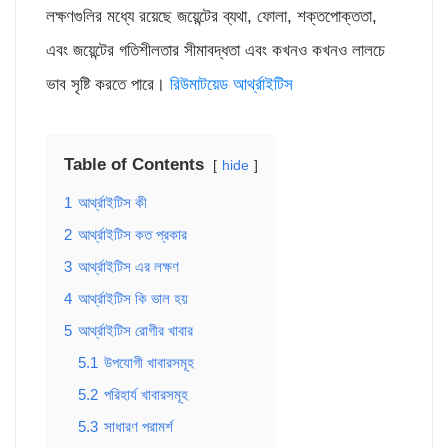
লক্ষণগুলির মধ্যে রয়েছে জয়েন্টের ব্যথা, ফোলা, শক্তপোক্ততা,
এবং জয়েন্টের গতিশীলতার সীমাবদ্ধতা এবং কখনও কখনও লালচে
ভাব সৃষ্টি করতে পারে।
রিউমাটয়েড আর্থ্রাইটিস
Table of Contents
hide
1
আর্থ্রাইটিস কী
2
আর্থ্রাইটিস কত প্রকার
3
আর্থ্রাইটিস এর লক্ষণ
4
আর্থ্রাইটিস কি ভাল হয়
5
আর্থ্রাইটিস রোগীর খাবার
5.1
উপযোগী খাবারসমূহ
5.2
পরিহার্য খাবারসমূহ
5.3
সাধারণ পরামর্শ