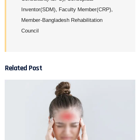
Inventor(SDM), Faculty Member(CRP),
Member-Bangladesh Rehabilitation
Council
Related Post