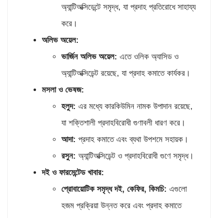
অ্যান্টিঅক্সিডেন্টে সমৃদ্ধ, যা প্রদাহ প্রতিরোধে সাহায্য
করে।
অলিভ অয়েল:
ভার্জিন অলিভ অয়েল:
এতে ওলিক অ্যাসিড ও
অ্যান্টিঅক্সিডেন্ট রয়েছে, যা প্রদাহ কমাতে কার্যকর।
মসলা ও ভেষজ:
হলুদ:
এর মধ্যে কারকিউমিন নামক উপাদান রয়েছে,
যা শক্তিশালী প্রদাহবিরোধী গুণাবলী ধারণ করে।
আদা:
প্রদাহ কমাতে এবং ব্যথা উপশমে সহায়ক।
রসুন:
অ্যান্টিঅক্সিডেন্ট ও প্রদাহবিরোধী গুণে সমৃদ্ধ।
দই ও
ফারমেন্টেড খাবার:
প্রোবায়োটিক সমৃদ্ধ দই
,
কেফির
,
কিমচি:
এগুলো
হজম প্রক্রিয়া উন্নত করে এবং প্রদাহ কমাতে