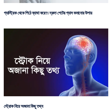
গ্যাস্ট্রিক থেকে পিঠে ব্যাথা করে?। দ্রুত পেটের গ্যাস কমানোর উপায়
স্ট্রোক নিয়ে অজানা কিছু তথ্য