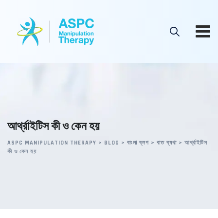
Skip
to
content
আর্থ্রাইটিস কী ও কেন হয়
ASPC MANIPULATION THERAPY
>
BLOG
>
বাংলা ব্লগ
>
বাত ব্যথা
>
আর্থ্রাইটিস
কী ও কেন হয়