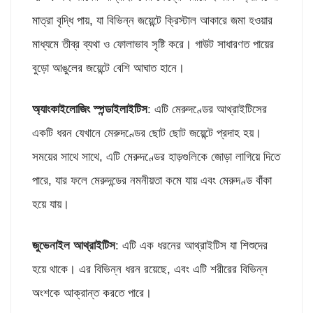
মাত্রা বৃদ্ধি পায়, যা বিভিন্ন জয়েন্টে ক্রিস্টাল আকারে জমা হওয়ার
মাধ্যমে তীব্র ব্যথা ও ফোলাভাব সৃষ্টি করে। গাউট সাধারণত পায়ের
বুড়ো আঙুলের জয়েন্টে বেশি আঘাত হানে।
অ্যাংকাইলোজিং স্পন্ডাইলাইটিস
: এটি মেরুদণ্ডের আথ্রাইটিসের
একটি ধরন যেখানে মেরুদণ্ডের ছোট ছোট জয়েন্টে প্রদাহ হয়।
সময়ের সাথে সাথে, এটি মেরুদণ্ডের হাড়গুলিকে জোড়া লাগিয়ে দিতে
পারে, যার ফলে মেরুদন্ডের নমনীয়তা কমে যায় এবং মেরুদণ্ড বাঁকা
হয়ে যায়।
জুভেনাইল আথ্রাইটিস
: এটি এক ধরনের আথ্রাইটিস যা শিশুদের
হয়ে থাকে। এর বিভিন্ন ধরন রয়েছে, এবং এটি শরীরের বিভিন্ন
অংশকে আক্রান্ত করতে পারে।