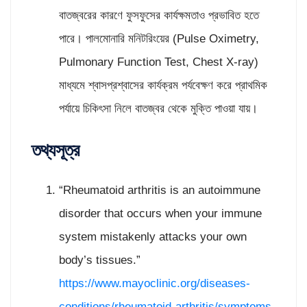
বাতজ্বরের কারণে ফুসফুসের কার্যক্ষমতাও প্রভাবিত হতে
পারে। পালমোনারি মনিটরিংয়ের (Pulse Oximetry,
Pulmonary Function Test, Chest X-ray)
মাধ্যমে শ্বাসপ্রশ্বাসের কার্যক্রম পর্যবেক্ষণ করে প্রাথমিক
পর্যায়ে চিকিৎসা নিলে বাতজ্বর থেকে মুক্তি পাওয়া যায়।
তথ্যসূত্র
“Rheumatoid arthritis is an autoimmune
disorder that occurs when your immune
system mistakenly attacks your own
body’s tissues.”
https://www.mayoclinic.org/diseases-
conditions/rheumatoid-arthritis/symptoms-