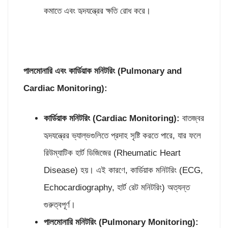
কমাতে এবং হৃদযন্ত্রের ক্ষতি রোধ করে।
পালমোনারি এবং কার্ডিয়াক মনিটরিং (
Pulmonary and
Cardiac Monitoring):
কার্ডিয়াক মনিটরিং (
Cardiac Monitoring):
বাতজ্বর
হৃদযন্ত্রের ভ্যাল্ভগুলিতে প্রদাহ সৃষ্টি করতে পারে, যার ফলে
রিউম্যাটিক হার্ট ডিজিজের (Rheumatic Heart
Disease) হয়। এই কারণে, কার্ডিয়াক মনিটরিং (ECG,
Echocardiography, হার্ট রেট মনিটরিং) অত্যন্ত
গুরুত্বপূর্ণ।
পালমোনারি মনিটরিং (
Pulmonary Monitoring):