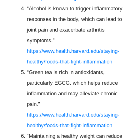
“Alcohol is known to trigger inflammatory
responses in the body, which can lead to
joint pain and exacerbate arthritis
symptoms.”
https://www.health.harvard.edu/staying-
healthy/foods-that-fight-inflammation
“Green tea is rich in antioxidants,
particularly EGCG, which helps reduce
inflammation and may alleviate chronic
pain.”
https://www.health.harvard.edu/staying-
healthy/foods-that-fight-inflammation
“Maintaining a healthy weight can reduce