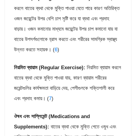
করলে বাতের ব্যথা থেকে মুক্তি পাওয়া যেতে পারে কারণ অতিরিক্ত
ওজন জয়েন্টের উপর বেশি চাপ সৃষ্টি করে যা ব্যথা এবং প্রদাহ
বাড়ায়। ওজন কমানোর মাধ্যমে জয়েন্টের উপর চাপ কমানো যায় যা
বাতের উপসর্গগুলোকে হ্রাস করতে এবং শরীরের সামগ্রিক স্বাস্থ্য
উন্নত করতে সহায়ক। (
6
)
নিয়মিত ব্যায়াম (
Regular Exercise):
নিয়মিত ব্যায়াম করলে
বাতের ব্যথা থেকে মুক্তি পাওয়া যায়, কারণ ব্যায়াম শরীরের
জয়েন্টগুলির কার্যক্ষমতা বাড়িয়ে দেয়, পেশীগুলকে শক্তিশালী করে
এবং প্রদাহ কমায়। (
7
)
ঔষধ এবং সাপ্লিমেন্ট (
Medications and
Supplements):
বাতের ব্যথা থেকে মুক্তি পেতে ওষুধ এবং