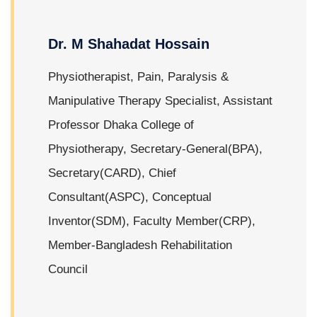
Dr. M Shahadat Hossain
Physiotherapist, Pain, Paralysis &
Manipulative Therapy Specialist, Assistant
Professor Dhaka College of
Physiotherapy, Secretary-General(BPA),
Secretary(CARD), Chief
Consultant(ASPC), Conceptual
Inventor(SDM), Faculty Member(CRP),
Member-Bangladesh Rehabilitation
Council