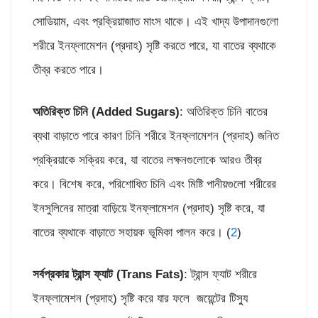
সোডিয়াম, এবং প্রক্রিয়াজাত মাংস থাকে। এই খাদ্য উপাদানগুলো
শরীরে ইনফ্লামেশন (প্রদাহ) সৃষ্টি করতে পারে, যা বাতের ব্যথাকে
তীব্র করতে পারে।
অতিরিক্ত চিনি (
Added Sugars)
: অতিরিক্ত চিনি বাতের
ব্যথা বাড়াতে পারে কারণ চিনি শরীরে ইনফ্লামেশন (প্রদাহ) জনিত
প্রক্রিয়াকে সক্রিয় করে, যা বাতের লক্ষনগুলোকে আরও তীব্র
করে। বিশেষ করে, পরিশোধিত চিনি এবং মিষ্টি পানীয়গুলো শরীরের
ইনসুলিনের মাত্রা বাড়িয়ে ইনফ্লামেশন (প্রদাহ) সৃষ্টি করে, যা
বাতের ব্যথাকে বাড়াতে সহায়ক ভূমিকা পালন করে। (
2
)
সর্বপ্রকার ট্রান্স ফ্যাট (
Trans Fats)
: ট্রান্স ফ্যাট শরীরে
ইনফ্লামেশন (প্রদাহ) সৃষ্টি করে যার ফলে জয়েন্টের টিস্যু