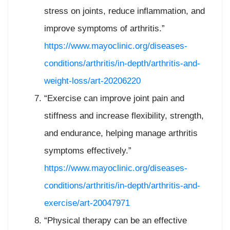
stress on joints, reduce inflammation, and
improve symptoms of arthritis.”
https://www.mayoclinic.org/diseases-
conditions/arthritis/in-depth/arthritis-and-
weight-loss/art-20206220
“Exercise can improve joint pain and
stiffness and increase flexibility, strength,
and endurance, helping manage arthritis
symptoms effectively.”
https://www.mayoclinic.org/diseases-
conditions/arthritis/in-depth/arthritis-and-
exercise/art-20047971
“Physical therapy can be an effective