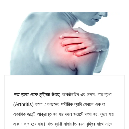
বাত ব্যাথা থেকে মুক্তির উপায়
, আর্থ্রাইটিস এর লক্ষন. বাত ব্যথা
(Arthritis) হলো একধরনের শারীরিক ব্যাধি যেখানে এক বা
একাধিক জয়েন্ট আক্রান্ত হয় যার ফলে জয়েন্টে ব্যথা হয়, ফুলে যায়
এবং শক্ত হয়ে যায়। বাত ব্যাথা সাধারণত বয়স বৃদ্ধির সাথে সাথে