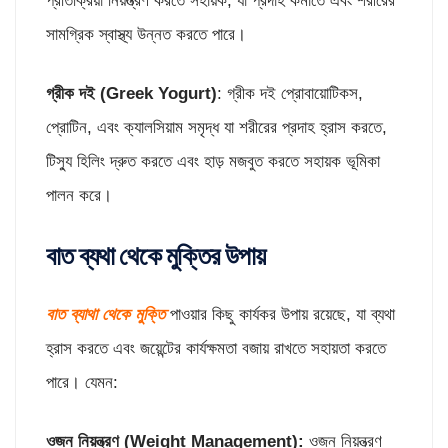
প্রতিক্রিয়া নিয়ন্ত্রণ করতে সহায়ক, যা প্রদাহ কমাতে এবং শরীরের
সামগ্রিক স্বাস্থ্য উন্নত করতে পারে।
গ্রীক দই (
Greek Yogurt)
: গ্রীক দই প্রোবায়োটিকস,
প্রোটিন, এবং ক্যালসিয়াম সমৃদ্ধ যা শরীরের প্রদাহ হ্রাস করতে,
টিস্যু হিলিং দ্রুত করতে এবং হাড় মজবুত করতে সহায়ক ভূমিকা
পালন করে।
বাত ব্যথা থেকে মুক্তির উপায়
বাত ব্যাথা থেকে মুক্তি
পাওয়ার কিছু কার্যকর উপায় রয়েছে, যা ব্যথা
হ্রাস করতে এবং জয়েন্টের কার্যক্ষমতা বজায় রাখতে সহায়তা করতে
পারে। যেমন:
ওজন নিয়ন্ত্রণ (
Weight Management):
ওজন নিয়ন্ত্রণ