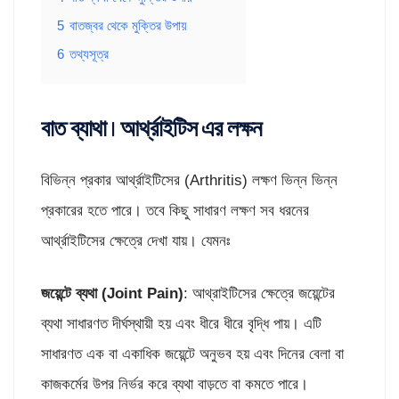
5
বাতজ্বর থেকে মুক্তির উপায়
6
তথ্যসূত্র
বাত ব্যাথা | আর্থ্রাইটিস এর লক্ষন
বিভিন্ন প্রকার আর্থ্রাইটিসের (Arthritis) লক্ষণ ভিন্ন ভিন্ন
প্রকারের হতে পারে। তবে কিছু সাধারণ লক্ষণ সব ধরনের
আর্থ্রাইটিসের ক্ষেত্রে দেখা যায়। যেমনঃ
জয়েন্টে ব্যথা (
Joint Pain)
: আথ্রাইটিসের ক্ষেত্রে জয়েন্টের
ব্যথা সাধারণত দীর্ঘস্থায়ী হয় এবং ধীরে ধীরে বৃদ্ধি পায়। এটি
সাধারণত এক বা একাধিক জয়েন্টে অনুভব হয় এবং দিনের বেলা বা
কাজকর্মের উপর নির্ভর করে ব্যথা বাড়তে বা কমতে পারে।