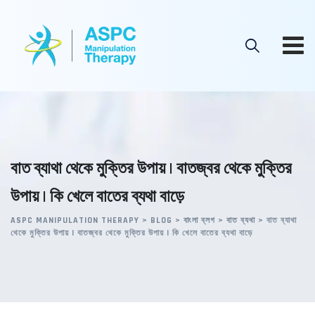
Skip
to
content
বাত ব্যাথা থেকে মুক্তির উপায় | বাতজ্বর থেকে মুক্তির
উপায় | কি খেলে বাতের ব্যথা বাড়ে
ASPC MANIPULATION THERAPY
>
BLOG
>
বাংলা ব্লগ
>
বাত ব্যথা
>
বাত ব্যাথা
থেকে মুক্তির উপায় | বাতজ্বর থেকে মুক্তির উপায় | কি খেলে বাতের ব্যথা বাড়ে