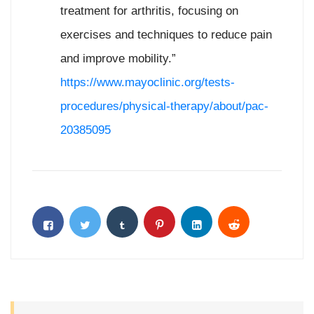
treatment for arthritis, focusing on
exercises and techniques to reduce pain
and improve mobility.”
https://www.mayoclinic.org/tests-
procedures/physical-therapy/about/pac-
20385095