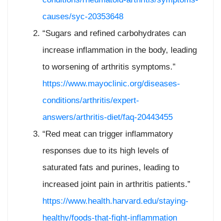
causes/syc-20353648
“Sugars and refined carbohydrates can
increase inflammation in the body, leading
to worsening of arthritis symptoms.”
https://www.mayoclinic.org/diseases-
conditions/arthritis/expert-
answers/arthritis-diet/faq-20443455
“Red meat can trigger inflammatory
responses due to its high levels of
saturated fats and purines, leading to
increased joint pain in arthritis patients.”
https://www.health.harvard.edu/staying-
healthy/foods-that-fight-inflammation