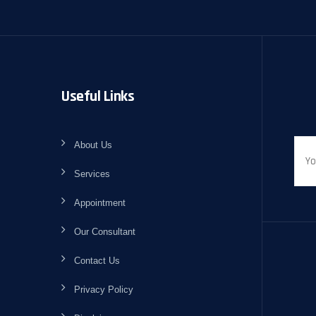
Useful Links
About Us
Services
Appointment
Our Consultant
Contact Us
Privacy Policy