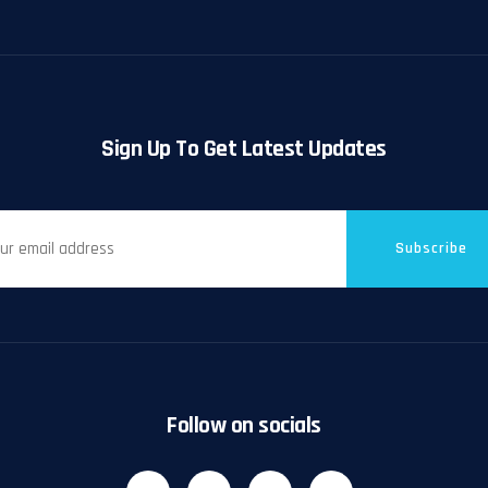
Sign Up To Get Latest Updates
Subscribe
Follow on socials