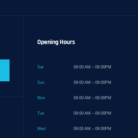
Opening Hours
Sat
09:00 AM – 09:00PM
Sun
09:00 AM – 09:00PM
Mon
09:00 AM – 09:00PM
Tue
09:00 AM – 09:00PM
Wed
09:00 AM – 09:00PM