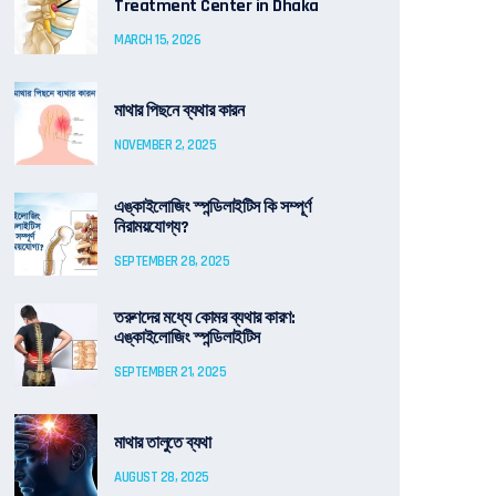
Treatment Center in Dhaka
MARCH 15, 2026
মাথার পিছনে ব্যথার কারন
NOVEMBER 2, 2025
এঙ্কাইলোজিং স্পন্ডিলাইটিস কি সম্পূর্ণ
নিরাময়যোগ্য?
SEPTEMBER 28, 2025
তরুণদের মধ্যে কোমর ব্যথার কারণ:
এঙ্কাইলোজিং স্পন্ডিলাইটিস
SEPTEMBER 21, 2025
মাথার তালুতে ব্যথা
AUGUST 28, 2025