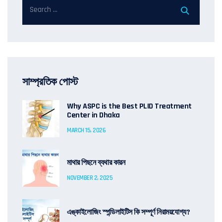
সাম্প্রতিক পোস্ট
Why ASPC is the Best PLID Treatment
Center in Dhaka
MARCH 15, 2026
মাথার পিছনে ব্যথার কারন
NOVEMBER 2, 2025
এঙ্কাইলোজিং স্পন্ডিলাইটিস কি সম্পূর্ণ নিরাময়যোগ্য?