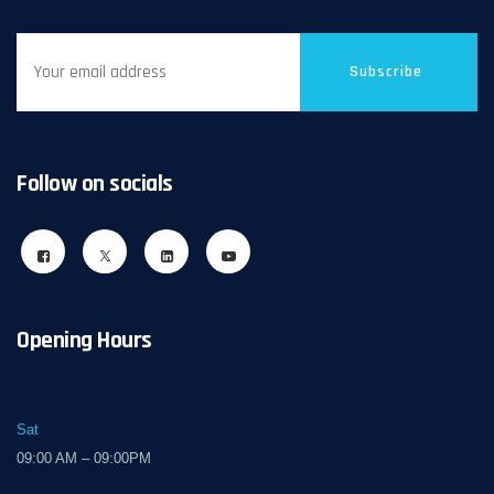
Subscribe
Follow on socials
Opening Hours
Sat
09:00 AM – 09:00PM