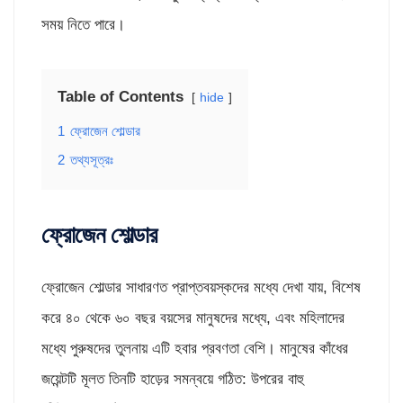
সময় নিতে পারে।
Table of Contents
hide
1
ফ্রোজেন শোল্ডার
2
তথ্যসূত্রঃ
ফ্রোজেন শোল্ডার
ফ্রোজেন শোল্ডার সাধারণত প্রাপ্তবয়স্কদের মধ্যে দেখা যায়, বিশেষ
করে ৪০ থেকে ৬০ বছর বয়সের মানুষদের মধ্যে, এবং মহিলাদের
মধ্যে পুরুষদের তুলনায় এটি হবার প্রবণতা বেশি। মানুষের কাঁধের
জয়েন্টটি মূলত তিনটি হাড়ের সমন্বয়ে গঠিত: উপরের বাহু