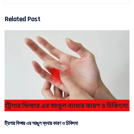
Related Post
ট্রিগার ফিঙ্গার এর আঙুল ব্যথার কারণ ও চিকিৎসা