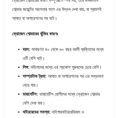
ফ্রোজেন শোল্ডারের কারণ সম্পূর্ণরূপে স্পষ্ট নয়, তবে দীর্ঘকালীন
শোল্ডার জয়েন্টের অচলতার ফলে এর উদ্ভব দেখা যায়, যা প্রায়শই
আঘাত বা অপারেশনের পর ঘটে।
ফ্রোজেন শোল্ডারের ঝুঁকির কারণঃ
বয়স
:
সাধারণত ৪০ থেকে ৬০ বছর বয়সী ব্যক্তিদের মধ্যে
এটি বেশি ঘটে।
লিঙ্গ
:
মহিলাদের মধ্যে এর প্রকোপ পুরুষদের চেয়ে বেশি।
সাম্প্রতিক ট্রমা
:
আঘাত বা অপারেশনের পর এর সম্ভাবনা
বেড়ে যায়।
ডায়াবেটিস
:
ডায়াবেটিস রোগীদের মধ্যে ফ্রোজেন শোল্ডার
বেশি দেখা যায়।
থাইরয়েডের সমস্যা
:
হাইপারথাইরয়েডিজম ও