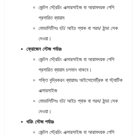
জেন্টল স্ট্রেচিং এক্সারসাইজ বা আরামদয়ক পেশি
প্রসারিত ব্যায়াম
মোডালিটিসঃ হট/ আইচ প্যাক বা গরম/ ঠান্ডা সেক
দেওয়া।
ফ্রোজেন স্টেজ পর্যায়ঃ
জেন্টল স্ট্রেচিং এক্সারসাইজ বা আরামদয়ক পেশি
প্রসারিত ব্যায়াম চলমান থাকবে।
শক্তি বৃদ্ধিকরন ব্যায়ামঃ আইসোমেট্রিক বা স্ট্যাটিক
এক্সারসাইজ
মোডালিটিসঃ হট/ আইচ প্যাক বা গরম/ ঠান্ডা সেক
দেওয়া।
থয়িং স্টেজ পর্যায়ঃ
জেন্টল স্ট্রেচিং এক্সারসাইজ বা আরামদয়ক পেশি