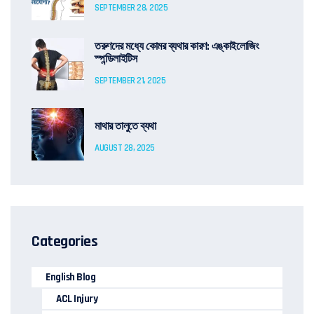
SEPTEMBER 28, 2025
তরুণদের মধ্যে কোমর ব্যথার কারণ: এঙ্কাইলোজিং
স্পন্ডিলাইটিস
SEPTEMBER 21, 2025
মাথার তালুতে ব্যথা
AUGUST 28, 2025
Categories
English Blog
ACL Injury