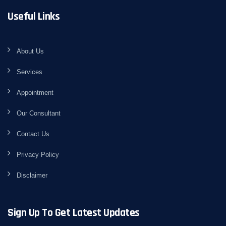
Useful Links
About Us
Services
Appointment
Our Consultant
Contact Us
Privacy Policy
Disclaimer
Sign Up To Get Latest Updates