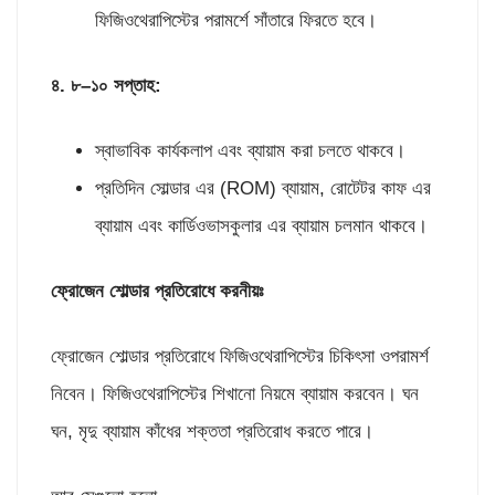
ফিজিওথেরাপিস্টের পরামর্শে সাঁতারে ফিরতে হবে।
৪
.
৮
–
১০ সপ্তাহ
:
স্বাভাবিক কার্যকলাপ এবং ব্যায়াম করা চলতে থাকবে।
প্রতিদিন সোল্ডার এর (ROM) ব্যায়াম, রোটেটর কাফ এর
ব্যায়াম এবং কার্ডিওভাসকুলার এর ব্যায়াম চলমান থাকবে।
ফ্রোজেন শোল্ডার প্রতিরোধে করনীয়ঃ
ফ্রোজেন শোল্ডার প্রতিরোধে ফিজিওথেরাপিস্টের চিকিৎসা ওপরামর্শ
নিবেন। ফিজিওথেরাপিস্টের শিখানো নিয়মে ব্যায়াম করবেন। ঘন
ঘন, মৃদু ব্যায়াম কাঁধের শক্ততা প্রতিরোধ করতে পারে।