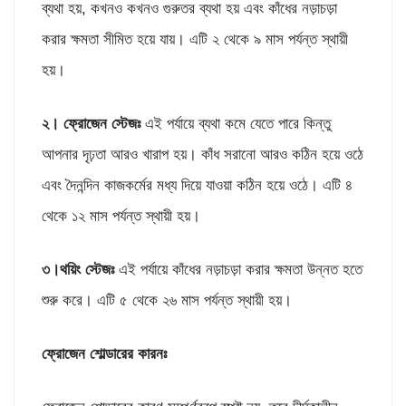
ব্যথা হয়, কখনও কখনও গুরুতর ব্যথা হয় এবং কাঁধের নড়াচড়া
করার ক্ষমতা সীমিত হয়ে যায়। এটি ২ থেকে ৯ মাস পর্যন্ত স্থায়ী
হয়।
২। ফ্রোজেন স্টেজঃ
এই পর্যায়ে ব্যথা কমে যেতে পারে কিন্তু
আপনার দৃঢ়তা আরও খারাপ হয়। কাঁধ সরানো আরও কঠিন হয়ে ওঠে
এবং দৈনন্দিন কাজকর্মের মধ্য দিয়ে যাওয়া কঠিন হয়ে ওঠে। এটি ৪
থেকে ১২ মাস পর্যন্ত স্থায়ী হয়।
৩।থয়িং স্টেজঃ
এই পর্যায়ে কাঁধের নড়াচড়া করার ক্ষমতা উন্নত হতে
শুরু করে। এটি ৫ থেকে ২৬ মাস পর্যন্ত স্থায়ী হয়।
ফ্রোজেন শোল্ডারের কারনঃ