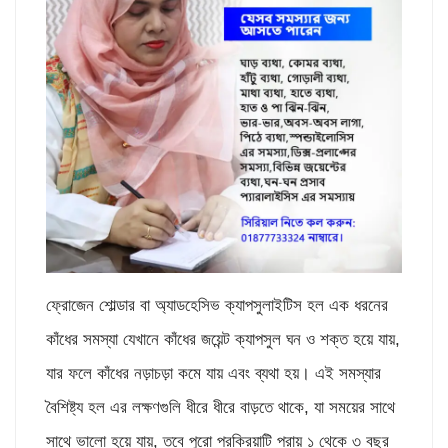
ফ্রোজেন শোল্ডার বা অ্যাডহেসিভ ক্যাপসুলাইটিস হল এক ধরনের
কাঁধের সমস্যা যেখানে কাঁধের জয়েন্ট ক্যাপসুল ঘন ও শক্ত হয়ে যায়,
যার ফলে কাঁধের নড়াচড়া কমে যায় এবং ব্যথা হয়। এই সমস্যার
বৈশিষ্ট্য হল এর লক্ষণগুলি ধীরে ধীরে বাড়তে থাকে, যা সময়ের সাথে
সাথে ভালো হয়ে যায়, তবে পুরো প্রক্রিয়াটি প্রায় ১ থেকে ৩ বছর