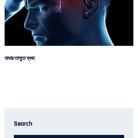
মাথার তালুতে ব্যথা
Search