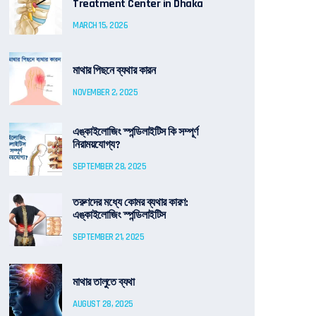
Treatment Center in Dhaka
MARCH 15, 2026
মাথার পিছনে ব্যথার কারন
NOVEMBER 2, 2025
এঙ্কাইলোজিং স্পন্ডিলাইটিস কি সম্পূর্ণ
নিরাময়যোগ্য?
SEPTEMBER 28, 2025
তরুণদের মধ্যে কোমর ব্যথার কারণ:
এঙ্কাইলোজিং স্পন্ডিলাইটিস
SEPTEMBER 21, 2025
মাথার তালুতে ব্যথা
AUGUST 28, 2025