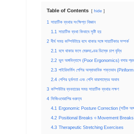
Table of Contents
hide
1
সায়াটিক ব্যথার সংক্ষিপ্ত বিজ্ঞান
1.1
সায়াটিক ব্যথা কিভাবে সৃষ্টি হয়
2
দীর্ঘ সময় কম্পিউটারে বসে থাকার সঙ্গে সায়াটিকার সম্পর্ক
2.1
বসে থাকার ফলে মেরুদণ্ডের ডিস্কে চাপ বৃদ্ধি
2.2
ভুল অঙ্গবিন্যাসে (Poor Ergonomics) বসার প্র
2.3
পাইরিফর্মিস পেশির অস্বাভাবিক শক্তভাব (Pirif
2.4
পেশির দুর্বলতা এবং পেশি ভারসাম্যের অভাব
3
কম্পিউটার ব্যবহারের সময় সায়াটিক ব্যথার লক্ষণ
4
ফিজিওথেরাপির গুরুত্ব
4.1
Ergonomic Posture Correction (সঠিক অঙ্গবিন
4.2
Positional Breaks ও Movement Breaks
4.3
Therapeutic Stretching Exercises