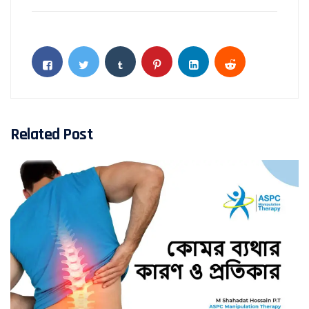
Related Post