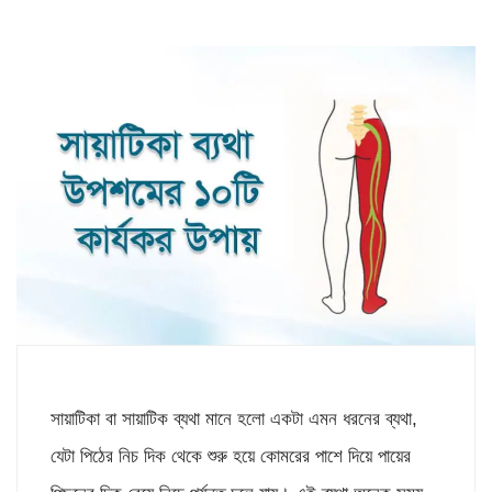
সায়াটিকা বা সায়াটিক ব্যথা মানে হলো একটা এমন ধরনের ব্যথা,
যেটা পিঠের নিচ দিক থেকে শুরু হয়ে কোমরের পাশে দিয়ে পায়ের