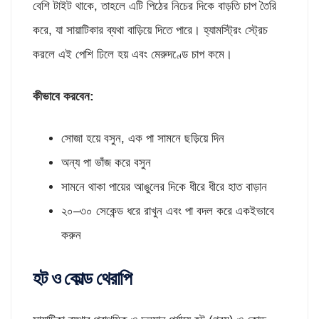
বেশি টাইট থাকে, তাহলে এটি পিঠের নিচের দিকে বাড়তি চাপ তৈরি
করে, যা সায়াটিকার ব্যথা বাড়িয়ে দিতে পারে। হ্যামস্ট্রিং স্ট্রেচ
করলে এই পেশি ঢিলে হয় এবং মেরুদণ্ডে চাপ কমে।
কীভাবে করবেন
:
সোজা হয়ে বসুন, এক পা সামনে ছড়িয়ে দিন
অন্য পা ভাঁজ করে বসুন
সামনে থাকা পায়ের আঙুলের দিকে ধীরে ধীরে হাত বাড়ান
২০–৩০ সেকেন্ড ধরে রাখুন এবং পা বদল করে একইভাবে
করুন
হট ও কোল্ড থেরাপি