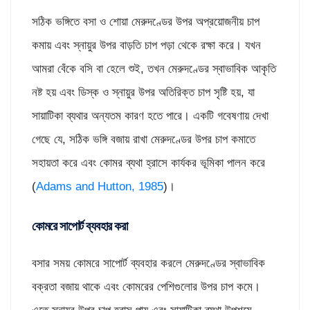
সঠিক ভঙ্গিতে বসা ও শোয়া মেরুদণ্ডের উপর অপ্রয়োজনীয় চাপ
কমায় এবং স্নায়ুর উপর বাড়তি চাপ পড়া থেকে রক্ষা করে। যখন
আমরা বেঁকে বসি বা হেলে শুই, তখন মেরুদণ্ডের স্বাভাবিক আকৃতি
নষ্ট হয় এবং ডিস্ক ও স্নায়ুর উপর অতিরিক্ত চাপ সৃষ্টি হয়, যা
সায়াটিকা ব্যথার অন্যতম কারণ হতে পারে। একটি গবেষণায় দেখা
গেছে যে, সঠিক ভঙ্গি বজায় রাখা মেরুদণ্ডের উপর চাপ কমাতে
সহায়তা করে এবং কোমর ব্যথা হ্রাসে কার্যকর ভূমিকা পালন করে
(
Adams and Hutton, 1985
)।
কোমরে সাপোর্ট ব্যবহার করা
বসার সময় কোমরে সাপোর্ট ব্যবহার করলে মেরুদণ্ডের স্বাভাবিক
বক্রতা বজায় থাকে এবং কোমরের পেশিগুলোর উপর চাপ কমে।