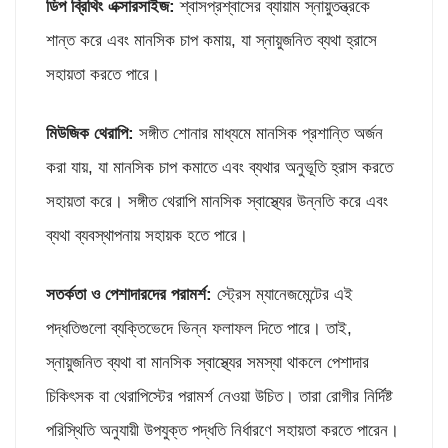
ডিপ ব্রিথিং এক্সারসাইজ
:
শ্বাসপ্রশ্বাসের ব্যায়াম স্নায়ুতন্ত্রকে
শান্ত করে এবং মানসিক চাপ কমায়, যা স্নায়ুজনিত ব্যথা হ্রাসে
সহায়তা করতে পারে।
মিউজিক থেরাপি
:
সঙ্গীত শোনার মাধ্যমে মানসিক প্রশান্তি অর্জন
করা যায়, যা মানসিক চাপ কমাতে এবং ব্যথার অনুভূতি হ্রাস করতে
সহায়তা করে। সঙ্গীত থেরাপি মানসিক স্বাস্থ্যের উন্নতি করে এবং
ব্যথা ব্যবস্থাপনায় সহায়ক হতে পারে।
সতর্কতা ও পেশাদারদের পরামর্শ:
স্ট্রেস ম্যানেজমেন্টের এই
পদ্ধতিগুলো ব্যক্তিভেদে ভিন্ন ফলাফল দিতে পারে। তাই,
স্নায়ুজনিত ব্যথা বা মানসিক স্বাস্থ্যের সমস্যা থাকলে পেশাদার
চিকিৎসক বা থেরাপিস্টের পরামর্শ নেওয়া উচিত। তারা রোগীর নির্দিষ্ট
পরিস্থিতি অনুযায়ী উপযুক্ত পদ্ধতি নির্ধারণে সহায়তা করতে পারেন।