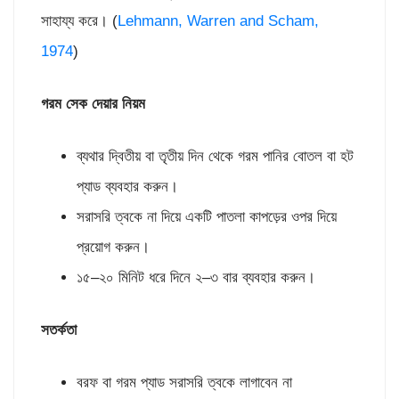
সাহায্য করে। (
Lehmann, Warren and Scham,
1974
)
গরম সেক দেয়ার নিয়ম
ব্যথার দ্বিতীয় বা তৃতীয় দিন থেকে গরম পানির বোতল বা হট
প্যাড ব্যবহার করুন।
সরাসরি ত্বকে না দিয়ে একটি পাতলা কাপড়ের ওপর দিয়ে
প্রয়োগ করুন।
১৫–২০ মিনিট ধরে দিনে ২–৩ বার ব্যবহার করুন।
সতর্কতা
বরফ বা গরম প্যাড সরাসরি ত্বকে লাগাবেন না