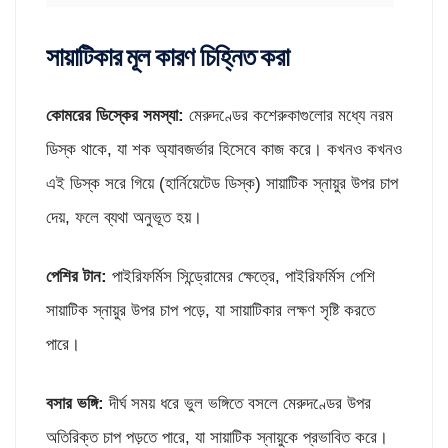
সায়াটিকার মূল কারণ চিহ্নিত করা
কোমরের ডিস্কের সমস্যা
:
মেরুদণ্ডের কশেরুকাগুলোর মধ্যে নরম
ডিস্ক থাকে, যা শক অ্যাবজর্ভার হিসেবে কাজ করে। কখনও কখনও
এই ডিস্ক সরে গিয়ে (হার্নিয়েটেড ডিস্ক) সায়াটিক স্নায়ুর উপর চাপ
দেয়, ফলে ব্যথা অনুভূত হয়।
পেশির টান
:
পাইরিফর্মিস সিন্ড্রোমের ক্ষেত্রে, পাইরিফর্মিস পেশি
সায়াটিক স্নায়ুর উপর চাপ পড়ে, যা সায়াটিকার লক্ষণ সৃষ্টি করতে
পারে।
বসার ভঙ্গি
:
দীর্ঘ সময় ধরে ভুল ভঙ্গিতে বসলে মেরুদণ্ডের উপর
অতিরিক্ত চাপ পড়তে পারে, যা সায়াটিক স্নায়ুকে প্রভাবিত করে। ​