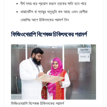
দীর্ঘ সময় ধরে প্রয়োগ করলে ত্বকের ক্ষতি হতে পারে
ডায়াবেটিস বা স্নায়ুর অনুভূতি কম আছে এমন রোগীরা
থেরাপির আগে চিকিৎসকের পরামর্শ নিন
ফিজিওথেরাপি বিশেষজ্ঞ চিকিৎসকের পরামর্শ
ফিজিওথেরাপি বিশেষজ্ঞ চিকিৎসকের পরামর্শ