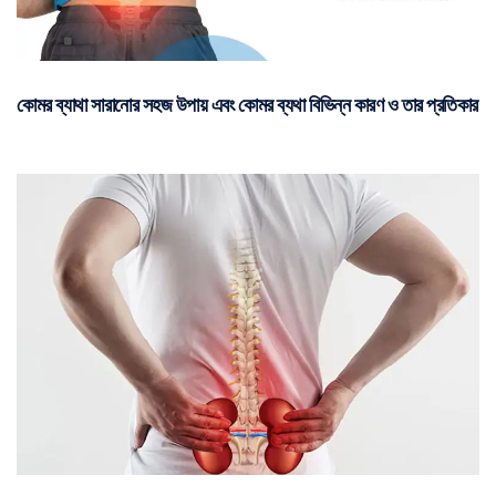
কোমর ব্যাথা সারানোর সহজ উপায় এবং কোমর ব্যথা বিভিন্ন কারণ ও তার প্রতিকার