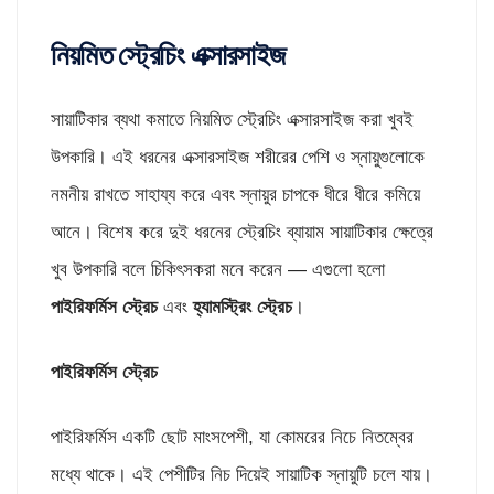
নিয়মিত স্ট্রেচিং এক্সারসাইজ
সায়াটিকার ব্যথা কমাতে নিয়মিত স্ট্রেচিং এক্সারসাইজ করা খুবই
উপকারি। এই ধরনের এক্সারসাইজ শরীরের পেশি ও স্নায়ুগুলোকে
নমনীয় রাখতে সাহায্য করে এবং স্নায়ুর চাপকে ধীরে ধীরে কমিয়ে
আনে। বিশেষ করে দুই ধরনের স্ট্রেচিং ব্যায়াম সায়াটিকার ক্ষেত্রে
খুব উপকারি বলে চিকিৎসকরা মনে করেন — এগুলো হলো
পাইরিফর্মিস স্ট্রেচ
এবং
হ্যামস্ট্রিং স্ট্রেচ
।
পাইরিফর্মিস
স্ট্রেচ
পাইরিফর্মিস একটি ছোট মাংসপেশী, যা কোমরের নিচে নিতম্বের
মধ্যে থাকে। এই পেশীটির নিচ দিয়েই সায়াটিক স্নায়ুটি চলে যায়।