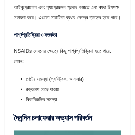
আইবুপ্রোফেন এবং ন্যাপ্রোক্সেন প্রদাহ কমাতে এবং ব্যথা উপশমে
সহায়তা করে। এগুলো সায়াটিকা ব্যথার ক্ষেত্রে ব্যবহৃত হতে পারে।
পার্শ্বপ্রতিক্রিয়া ও সতর্কতা
NSAIDs সেবনের ক্ষেত্রে কিছু পার্শ্বপ্রতিক্রিয়া হতে পারে,
যেমন:​
পেটের সমস্যা (গ্যাস্ট্রিক, আলসার)​
রক্তচাপ বেড়ে যাওয়া
কিডনিজনিত সমস্যা​
দৈনন্দিন চলাফেরার অভ্যাস পরিবর্তন