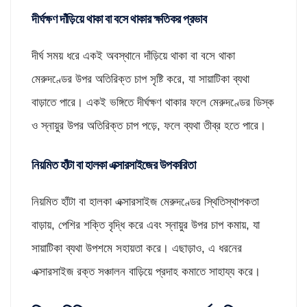
দীর্ঘক্ষণ দাঁড়িয়ে থাকা বা বসে থাকার ক্ষতিকর প্রভাব
দীর্ঘ সময় ধরে একই অবস্থানে দাঁড়িয়ে থাকা বা বসে থাকা
মেরুদণ্ডের উপর অতিরিক্ত চাপ সৃষ্টি করে, যা সায়াটিকা ব্যথা
বাড়াতে পারে। একই ভঙ্গিতে দীর্ঘক্ষণ থাকার ফলে মেরুদণ্ডের ডিস্ক
ও স্নায়ুর উপর অতিরিক্ত চাপ পড়ে, ফলে ব্যথা তীব্র হতে পারে।
নিয়মিত হাঁটা বা হালকা এক্সারসাইজের উপকারিতা
নিয়মিত হাঁটা বা হালকা এক্সারসাইজ মেরুদণ্ডের স্থিতিস্থাপকতা
বাড়ায়, পেশির শক্তি বৃদ্ধি করে এবং স্নায়ুর উপর চাপ কমায়, যা
সায়াটিকা ব্যথা উপশমে সহায়তা করে। এছাড়াও, এ ধরনের
এক্সারসাইজ রক্ত সঞ্চালন বাড়িয়ে প্রদাহ কমাতে সাহায্য করে।