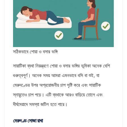
সঠিকভাবে শোয়া ও বসার ভঙ্গি
সায়াটিকা ব্যথা নিয়ন্ত্রণে শোয়া ও বসার ভঙ্গির ভূমিকা অনেক বেশি
গুরুত্বপূর্ণ। অনেক সময় আমরা এমনভাবে বসি বা শুই, যা
মেরুদণ্ডের উপর অপ্রয়োজনীয় চাপ সৃষ্টি করে এবং সায়াটিক
স্নায়ুতেও চাপ পড়ে। এটি ব্যথাকে আরও বাড়িয়ে তোলে এবং
দীর্ঘমেয়াদে সমস্যা জটিল হতে পারে।
মেরুদণ্ড সোজা রাখা