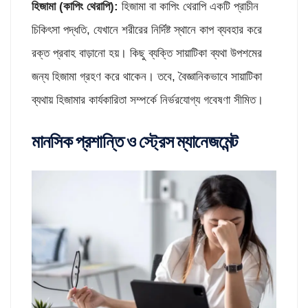
হিজামা
(
কাপিং থেরাপি
):
হিজামা বা কাপিং থেরাপি একটি প্রাচীন
চিকিৎসা পদ্ধতি, যেখানে শরীরের নির্দিষ্ট স্থানে কাপ ব্যবহার করে
রক্ত প্রবাহ বাড়ানো হয়। কিছু ব্যক্তি সায়াটিকা ব্যথা উপশমের
জন্য হিজামা গ্রহণ করে থাকেন। তবে, বৈজ্ঞানিকভাবে সায়াটিকা
ব্যথায় হিজামার কার্যকারিতা সম্পর্কে নির্ভরযোগ্য গবেষণা সীমিত।
মানসিক প্রশান্তি ও স্ট্রেস ম্যানেজমেন্ট