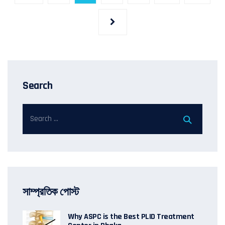
Search
সাম্প্রতিক পোস্ট
Why ASPC is the Best PLID Treatment