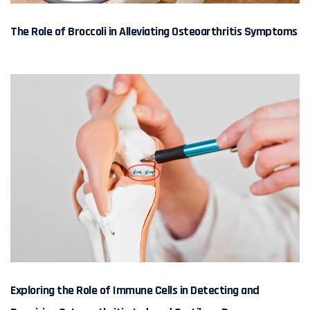
The Role of Broccoli in Alleviating Osteoarthritis Symptoms
Exploring the Role of Immune Cells in Detecting and