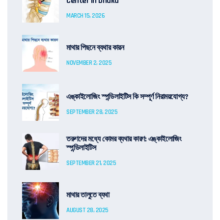
Center in Dhaka
MARCH 15, 2026
মাথার পিছনে ব্যথার কারন
NOVEMBER 2, 2025
এঙ্কাইলোজিং স্পন্ডিলাইটিস কি সম্পূর্ণ নিরাময়যোগ্য?
SEPTEMBER 28, 2025
তরুণদের মধ্যে কোমর ব্যথার কারণ: এঙ্কাইলোজিং
স্পন্ডিলাইটিস
SEPTEMBER 21, 2025
মাথার তালুতে ব্যথা
AUGUST 28, 2025