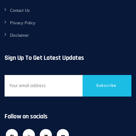
Contact Us
Privacy Policy
Disclaimer
Sign Up To Get Latest Updates
Subscribe
Follow on socials