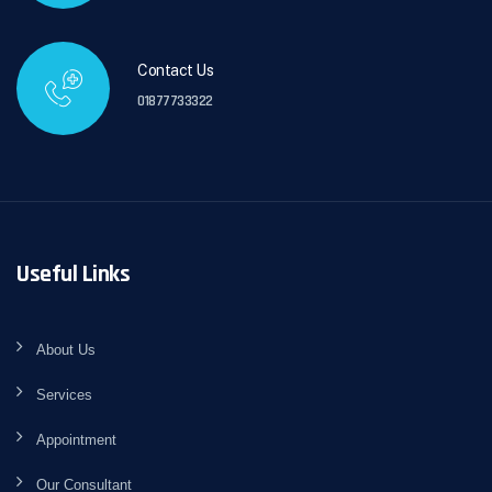
Contact Us
01877733322
Useful Links
About Us
Services
Appointment
Our Consultant