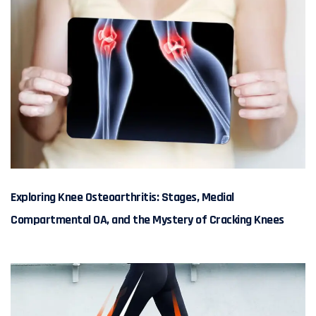
Exploring Knee Osteoarthritis: Stages, Medial
Compartmental OA, and the Mystery of Cracking Knees