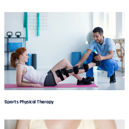
Sports Physical Therapy