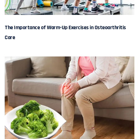
The Importance of Warm-Up Exercises in Osteoarthritis
Care