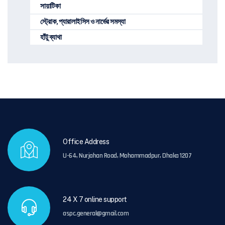
সায়াটিকা
স্ট্রোক, প্যারালাইসিস ও নার্ভের সমস্যা
হাঁটু ব্যাথা
Office Address
U-64, Nurjahan Road, Mohammadpur, Dhaka 1207
24 X 7 online support
aspc.general@gmail.com