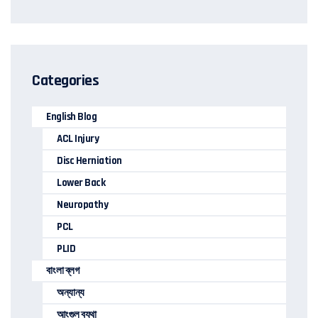
Categories
English Blog
ACL Injury
Disc Herniation
Lower Back
Neuropathy
PCL
PLID
বাংলা ব্লগ
অন্যান্য
আংগুল ব্যথা