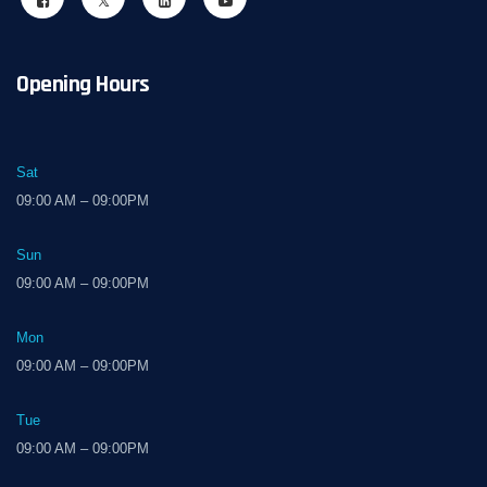
Opening Hours
Sat
09:00 AM – 09:00PM
Sun
09:00 AM – 09:00PM
Mon
09:00 AM – 09:00PM
Tue
09:00 AM – 09:00PM