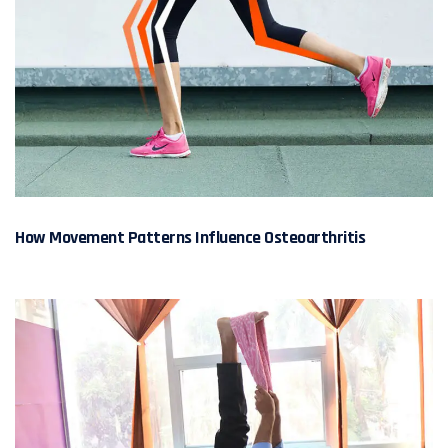
How Movement Patterns Influence Osteoarthritis