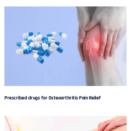
Prescribed drugs for Osteoarthritis Pain Relief