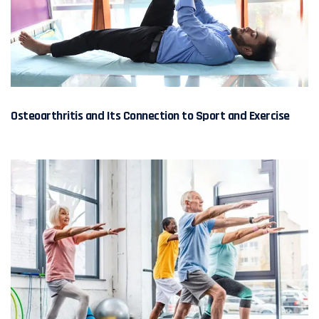
Osteoarthritis and Its Connection to Sport and Exercise