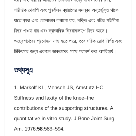
শারীরিক থেরাপি এবং পুনর্বাসন ব্যায়ামের সমন্বয় অন্তর্ভুক্ত থাকে
যাতে ব্যথা এবং ফোলাভাব কমানো যায়, শক্তি এবং গতির পরিসীমা
ফিরে পাওয়া যায় এবং স্বাভাবিক ক্রিয়াকলাপে ফিরে আসে।
অস্ত্রোপচারের প্রয়োজন নাও হতে পারে, তবে সঠিক রোগ নির্ণয় এবং
চিকিৎসার জন্য একজন ডাক্তারের সাথে পরামর্শ করা অপরিহার্য।
তথ্যসূএ
1. Markolf KL, Mensch JS, Amstutz HC.
Stiffness and laxity of the knee–the
contributions of the supporting structures. A
quantitative in vitro study. J Bone Joint Surg
Am. 1976;
58
:583–594.