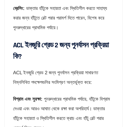
ব্রেসিং:
ডাক্তার হাঁটুকে সহায়তা এবং স্থিতিশীল করতে সাহায্য
করার জন্য হাঁটুতে বেল্ট পরার পরামর্শ দিতে পারেন, বিশেষ করে
পুনরুদ্ধারের প্রাথমিক পর্যায়ে।
ACL ইনজুরি গ্রেড 2 জন্য পুনর্বাসন প্রক্রিয়া
কি?
ACL ইনজুরি গ্রেড 2 জন্য পুনর্বাসন প্রক্রিয়া সাধারণত
নিম্নলিখিত পদক্ষেপগুলির সংমিশ্রণ অন্তর্ভুক্ত করে:
বিশ্রাম এবং সুরক্ষা:
পুনরুদ্ধারের প্রাথমিক পর্যায়ে, হাঁটুকে বিশ্রাম
দেওয়া এবং আরও আঘাত থেকে রক্ষা করা অপরিহার্য। ডাক্তার
হাঁটুকে সহায়তা ও স্থিতিশীল করতে ক্রাচ এবং হাঁটু বেল্ট পরার