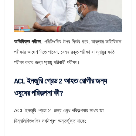
অতিরিক্ত পরীক্ষা:
পরিস্থিতির উপর নির্ভর করে, ডাক্তার অতিরিক্ত
পরীক্ষার আদেশ দিতে পারেন, যেমন রক্ত পরীক্ষা বা স্নায়ুর ক্ষতি
পরীক্ষা করার জন্য স্নায়ু পরিবাহী পরীক্ষা।
ACL ইনজুরি গ্রেড 2 আহত রোগীর জন্য
ওষুধের পরিকল্পনা কী?
ACL ইনজুরি গ্রেড 2 জন্য ওষুধ পরিকল্পনায় সাধারণত
নিম্নলিখিতগুলির সংমিশ্রণ অন্তর্ভুক্ত থাকে: