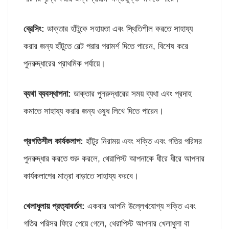
ব্রেসিং:
ডাক্তার হাঁটুকে সহায়তা এবং স্থিতিশীল করতে সাহায্য
করার জন্য হাঁটুতে বেল্ট পরার পরামর্শ দিতে পারেন, বিশেষ করে
পুনরুদ্ধারের প্রাথমিক পর্যায়ে।
ব্যথা ব্যবস্থাপনা:
ডাক্তার পুনরুদ্ধারের সময় ব্যথা এবং প্রদাহ
কমাতে সাহায্য করার জন্য ওষুধ লিখে দিতে পারেন।
প্রগতিশীল কার্যকলাপ:
হাঁটুর নিরাময় এবং শক্তি এবং গতির পরিসর
পুনরুদ্ধার করতে শুরু করলে, থেরাপিস্ট আপনাকে ধীরে ধীরে আপনার
কার্যকলাপের মাত্রা বাড়াতে সাহায্য করবে।
খেলাধুলায় প্রত্যাবর্তন:
একবার আপনি উল্লেখযোগ্য শক্তি এবং
গতির পরিসর ফিরে পেয়ে গেলে, থেরাপিস্ট আপনার খেলাধুলা বা