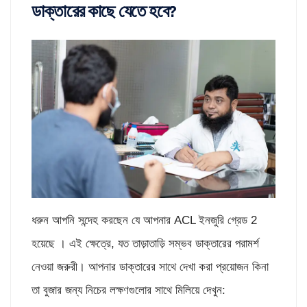
ডাক্তারের কাছে যেতে হবে?
ধরুন আপনি সন্দেহ করছেন যে আপনার ACL ইনজুরি গ্রেড 2
হয়েছে । এই ক্ষেত্রে, যত তাড়াতাড়ি সম্ভব ডাক্তারের পরামর্শ
নেওয়া জরুরী। আপনার ডাক্তারের সাথে দেখা করা প্রয়োজন কিনা
তা বুজার জন্য নিচের লক্ষণগুলোর সাথে মিলিয়ে দেখুন: