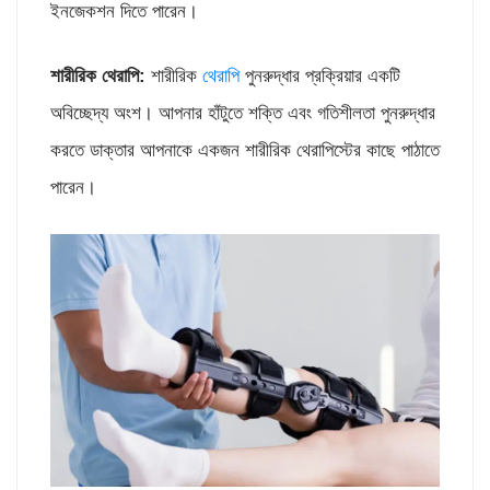
ইনজেকশন দিতে পারেন।
শারীরিক থেরাপি:
শারীরিক
থেরাপি
পুনরুদ্ধার প্রক্রিয়ার একটি
অবিচ্ছেদ্য অংশ। আপনার হাঁটুতে শক্তি এবং গতিশীলতা পুনরুদ্ধার
করতে ডাক্তার আপনাকে একজন শারীরিক থেরাপিস্টের কাছে পাঠাতে
পারেন।