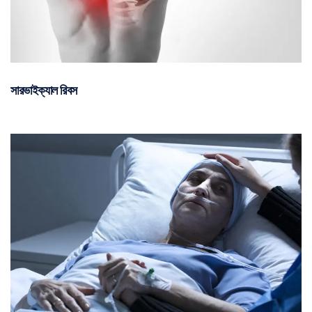
সারভাইক্যাল রিবস