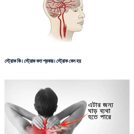
স্ট্রোক কি | স্ট্রোক কত প্রকার | স্ট্রোক কেন হয়