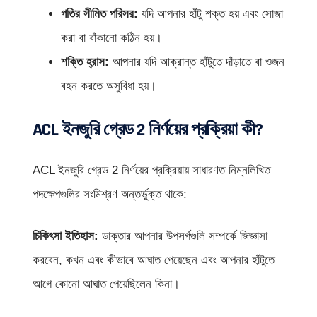
গতির সীমিত পরিসর:
যদি আপনার হাঁটু শক্ত হয় এবং সোজা
করা বা বাঁকানো কঠিন হয়।
শক্তি হ্রাস:
আপনার যদি আক্রান্ত হাঁটুতে দাঁড়াতে বা ওজন
বহন করতে অসুবিধা হয়।
ACL ইনজুরি গ্রেড 2 নির্ণয়ের প্রক্রিয়া কী?
ACL ইনজুরি গ্রেড 2 নির্ণয়ের প্রক্রিয়ায় সাধারণত নিম্নলিখিত
পদক্ষেপগুলির সংমিশ্রণ অন্তর্ভুক্ত থাকে:
চিকিৎসা ইতিহাস:
ডাক্তার আপনার উপসর্গগুলি সম্পর্কে জিজ্ঞাসা
করবেন, কখন এবং কীভাবে আঘাত পেয়েছেন এবং আপনার হাঁটুতে
আগে কোনো আঘাত পেয়েছিলেন কিনা।