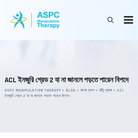
Skip
to
content
ACL ইনজুরি গ্রেড 2 যা না জানলে পড়তে পারেন বিপদে
ASPC MANIPULATION THERAPY
>
BLOG
>
বাংলা ব্লগ
>
হাঁটু ব্যাথা
>
ACL
ইনজুরি গ্রেড 2 যা না জানলে পড়তে পারেন বিপদে