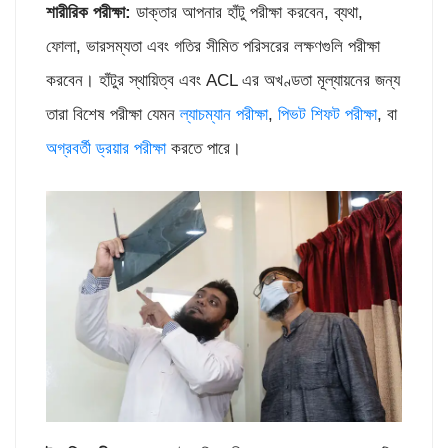
শারীরিক পরীক্ষা:
ডাক্তার আপনার হাঁটু পরীক্ষা করবেন, ব্যথা,
ফোলা, ভারসম্যতা এবং গতির সীমিত পরিসরের লক্ষণগুলি পরীক্ষা
করবেন। হাঁটুর স্থায়িত্ব এবং ACL এর অখণ্ডতা মূল্যায়নের জন্য
তারা বিশেষ পরীক্ষা যেমন
ল্যাচম্যান পরীক্ষা
,
পিভট শিফট পরীক্ষা
, বা
অগ্রবর্তী ড্রয়ার পরীক্ষা
করতে পারে।