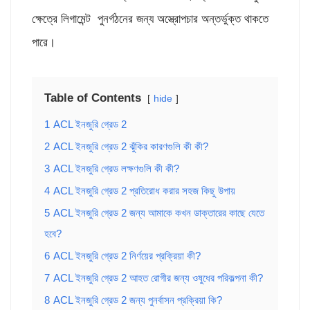
ক্ষেত্রে লিগামেন্ট পুনর্গঠনের জন্য অস্ত্রোপচার অন্তর্ভুক্ত থাকতে
পারে।
Table of Contents
hide
1
ACL ইনজুরি গ্রেড 2
2
ACL ইনজুরি গ্রেড 2 ঝুঁকির কারণগুলি কী কী?
3
ACL ইনজুরি গ্রেড লক্ষণগুলি কী কী?
4
ACL ইনজুরি গ্রেড 2 প্রতিরোধ করার সহজ কিছু উপায়
5
ACL ইনজুরি গ্রেড 2 জন্য আমাকে কখন ডাক্তারের কাছে যেতে
হবে?
6
ACL ইনজুরি গ্রেড 2 নির্ণয়ের প্রক্রিয়া কী?
7
ACL ইনজুরি গ্রেড 2 আহত রোগীর জন্য ওষুধের পরিকল্পনা কী?
8
ACL ইনজুরি গ্রেড 2 জন্য পুনর্বাসন প্রক্রিয়া কি?