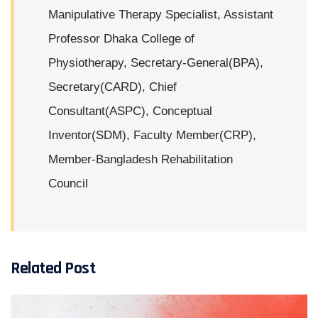
Manipulative Therapy Specialist, Assistant
Professor Dhaka College of
Physiotherapy, Secretary-General(BPA),
Secretary(CARD), Chief
Consultant(ASPC), Conceptual
Inventor(SDM), Faculty Member(CRP),
Member-Bangladesh Rehabilitation
Council
Related Post